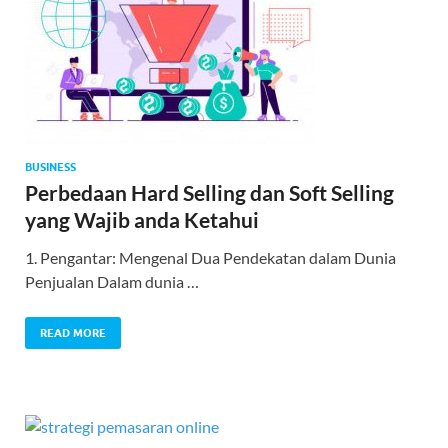
BUSINESS
Perbedaan Hard Selling dan Soft Selling
yang Wajib anda Ketahui
1. Pengantar: Mengenal Dua Pendekatan dalam Dunia
Penjualan Dalam dunia …
READ MORE