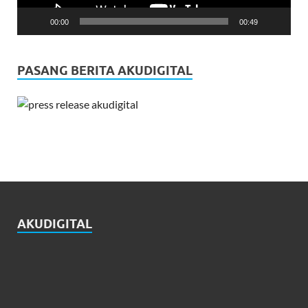
00:00
00:49
PASANG BERITA AKUDIGITAL
AKUDIGITAL