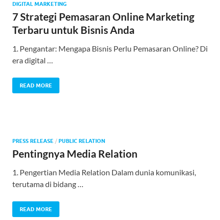
DIGITAL MARKETING
7 Strategi Pemasaran Online Marketing
Terbaru untuk Bisnis Anda
1. Pengantar: Mengapa Bisnis Perlu Pemasaran Online? Di
era digital …
READ MORE
PRESS RELEASE
/
PUBLIC RELATION
Pentingnya Media Relation
1. Pengertian Media Relation Dalam dunia komunikasi,
terutama di bidang …
READ MORE