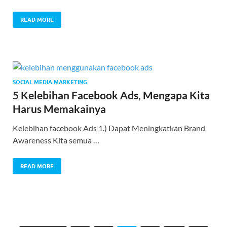
READ MORE
SOCIAL MEDIA MARKETING
5 Kelebihan Facebook Ads, Mengapa Kita
Harus Memakainya
Kelebihan facebook Ads 1.) Dapat Meningkatkan Brand
Awareness Kita semua …
READ MORE