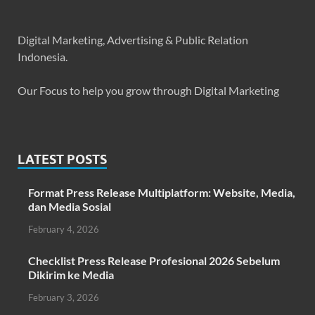
Digital Marketing, Advertising & Public Relation
Indonesia.
Our Focus to help you grow through Digital Marketing
LATEST POSTS
Format Press Release Multiplatform: Website, Media,
dan Media Sosial
February 4, 2026
Checklist Press Release Profesional 2026 Sebelum
Dikirim ke Media
February 3, 2026