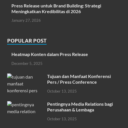
Press Release untuk Brand Building: Strategi
Meningkatkan Kredibilitas di 2026
January 27, 2026
POPULAR POST
Heatmap Konten dalam Press Release
December 5, 2025
Tujuan dan Manfaat Konferensi
Pers / Press Conference
October 13, 2025
Pentingnya Media Relations bagi
Perusahaan & Lembaga
October 13, 2025