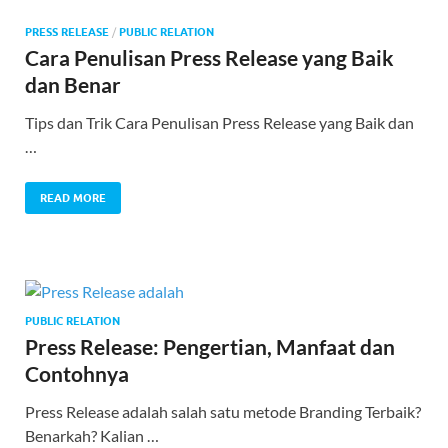
PRESS RELEASE
/
PUBLIC RELATION
Cara Penulisan Press Release yang Baik
dan Benar
Tips dan Trik Cara Penulisan Press Release yang Baik dan
…
READ MORE
PUBLIC RELATION
Press Release: Pengertian, Manfaat dan
Contohnya
Press Release adalah salah satu metode Branding Terbaik?
Benarkah? Kalian …