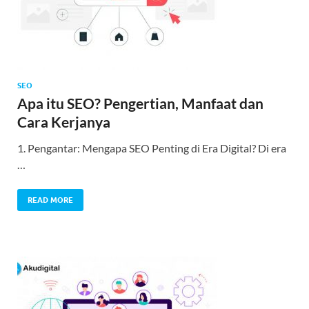
SEO
Apa itu SEO? Pengertian, Manfaat dan
Cara Kerjanya
1. Pengantar: Mengapa SEO Penting di Era Digital? Di era
…
READ MORE