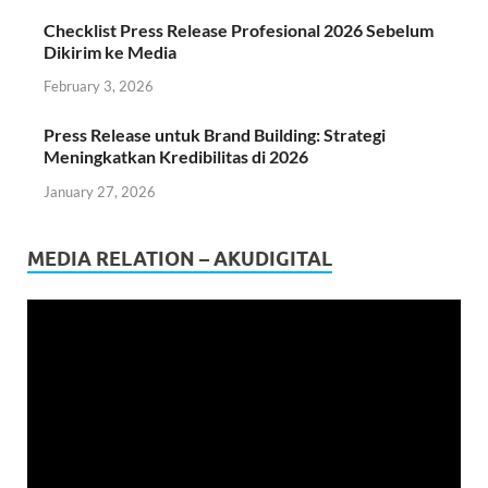
Checklist Press Release Profesional 2026 Sebelum
Dikirim ke Media
February 3, 2026
Press Release untuk Brand Building: Strategi
Meningkatkan Kredibilitas di 2026
January 27, 2026
MEDIA RELATION – AKUDIGITAL
Video
Player