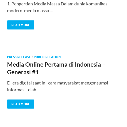
1. Pengertian Media Massa Dalam dunia komunikasi
modern, media massa …
READ MORE
PRESS RELEASE
/
PUBLIC RELATION
Media Online Pertama di Indonesia –
Generasi #1
Di era digital saat ini, cara masyarakat mengonsumsi
informasi telah …
READ MORE