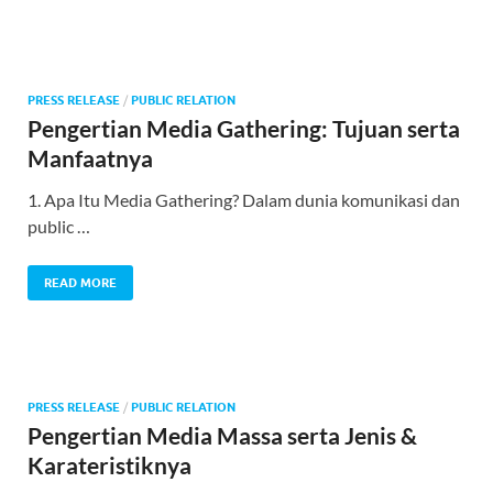
PRESS RELEASE
/
PUBLIC RELATION
Pengertian Media Gathering: Tujuan serta
Manfaatnya
1. Apa Itu Media Gathering? Dalam dunia komunikasi dan
public …
READ MORE
PRESS RELEASE
/
PUBLIC RELATION
Pengertian Media Massa serta Jenis &
Karateristiknya