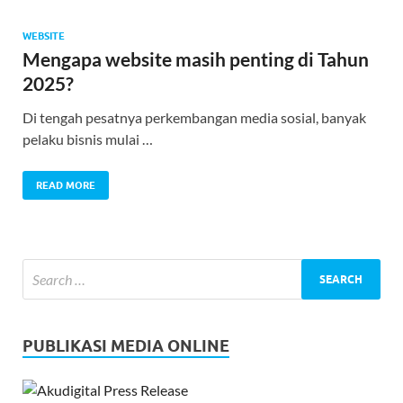
WEBSITE
Mengapa website masih penting di Tahun
2025?
Di tengah pesatnya perkembangan media sosial, banyak
pelaku bisnis mulai …
READ MORE
PUBLIKASI MEDIA ONLINE