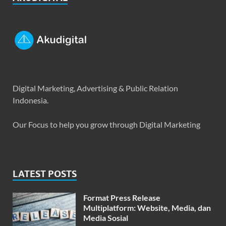
Digital Marketing, Advertising & Public Relation
Indonesia.
Our Focus to help you grow through Digital Marketing
LATEST POSTS
Format Press Release
Multiplatform: Website, Media, dan
Media Sosial