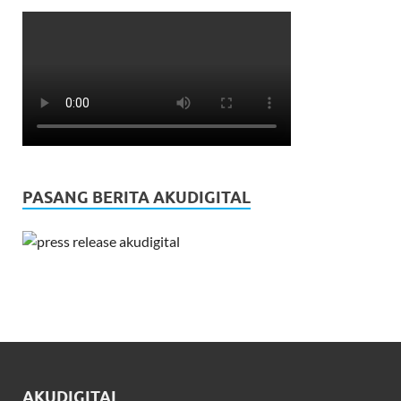
PASANG BERITA AKUDIGITAL
AKUDIGITAL