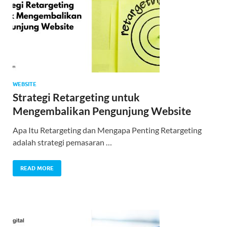
WEBSITE
Strategi Retargeting untuk
Mengembalikan Pengunjung Website
Apa Itu Retargeting dan Mengapa Penting Retargeting
adalah strategi pemasaran …
READ MORE