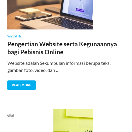
WEBSITE
Pengertian Website serta Kegunaannya
bagi Pebisnis Online
Website adalah Sekumpulan informasi berupa teks,
gambar, foto, video, dan …
READ MORE