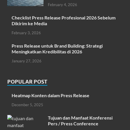
February 4, 2026
Checklist Press Release Profesional 2026 Sebelum
Dikirim ke Media
February 3, 2026
Press Release untuk Brand Building: Strategi
Meningkatkan Kredibilitas di 2026
January 27, 2026
POPULAR POST
Heatmap Konten dalam Press Release
December 5, 2025
Tujuan dan Manfaat Konferensi
Pers / Press Conference