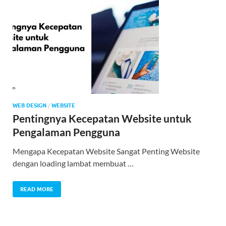
WEB DESIGN
/
WEBSITE
Pentingnya Kecepatan Website untuk
Pengalaman Pengguna
Mengapa Kecepatan Website Sangat Penting Website
dengan loading lambat membuat …
READ MORE