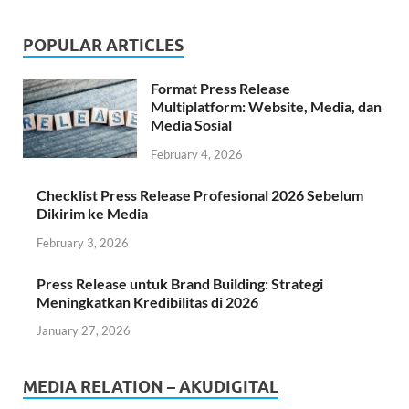
POPULAR ARTICLES
Format Press Release
Multiplatform: Website, Media, dan
Media Sosial
February 4, 2026
Checklist Press Release Profesional 2026 Sebelum
Dikirim ke Media
February 3, 2026
Press Release untuk Brand Building: Strategi
Meningkatkan Kredibilitas di 2026
January 27, 2026
MEDIA RELATION – AKUDIGITAL