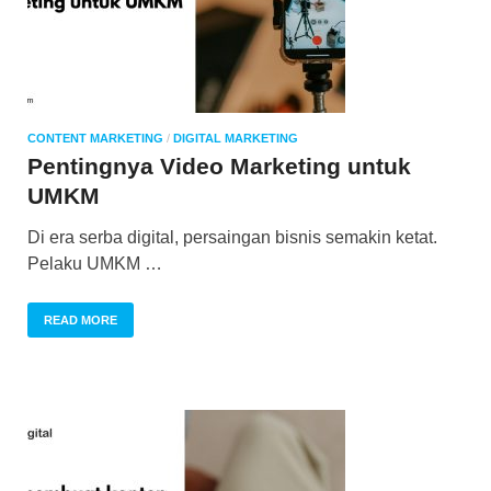
CONTENT MARKETING
/
DIGITAL MARKETING
Pentingnya Video Marketing untuk
UMKM
Di era serba digital, persaingan bisnis semakin ketat.
Pelaku UMKM …
READ MORE