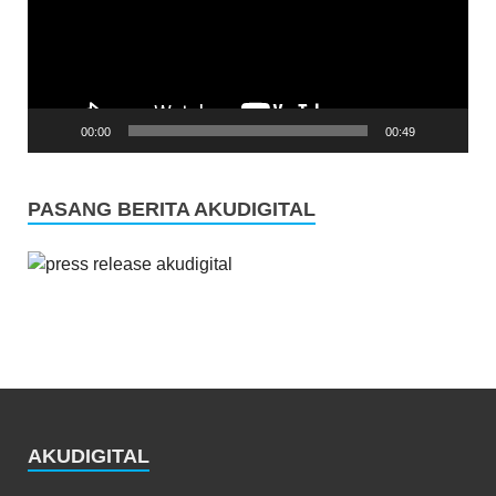
00:00
00:49
PASANG BERITA AKUDIGITAL
AKUDIGITAL