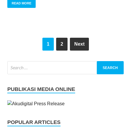
READ MORE
1
2
Next
PUBLIKASI MEDIA ONLINE
POPULAR ARTICLES