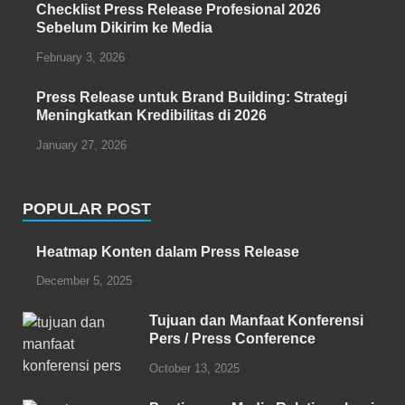
Checklist Press Release Profesional 2026
Sebelum Dikirim ke Media
February 3, 2026
Press Release untuk Brand Building: Strategi
Meningkatkan Kredibilitas di 2026
January 27, 2026
POPULAR POST
Heatmap Konten dalam Press Release
December 5, 2025
Tujuan dan Manfaat Konferensi
Pers / Press Conference
October 13, 2025