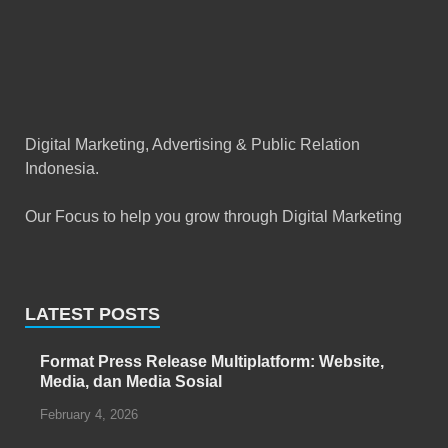
Digital Marketing, Advertising & Public Relation
Indonesia.
Our Focus to help you grow through Digital Marketing
LATEST POSTS
Format Press Release Multiplatform: Website,
Media, dan Media Sosial
February 4, 2026