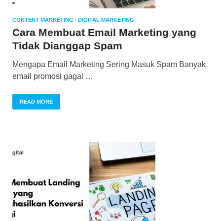
CONTENT MARKETING
/
DIGITAL MARKETING
Cara Membuat Email Marketing yang
Tidak Dianggap Spam
Mengapa Email Marketing Sering Masuk Spam Banyak
email promosi gagal …
READ MORE