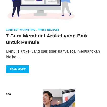
CONTENT MARKETING
/
PRESS RELEASE
7 Cara Membuat Artikel yang Baik
untuk Pemula
Menulis artikel yang baik tidak hanya soal menuangkan
ide ke …
READ MORE