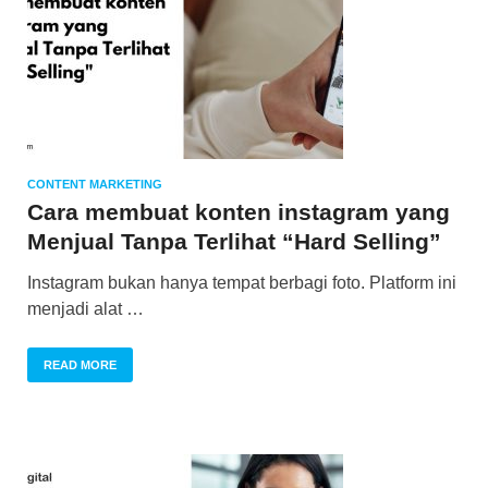
CONTENT MARKETING
Cara membuat konten instagram yang
Menjual Tanpa Terlihat “Hard Selling”
Instagram bukan hanya tempat berbagi foto. Platform ini
menjadi alat …
READ MORE