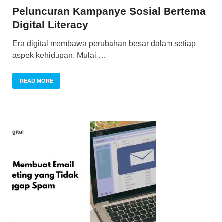
Peluncuran Kampanye Sosial Bertema
Digital Literacy
Era digital membawa perubahan besar dalam setiap
aspek kehidupan. Mulai …
READ MORE