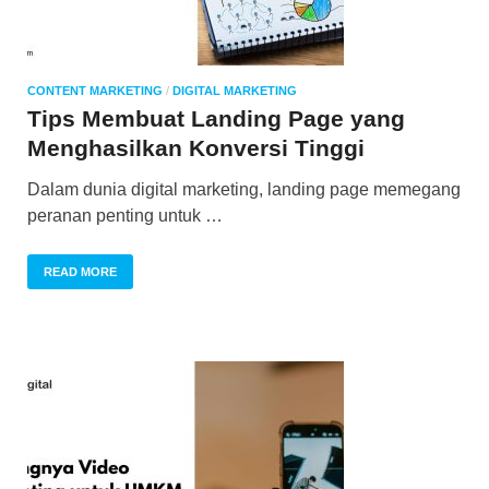
CONTENT MARKETING
/
DIGITAL MARKETING
Tips Membuat Landing Page yang
Menghasilkan Konversi Tinggi
Dalam dunia digital marketing, landing page memegang
peranan penting untuk …
READ MORE