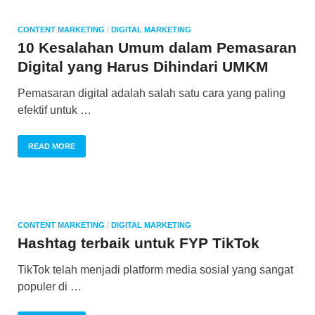
CONTENT MARKETING
/
DIGITAL MARKETING
10 Kesalahan Umum dalam Pemasaran
Digital yang Harus Dihindari UMKM
Pemasaran digital adalah salah satu cara yang paling
efektif untuk …
READ MORE
CONTENT MARKETING
/
DIGITAL MARKETING
Hashtag terbaik untuk FYP TikTok
TikTok telah menjadi platform media sosial yang sangat
populer di …