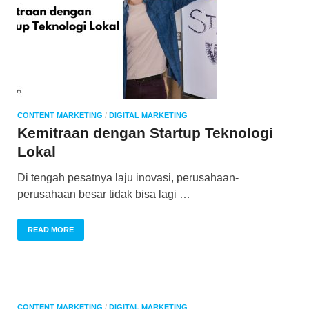
CONTENT MARKETING
/
DIGITAL MARKETING
Kemitraan dengan Startup Teknologi
Lokal
Di tengah pesatnya laju inovasi, perusahaan-
perusahaan besar tidak bisa lagi …
READ MORE
CONTENT MARKETING
/
DIGITAL MARKETING