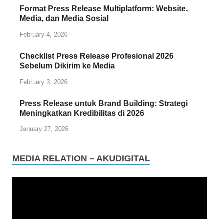
Format Press Release Multiplatform: Website,
Media, dan Media Sosial
February 4, 2026
Checklist Press Release Profesional 2026
Sebelum Dikirim ke Media
February 3, 2026
Press Release untuk Brand Building: Strategi
Meningkatkan Kredibilitas di 2026
January 27, 2026
MEDIA RELATION – AKUDIGITAL
Video
Player