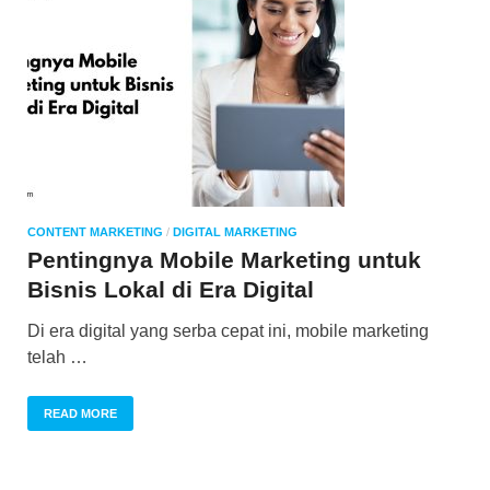
CONTENT MARKETING
/
DIGITAL MARKETING
Pentingnya Mobile Marketing untuk
Bisnis Lokal di Era Digital
Di era digital yang serba cepat ini, mobile marketing
telah …
READ MORE