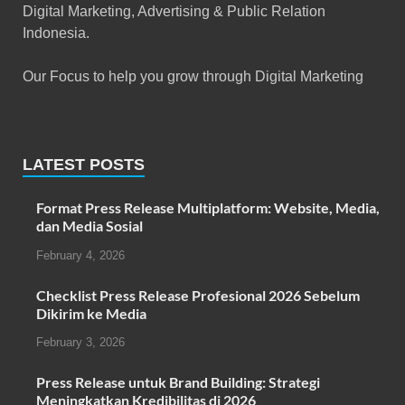
Digital Marketing, Advertising & Public Relation
Indonesia.
Our Focus to help you grow through Digital Marketing
LATEST POSTS
Format Press Release Multiplatform: Website, Media,
dan Media Sosial
February 4, 2026
Checklist Press Release Profesional 2026 Sebelum
Dikirim ke Media
February 3, 2026
Press Release untuk Brand Building: Strategi
Meningkatkan Kredibilitas di 2026