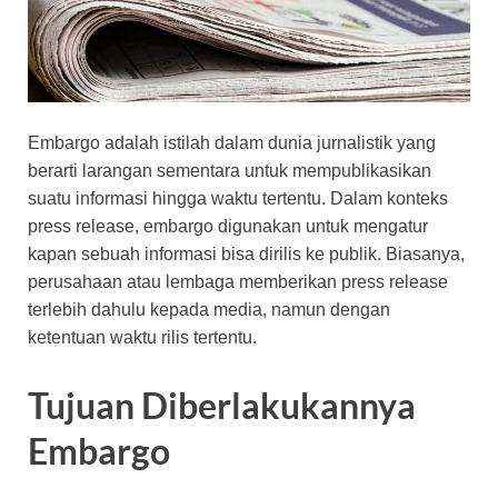
Embargo adalah istilah dalam dunia jurnalistik yang
berarti larangan sementara untuk mempublikasikan
suatu informasi hingga waktu tertentu. Dalam konteks
press release, embargo digunakan untuk mengatur
kapan sebuah informasi bisa dirilis ke publik. Biasanya,
perusahaan atau lembaga memberikan press release
terlebih dahulu kepada media, namun dengan
ketentuan waktu rilis tertentu.
Tujuan Diberlakukannya
Embargo