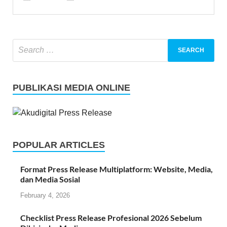
PUBLIKASI MEDIA ONLINE
POPULAR ARTICLES
Format Press Release Multiplatform: Website, Media,
dan Media Sosial
February 4, 2026
Checklist Press Release Profesional 2026 Sebelum