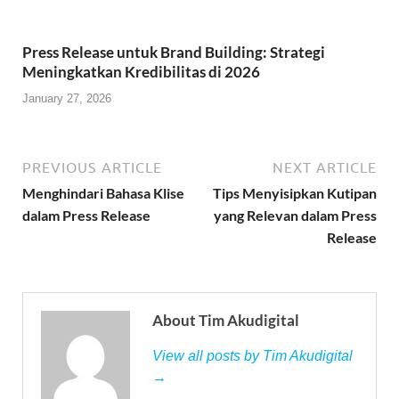
Press Release untuk Brand Building: Strategi
Meningkatkan Kredibilitas di 2026
January 27, 2026
PREVIOUS ARTICLE
NEXT ARTICLE
Menghindari Bahasa Klise
Tips Menyisipkan Kutipan
dalam Press Release
yang Relevan dalam Press
Release
About Tim Akudigital
View all posts by Tim Akudigital
→