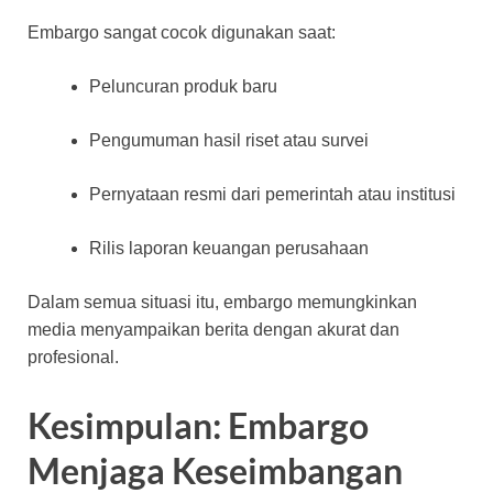
Embargo sangat cocok digunakan saat:
Peluncuran produk baru
Pengumuman hasil riset atau survei
Pernyataan resmi dari pemerintah atau institusi
Rilis laporan keuangan perusahaan
Dalam semua situasi itu, embargo memungkinkan
media menyampaikan berita dengan akurat dan
profesional.
Kesimpulan: Embargo
Menjaga Keseimbangan