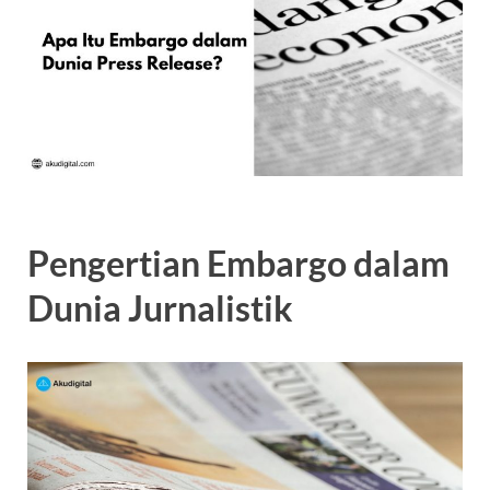
Pengertian Embargo dalam
Dunia Jurnalistik