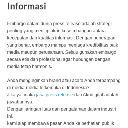
Informasi
Embargo dalam dunia press release adalah strategi
penting yang menciptakan keseimbangan antara
kecepatan dan kualitas informasi. Dengan penerapan
yang benar, embargo mampu menjaga kredibilitas baik
media maupun perusahaan. Selalu gunakan embargo
secara etis dan profesional agar hubungan dengan
media tetap harmonis.
Anda menginginkan brand atau acara Anda terpampang
di media-media terkemuka di Indonesia?
Jika ya, maka
jasa press release
dari Akudigital adalah
jawabannya.
Dengan jaringan luas dan pengalaman dalam industri
ini,
kami siap membawa pesan Anda ke perhatian publik