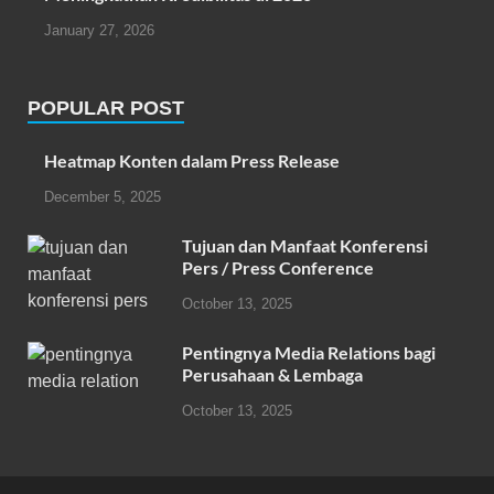
January 27, 2026
POPULAR POST
Heatmap Konten dalam Press Release
December 5, 2025
Tujuan dan Manfaat Konferensi
Pers / Press Conference
October 13, 2025
Pentingnya Media Relations bagi
Perusahaan & Lembaga
October 13, 2025