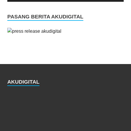
PASANG BERITA AKUDIGITAL
AKUDIGITAL