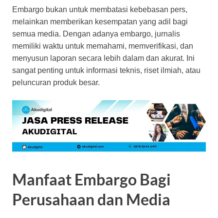
Embargo bukan untuk membatasi kebebasan pers,
melainkan memberikan kesempatan yang adil bagi
semua media. Dengan adanya embargo, jurnalis
memiliki waktu untuk memahami, memverifikasi, dan
menyusun laporan secara lebih dalam dan akurat. Ini
sangat penting untuk informasi teknis, riset ilmiah, atau
peluncuran produk besar.
Manfaat Embargo Bagi
Perusahaan dan Media