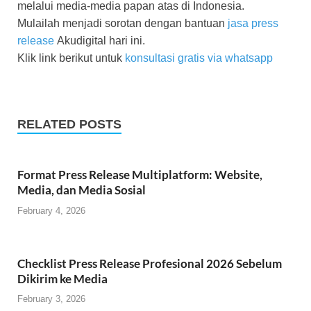
melalui media-media papan atas di Indonesia.
Mulailah menjadi sorotan dengan bantuan
jasa press
release
Akudigital hari ini.
Klik link berikut untuk
konsultasi gratis via whatsapp
RELATED POSTS
Format Press Release Multiplatform: Website,
Media, dan Media Sosial
February 4, 2026
Checklist Press Release Profesional 2026 Sebelum
Dikirim ke Media
February 3, 2026