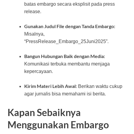
batas embargo secara eksplisit pada press
release.
Gunakan Judul File dengan Tanda Embargo:
Misalnya,
“PressRelease_Embargo_25Juni2025”.
Bangun Hubungan Baik dengan Media:
Komunikasi terbuka membantu menjaga
kepercayaan.
Kirim Materi Lebih Awal:
Berikan waktu cukup
agar jurnalis bisa memahami isi berita.
Kapan Sebaiknya
Menggunakan Embargo