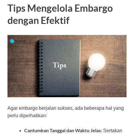
Tips Mengelola Embargo
dengan Efektif
Agar embargo berjalan sukses, ada beberapa hal yang
perlu diperhatikan:
Cantumkan Tanggal dan Waktu Jelas:
Sertakan