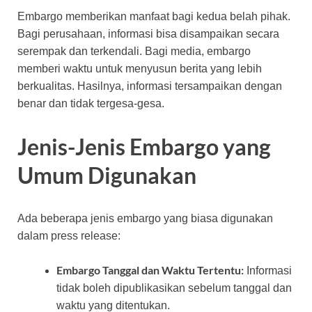
Embargo memberikan manfaat bagi kedua belah pihak.
Bagi perusahaan, informasi bisa disampaikan secara
serempak dan terkendali. Bagi media, embargo
memberi waktu untuk menyusun berita yang lebih
berkualitas. Hasilnya, informasi tersampaikan dengan
benar dan tidak tergesa-gesa.
Jenis-Jenis Embargo yang
Umum Digunakan
Ada beberapa jenis embargo yang biasa digunakan
dalam press release:
Embargo Tanggal dan Waktu Tertentu:
Informasi
tidak boleh dipublikasikan sebelum tanggal dan
waktu yang ditentukan.