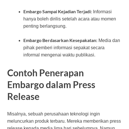
Embargo Sampai Kejadian Terjadi:
Informasi
hanya boleh dirilis setelah acara atau momen
penting berlangsung.
Embargo Berdasarkan Kesepakatan:
Media dan
pihak pemberi informasi sepakat secara
informal mengenai waktu publikasi.
Contoh Penerapan
Embargo dalam Press
Release
Misalnya, sebuah perusahaan teknologi ingin
meluncurkan produk terbaru. Mereka memberikan press
release kepada media lima hari sebelumnya. Namun,