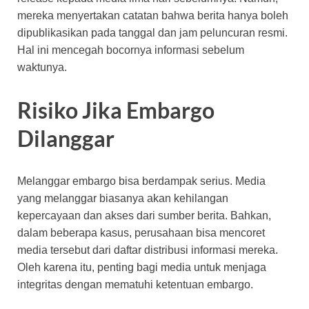
mereka menyertakan catatan bahwa berita hanya boleh
dipublikasikan pada tanggal dan jam peluncuran resmi.
Hal ini mencegah bocornya informasi sebelum
waktunya.
Risiko Jika Embargo
Dilanggar
Melanggar embargo bisa berdampak serius. Media
yang melanggar biasanya akan kehilangan
kepercayaan dan akses dari sumber berita. Bahkan,
dalam beberapa kasus, perusahaan bisa mencoret
media tersebut dari daftar distribusi informasi mereka.
Oleh karena itu, penting bagi media untuk menjaga
integritas dengan mematuhi ketentuan embargo.