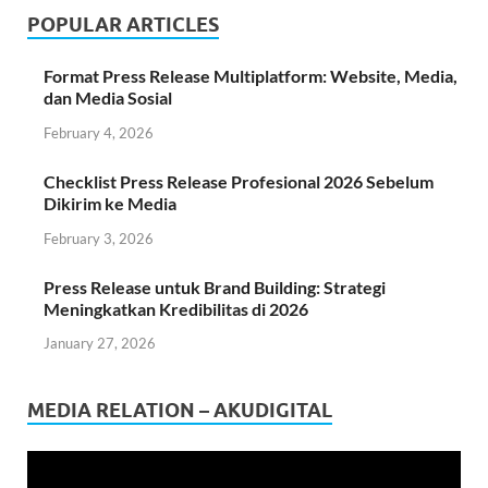
POPULAR ARTICLES
Format Press Release Multiplatform: Website, Media,
dan Media Sosial
February 4, 2026
Checklist Press Release Profesional 2026 Sebelum
Dikirim ke Media
February 3, 2026
Press Release untuk Brand Building: Strategi
Meningkatkan Kredibilitas di 2026
January 27, 2026
MEDIA RELATION – AKUDIGITAL
Video