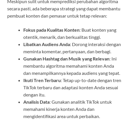
Meskipun sulit untuk memprediksi perubahan algoritma
secara pasti, ada beberapa strategi yang dapat membantu
pembuat konten dan pemasar untuk tetap relevan:
Fokus pada Kualitas Konten
: Buat konten yang
otentik, menarik, dan berkualitas tinggi.
Libatkan Audiens Anda
: Dorong interaksi dengan
meminta komentar, pertanyaan, dan berbagi.
Gunakan Hashtag dan Musik yang Relevan
: Ini
membantu algoritma memahami konten Anda
dan menampilkannya kepada audiens yang tepat.
Ikuti Tren Terbaru
: Tetap up-to-date dengan tren
TikTok terbaru dan adaptasi konten Anda sesuai
dengan itu.
Analisis Data
: Gunakan analitik TikTok untuk
memahami kinerja konten Anda dan
mengidentifikasi area untuk perbaikan.