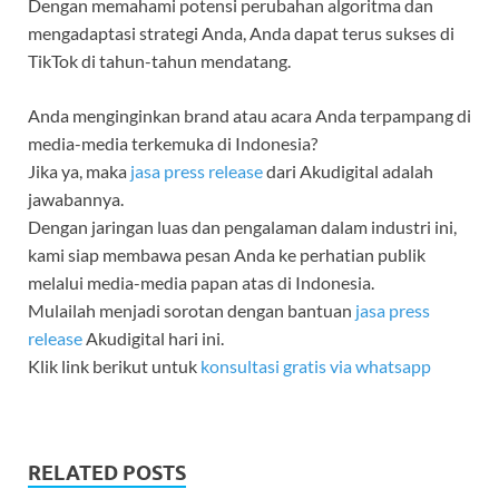
Dengan memahami potensi perubahan algoritma dan
mengadaptasi strategi Anda, Anda dapat terus sukses di
TikTok di tahun-tahun mendatang.
Anda menginginkan brand atau acara Anda terpampang di
media-media terkemuka di Indonesia?
Jika ya, maka
jasa press release
dari Akudigital adalah
jawabannya.
Dengan jaringan luas dan pengalaman dalam industri ini,
kami siap membawa pesan Anda ke perhatian publik
melalui media-media papan atas di Indonesia.
Mulailah menjadi sorotan dengan bantuan
jasa press
release
Akudigital hari ini.
Klik link berikut untuk
konsultasi gratis via whatsapp
RELATED POSTS