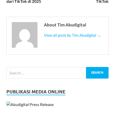
dari TikTok di 2025
TikTok
About Tim Akudigital
View all posts by Tim Akudigital →
PUBLIKASI MEDIA ONLINE