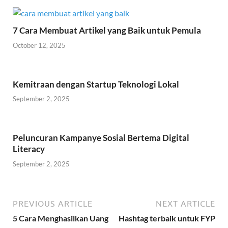
7 Cara Membuat Artikel yang Baik untuk Pemula
October 12, 2025
Kemitraan dengan Startup Teknologi Lokal
September 2, 2025
Peluncuran Kampanye Sosial Bertema Digital
Literacy
September 2, 2025
PREVIOUS ARTICLE
NEXT ARTICLE
5 Cara Menghasilkan Uang
Hashtag terbaik untuk FYP