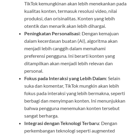
TikTok kemungkinan akan lebih menekankan pada
kualitas konten, termasuk resolusi video, nilai
produksi, dan orisinalitas. Konten yang lebih
otentik dan menarik akan lebih dihargai.
Peningkatan Personalisasi
: Dengan kemajuan
dalam kecerdasan buatan (AI), algoritma akan
menjadi lebih canggih dalam memahami
preferensi pengguna. Ini berarti konten yang
ditampilkan akan menjadi lebih relevan dan
personal.
Fokus pada Interaksi yang Lebih Dalam
: Selain
suka dan komentar, TikTok mungkin akan lebih
fokus pada interaksi yang lebih bermakna, seperti
berbagi dan menyimpan konten. Ini menunjukkan
bahwa pengguna menemukan konten tersebut
sangat berharga.
Integrasi dengan Teknologi Terbaru
: Dengan
perkembangan teknologi seperti augmented