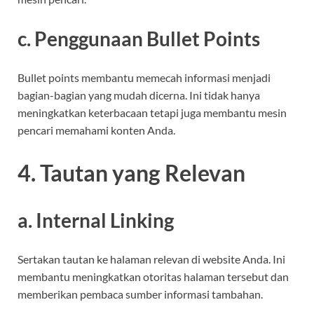
c. Penggunaan Bullet Points
Bullet points membantu memecah informasi menjadi
bagian-bagian yang mudah dicerna. Ini tidak hanya
meningkatkan keterbacaan tetapi juga membantu mesin
pencari memahami konten Anda.
4. Tautan yang Relevan
a. Internal Linking
Sertakan tautan ke halaman relevan di website Anda. Ini
membantu meningkatkan otoritas halaman tersebut dan
memberikan pembaca sumber informasi tambahan.