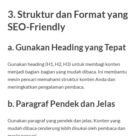
3. Struktur dan Format yang
SEO-Friendly
a. Gunakan Heading yang Tepat
Gunakan heading (H1, H2, H3) untuk membagi konten
menjadi bagian-bagian yang mudah dibaca. Ini membantu
mesin pencari memahami struktur konten Anda dan
meningkatkan pengalaman pembaca.
b. Paragraf Pendek dan Jelas
Gunakan paragraf yang pendek dan jelas. Konten yang
mudah dibaca cenderung lebih disukai oleh pembaca dan
mesin pencari.