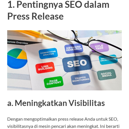
1. Pentingnya SEO dalam
Press Release
a. Meningkatkan Visibilitas
Dengan mengoptimalkan press release Anda untuk SEO,
visibilitasnya di mesin pencari akan meningkat. Ini berarti