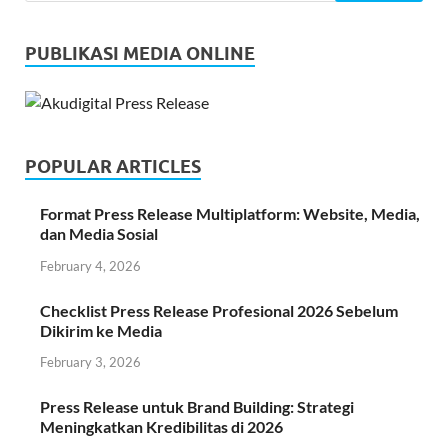
PUBLIKASI MEDIA ONLINE
POPULAR ARTICLES
Format Press Release Multiplatform: Website, Media,
dan Media Sosial
February 4, 2026
Checklist Press Release Profesional 2026 Sebelum
Dikirim ke Media
February 3, 2026
Press Release untuk Brand Building: Strategi
Meningkatkan Kredibilitas di 2026