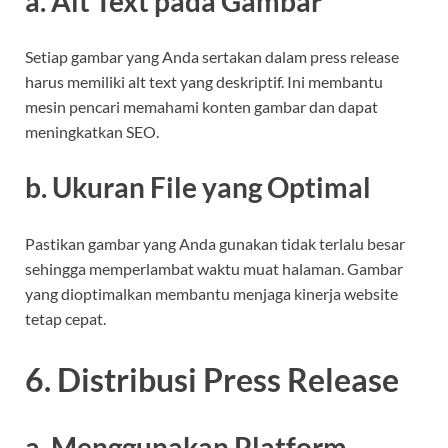
a. Alt Text pada Gambar
Setiap gambar yang Anda sertakan dalam press release
harus memiliki alt text yang deskriptif. Ini membantu
mesin pencari memahami konten gambar dan dapat
meningkatkan SEO.
b. Ukuran File yang Optimal
Pastikan gambar yang Anda gunakan tidak terlalu besar
sehingga memperlambat waktu muat halaman. Gambar
yang dioptimalkan membantu menjaga kinerja website
tetap cepat.
6. Distribusi Press Release
a. Menggunakan Platform