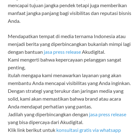
mencapai tujuan jangka pendek tetapi juga memberikan
manfaat jangka panjang bagi visibilitas dan reputasi bisnis
Anda.
Mendapatkan tempat di media ternama Indonesia atau
menjadi berita yang diperbincangkan bukanlah mimpi lagi
dengan bantuan
jasa press release
Akudigital.
Kami mengerti bahwa kepercayaan pelanggan sangat
penting,
itulah mengapa kami menawarkan layanan yang akan
membantu Anda mencapai visibilitas yang Anda inginkan.
Dengan strategi yang terukur dan jaringan media yang
solid, kami akan memastikan bahwa brand atau acara
Anda mendapat perhatian yang pantas.
Jadilah yang diperbincangkan dengan
jasa press release
yang bisa dipercaya dari Akudigital.
Klik link berikut untuk
konsultasi gratis via whatsapp