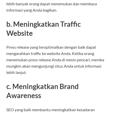
lebih banyak orang dapat menemukan dan membaca
informasi yang Anda bagikan.
b. Meningkatkan Traffic
Website
Press release yang teroptimalkan dengan baik dapat
mengarahkan traffic ke website Anda. Ketika orang
menemukan press release Anda di mesin pencari, mereka
mungkin akan mengunjungi situs Anda untuk informasi
lebih lanjut.
c. Meningkatkan Brand
Awareness
SEO yang baik membantu meningkatkan kesadaran