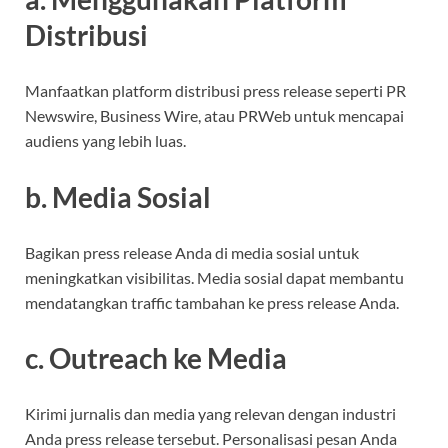
Distribusi
Manfaatkan platform distribusi press release seperti PR
Newswire, Business Wire, atau PRWeb untuk mencapai
audiens yang lebih luas.
b. Media Sosial
Bagikan press release Anda di media sosial untuk
meningkatkan visibilitas. Media sosial dapat membantu
mendatangkan traffic tambahan ke press release Anda.
c. Outreach ke Media
Kirimi jurnalis dan media yang relevan dengan industri
Anda press release tersebut. Personalisasi pesan Anda