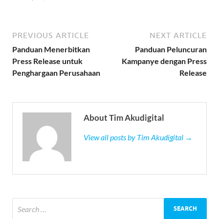
PREVIOUS ARTICLE
NEXT ARTICLE
Panduan Menerbitkan
Panduan Peluncuran
Press Release untuk
Kampanye dengan Press
Penghargaan Perusahaan
Release
About Tim Akudigital
View all posts by Tim Akudigital →