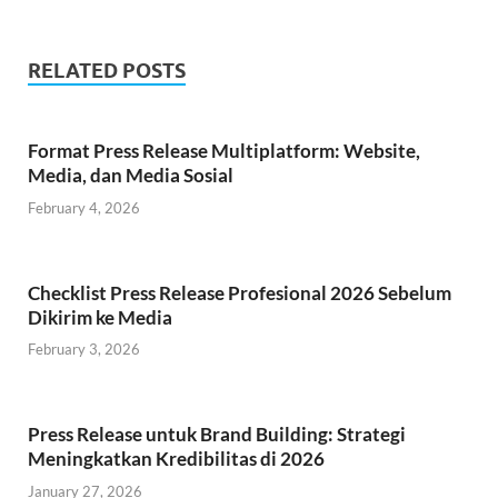
RELATED POSTS
Format Press Release Multiplatform: Website,
Media, dan Media Sosial
February 4, 2026
Checklist Press Release Profesional 2026 Sebelum
Dikirim ke Media
February 3, 2026
Press Release untuk Brand Building: Strategi
Meningkatkan Kredibilitas di 2026
January 27, 2026