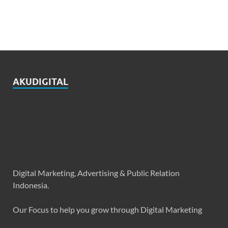
AKUDIGITAL
Digital Marketing, Advertising & Public Relation
Indonesia.
Our Focus to help you grow through Digital Marketing