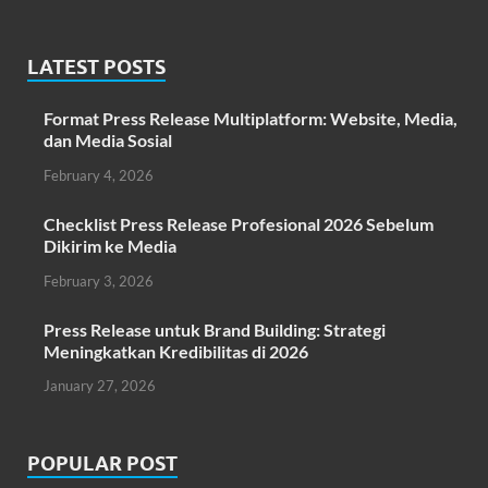
LATEST POSTS
Format Press Release Multiplatform: Website, Media,
dan Media Sosial
February 4, 2026
Checklist Press Release Profesional 2026 Sebelum
Dikirim ke Media
February 3, 2026
Press Release untuk Brand Building: Strategi
Meningkatkan Kredibilitas di 2026
January 27, 2026
POPULAR POST