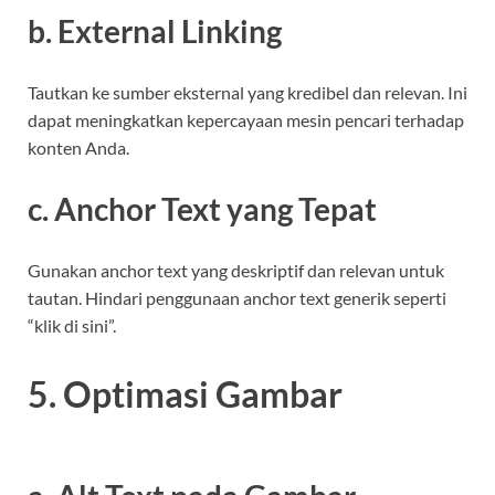
b. External Linking
Tautkan ke sumber eksternal yang kredibel dan relevan. Ini
dapat meningkatkan kepercayaan mesin pencari terhadap
konten Anda.
c. Anchor Text yang Tepat
Gunakan anchor text yang deskriptif dan relevan untuk
tautan. Hindari penggunaan anchor text generik seperti
“klik di sini”.
5. Optimasi Gambar