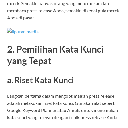
merek. Semakin banyak orang yang menemukan dan
membaca press release Anda, semakin dikenal pula merek
Anda di pasar.
2. Pemilihan Kata Kunci
yang Tepat
a. Riset Kata Kunci
Langkah pertama dalam mengoptimalkan press release
adalah melakukan riset kata kunci. Gunakan alat seperti
Google Keyword Planner atau Ahrefs untuk menemukan
kata kunci yang relevan dengan topik press release Anda.