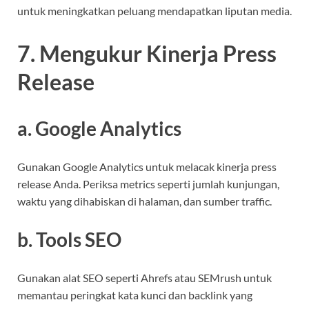
untuk meningkatkan peluang mendapatkan liputan media.
7. Mengukur Kinerja Press
Release
a. Google Analytics
Gunakan Google Analytics untuk melacak kinerja press
release Anda. Periksa metrics seperti jumlah kunjungan,
waktu yang dihabiskan di halaman, dan sumber traffic.
b. Tools SEO
Gunakan alat SEO seperti Ahrefs atau SEMrush untuk
memantau peringkat kata kunci dan backlink yang