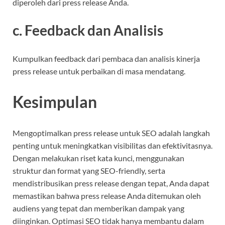
diperoleh dari press release Anda.
c. Feedback dan Analisis
Kumpulkan feedback dari pembaca dan analisis kinerja
press release untuk perbaikan di masa mendatang.
Kesimpulan
Mengoptimalkan press release untuk SEO adalah langkah
penting untuk meningkatkan visibilitas dan efektivitasnya.
Dengan melakukan riset kata kunci, menggunakan
struktur dan format yang SEO-friendly, serta
mendistribusikan press release dengan tepat, Anda dapat
memastikan bahwa press release Anda ditemukan oleh
audiens yang tepat dan memberikan dampak yang
diinginkan. Optimasi SEO tidak hanya membantu dalam