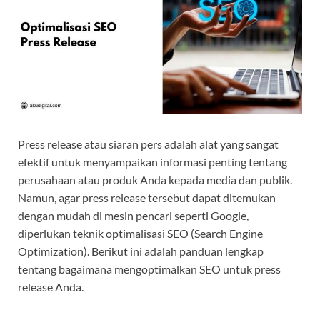
Press release atau siaran pers adalah alat yang sangat
efektif untuk menyampaikan informasi penting tentang
perusahaan atau produk Anda kepada media dan publik.
Namun, agar press release tersebut dapat ditemukan
dengan mudah di mesin pencari seperti Google,
diperlukan teknik optimalisasi SEO (Search Engine
Optimization). Berikut ini adalah panduan lengkap
tentang bagaimana mengoptimalkan SEO untuk press
release Anda.