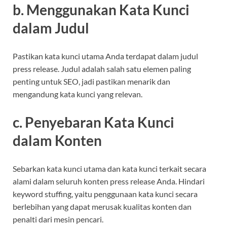
b. Menggunakan Kata Kunci
dalam Judul
Pastikan kata kunci utama Anda terdapat dalam judul
press release. Judul adalah salah satu elemen paling
penting untuk SEO, jadi pastikan menarik dan
mengandung kata kunci yang relevan.
c. Penyebaran Kata Kunci
dalam Konten
Sebarkan kata kunci utama dan kata kunci terkait secara
alami dalam seluruh konten press release Anda. Hindari
keyword stuffing, yaitu penggunaan kata kunci secara
berlebihan yang dapat merusak kualitas konten dan
penalti dari mesin pencari.