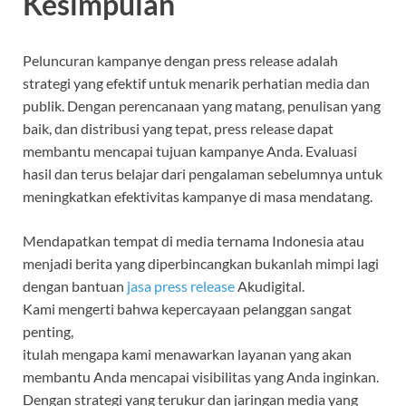
Kesimpulan
Peluncuran kampanye dengan press release adalah
strategi yang efektif untuk menarik perhatian media dan
publik. Dengan perencanaan yang matang, penulisan yang
baik, dan distribusi yang tepat, press release dapat
membantu mencapai tujuan kampanye Anda. Evaluasi
hasil dan terus belajar dari pengalaman sebelumnya untuk
meningkatkan efektivitas kampanye di masa mendatang.
Mendapatkan tempat di media ternama Indonesia atau
menjadi berita yang diperbincangkan bukanlah mimpi lagi
dengan bantuan
jasa press release
Akudigital.
Kami mengerti bahwa kepercayaan pelanggan sangat
penting,
itulah mengapa kami menawarkan layanan yang akan
membantu Anda mencapai visibilitas yang Anda inginkan.
Dengan strategi yang terukur dan jaringan media yang