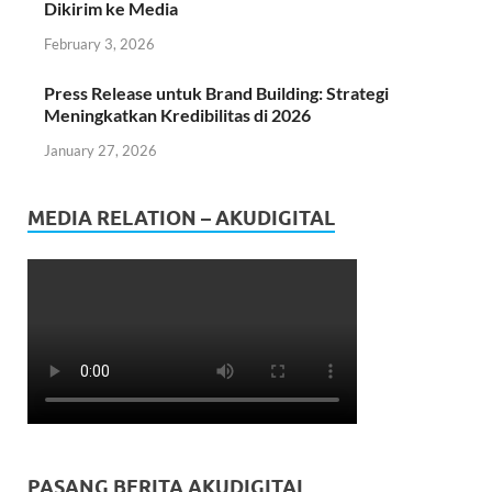
Dikirim ke Media
February 3, 2026
Press Release untuk Brand Building: Strategi
Meningkatkan Kredibilitas di 2026
January 27, 2026
MEDIA RELATION – AKUDIGITAL
PASANG BERITA AKUDIGITAL