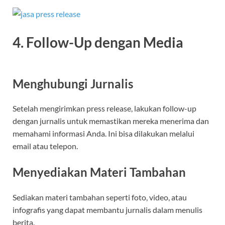
4. Follow-Up dengan Media
Menghubungi Jurnalis
Setelah mengirimkan press release, lakukan follow-up
dengan jurnalis untuk memastikan mereka menerima dan
memahami informasi Anda. Ini bisa dilakukan melalui
email atau telepon.
Menyediakan Materi Tambahan
Sediakan materi tambahan seperti foto, video, atau
infografis yang dapat membantu jurnalis dalam menulis
berita.