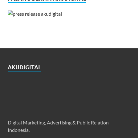
AKUDIGITAL
Digital Marketing, Advertising & Public Relation
Indonesia.