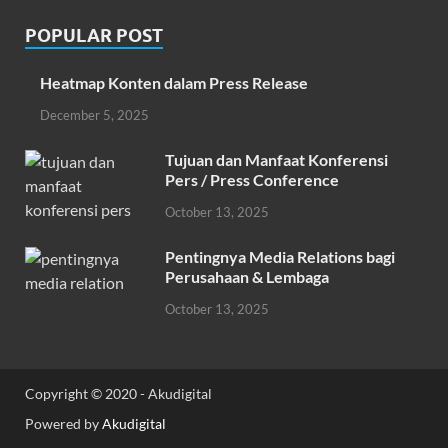
POPULAR POST
Heatmap Konten dalam Press Release
December 5, 2025
Tujuan dan Manfaat Konferensi
Pers / Press Conference
October 13, 2025
Pentingnya Media Relations bagi
Perusahaan & Lembaga
October 13, 2025
Copyright © 2020 - Akudigital
Powered by
Akudigital