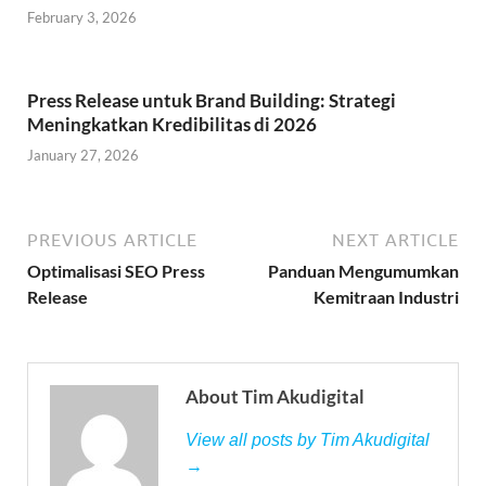
February 3, 2026
Press Release untuk Brand Building: Strategi
Meningkatkan Kredibilitas di 2026
January 27, 2026
PREVIOUS ARTICLE
NEXT ARTICLE
Optimalisasi SEO Press
Panduan Mengumumkan
Release
Kemitraan Industri
About Tim Akudigital
View all posts by Tim Akudigital
→