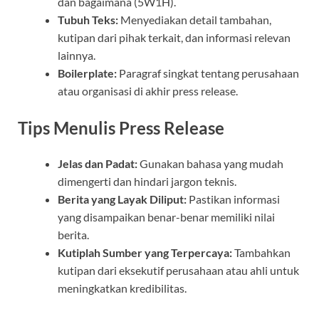
dan bagaimana (5W1H).
Tubuh Teks:
Menyediakan detail tambahan,
kutipan dari pihak terkait, dan informasi relevan
lainnya.
Boilerplate:
Paragraf singkat tentang perusahaan
atau organisasi di akhir press release.
Tips Menulis Press Release
Jelas dan Padat:
Gunakan bahasa yang mudah
dimengerti dan hindari jargon teknis.
Berita yang Layak Diliput:
Pastikan informasi
yang disampaikan benar-benar memiliki nilai
berita.
Kutiplah Sumber yang Terpercaya:
Tambahkan
kutipan dari eksekutif perusahaan atau ahli untuk
meningkatkan kredibilitas.