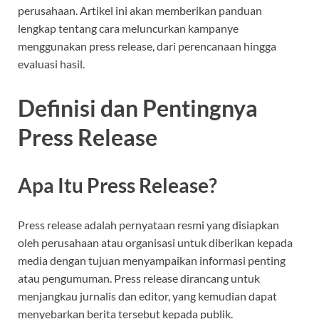
perusahaan. Artikel ini akan memberikan panduan
lengkap tentang cara meluncurkan kampanye
menggunakan press release, dari perencanaan hingga
evaluasi hasil.
Definisi dan Pentingnya
Press Release
Apa Itu Press Release?
Press release adalah pernyataan resmi yang disiapkan
oleh perusahaan atau organisasi untuk diberikan kepada
media dengan tujuan menyampaikan informasi penting
atau pengumuman. Press release dirancang untuk
menjangkau jurnalis dan editor, yang kemudian dapat
menyebarkan berita tersebut kepada publik.