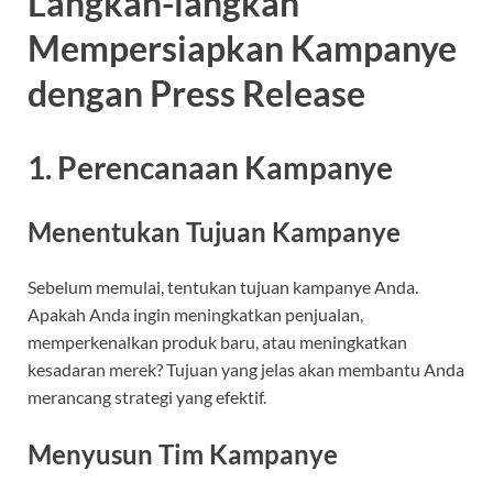
Langkah-langkah
Mempersiapkan Kampanye
dengan Press Release
1. Perencanaan Kampanye
Menentukan Tujuan Kampanye
Sebelum memulai, tentukan tujuan kampanye Anda.
Apakah Anda ingin meningkatkan penjualan,
memperkenalkan produk baru, atau meningkatkan
kesadaran merek? Tujuan yang jelas akan membantu Anda
merancang strategi yang efektif.
Menyusun Tim Kampanye