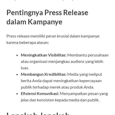
Pentingnya Press Release
dalam Kampanye
Press release memiliki peran krusial dalam kampanye
karena beberapa alasan:
Meningkatkan Visibilitas:
Membantu perusahaan
atau organisasi menjangkau audiens yang lebih
luas.
Membangun Kredibilitas:
Media yang meliput
berita Anda dapat meningkatkan kepercayaan
publik terhadap merek atau produk Anda.
Efisiensi Komunikasi:
Menyampaikan pesan yang
jelas dan konsisten kepada media dan publik.