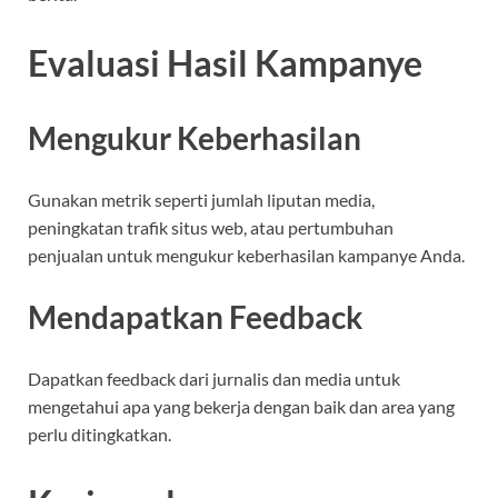
Evaluasi Hasil Kampanye
Mengukur Keberhasilan
Gunakan metrik seperti jumlah liputan media,
peningkatan trafik situs web, atau pertumbuhan
penjualan untuk mengukur keberhasilan kampanye Anda.
Mendapatkan Feedback
Dapatkan feedback dari jurnalis dan media untuk
mengetahui apa yang bekerja dengan baik dan area yang
perlu ditingkatkan.