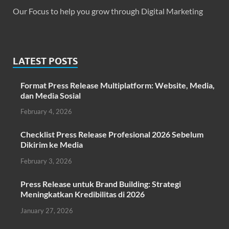
Our Focus to help you grow through Digital Marketing
LATEST POSTS
Format Press Release Multiplatform: Website, Media,
dan Media Sosial
February 4, 2026
Checklist Press Release Profesional 2026 Sebelum
Dikirim ke Media
February 3, 2026
Press Release untuk Brand Building: Strategi
Meningkatkan Kredibilitas di 2026
January 27, 2026