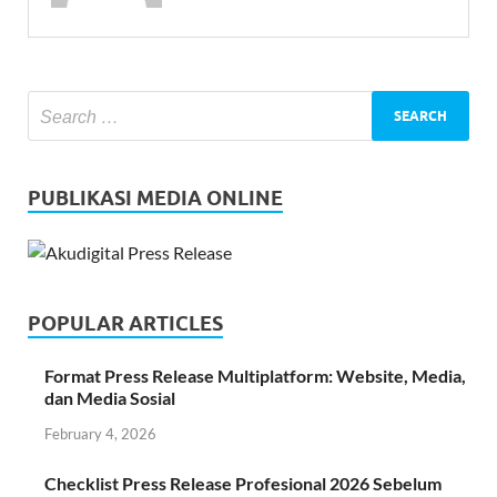
PUBLIKASI MEDIA ONLINE
POPULAR ARTICLES
Format Press Release Multiplatform: Website, Media,
dan Media Sosial
February 4, 2026
Checklist Press Release Profesional 2026 Sebelum