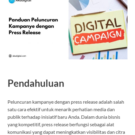
Pendahuluan
Peluncuran kampanye dengan press release adalah salah
satu cara efektif untuk menarik perhatian media dan
publik terhadap inisiatif baru Anda. Dalam dunia bisnis
yang kompetitif, press release berfungsi sebagai alat
komunikasi yang dapat meningkatkan visibilitas dan citra