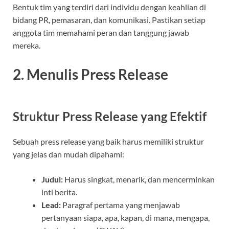
Bentuk tim yang terdiri dari individu dengan keahlian di
bidang PR, pemasaran, dan komunikasi. Pastikan setiap
anggota tim memahami peran dan tanggung jawab
mereka.
2. Menulis Press Release
Struktur Press Release yang Efektif
Sebuah press release yang baik harus memiliki struktur
yang jelas dan mudah dipahami:
Judul:
Harus singkat, menarik, dan mencerminkan
inti berita.
Lead:
Paragraf pertama yang menjawab
pertanyaan siapa, apa, kapan, di mana, mengapa,