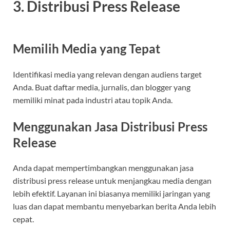
3. Distribusi Press Release
Memilih Media yang Tepat
Identifikasi media yang relevan dengan audiens target
Anda. Buat daftar media, jurnalis, dan blogger yang
memiliki minat pada industri atau topik Anda.
Menggunakan Jasa Distribusi Press
Release
Anda dapat mempertimbangkan menggunakan jasa
distribusi press release untuk menjangkau media dengan
lebih efektif. Layanan ini biasanya memiliki jaringan yang
luas dan dapat membantu menyebarkan berita Anda lebih
cepat.