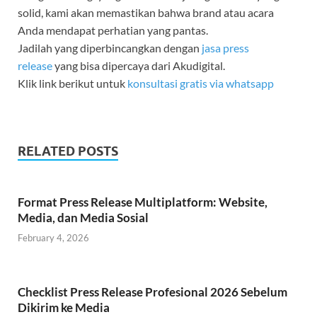
solid, kami akan memastikan bahwa brand atau acara
Anda mendapat perhatian yang pantas.
Jadilah yang diperbincangkan dengan
jasa press
release
yang bisa dipercaya dari Akudigital.
Klik link berikut untuk
konsultasi gratis via whatsapp
RELATED POSTS
Format Press Release Multiplatform: Website,
Media, dan Media Sosial
February 4, 2026
Checklist Press Release Profesional 2026 Sebelum
Dikirim ke Media