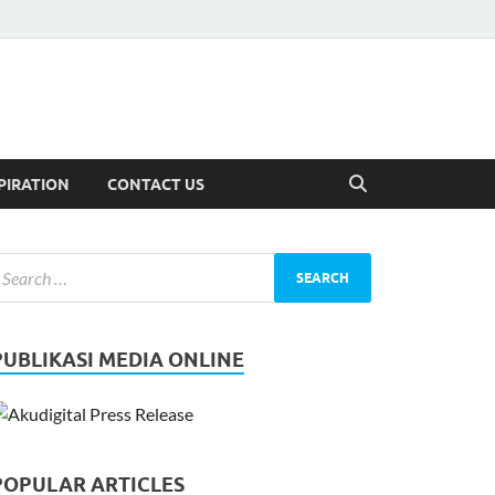
PIRATION
CONTACT US
PUBLIKASI MEDIA ONLINE
POPULAR ARTICLES