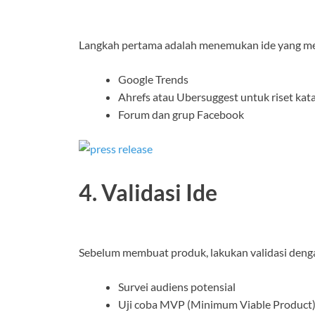
Langkah pertama adalah menemukan ide yang memi
Google Trends
Ahrefs atau Ubersuggest untuk riset kata
Forum dan grup Facebook
4. Validasi Ide
Sebelum membuat produk, lakukan validasi denga
Survei audiens potensial
Uji coba MVP (Minimum Viable Product