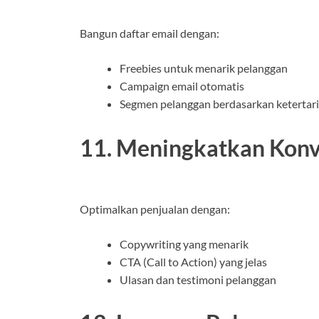
Bangun daftar email dengan:
Freebies untuk menarik pelanggan
Campaign email otomatis
Segmen pelanggan berdasarkan ketertar
11. Meningkatkan Konv
Optimalkan penjualan dengan:
Copywriting yang menarik
CTA (Call to Action) yang jelas
Ulasan dan testimoni pelanggan