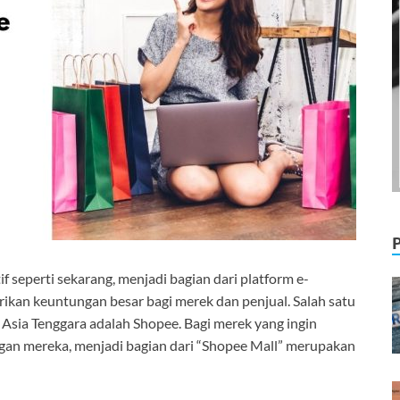
seperti sekarang, menjadi bagian dari platform e-
ikan keuntungan besar bagi merek dan penjual. Salah satu
 Asia Tenggara adalah Shopee. Bagi merek yang ingin
ggan mereka, menjadi bagian dari “Shopee Mall” merupakan