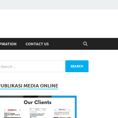
PIRATION
CONTACT US
PUBLIKASI MEDIA ONLINE