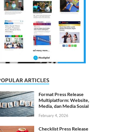
POPULAR ARTICLES
Format Press Release
Multiplatform: Website,
Media, dan Media Sosial
February 4, 2026
Checklist Press Release