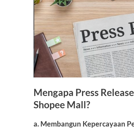
Mengapa Press Release
Shopee Mall?
a. Membangun Kepercayaan P