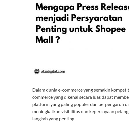
Dalam dunia e-commerce yang semakin kompetitif 
commerce yang dikenal secara luas dapat member
platform yang paling populer dan berpengaruh di
meningkatkan visibilitas dan kepercayaan pelan
langkah yang penting.