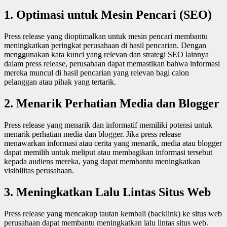
1.
Optimasi untuk Mesin Pencari (SEO)
Press release yang dioptimalkan untuk mesin pencari membantu
meningkatkan peringkat perusahaan di hasil pencarian. Dengan
menggunakan kata kunci yang relevan dan strategi SEO lainnya
dalam press release, perusahaan dapat memastikan bahwa informasi
mereka muncul di hasil pencarian yang relevan bagi calon
pelanggan atau pihak yang tertarik.
2.
Menarik Perhatian Media dan Blogger
Press release yang menarik dan informatif memiliki potensi untuk
menarik perhatian media dan blogger. Jika press release
menawarkan informasi atau cerita yang menarik, media atau blogger
dapat memilih untuk meliput atau membagikan informasi tersebut
kepada audiens mereka, yang dapat membantu meningkatkan
visibilitas perusahaan.
3.
Meningkatkan Lalu Lintas Situs Web
Press release yang mencakup tautan kembali (backlink) ke situs web
perusahaan dapat membantu meningkatkan lalu lintas situs web.