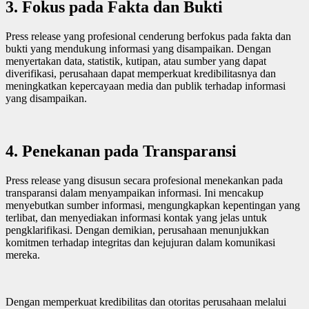
3.
Fokus pada Fakta dan Bukti
Press release yang profesional cenderung berfokus pada fakta dan
bukti yang mendukung informasi yang disampaikan. Dengan
menyertakan data, statistik, kutipan, atau sumber yang dapat
diverifikasi, perusahaan dapat memperkuat kredibilitasnya dan
meningkatkan kepercayaan media dan publik terhadap informasi
yang disampaikan.
4.
Penekanan pada Transparansi
Press release yang disusun secara profesional menekankan pada
transparansi dalam menyampaikan informasi. Ini mencakup
menyebutkan sumber informasi, mengungkapkan kepentingan yang
terlibat, dan menyediakan informasi kontak yang jelas untuk
pengklarifikasi. Dengan demikian, perusahaan menunjukkan
komitmen terhadap integritas dan kejujuran dalam komunikasi
mereka.
Dengan memperkuat kredibilitas dan otoritas perusahaan melalui