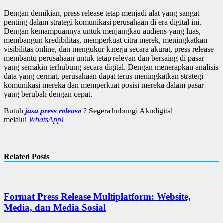
Dengan demikian, press release tetap menjadi alat yang sangat
penting dalam strategi komunikasi perusahaan di era digital ini.
Dengan kemampuannya untuk menjangkau audiens yang luas,
membangun kredibilitas, memperkuat citra merek, meningkatkan
visibilitas online, dan mengukur kinerja secara akurat, press release
membantu perusahaan untuk tetap relevan dan bersaing di pasar
yang semakin terhubung secara digital. Dengan menerapkan analisis
data yang cermat, perusahaan dapat terus meningkatkan strategi
komunikasi mereka dan memperkuat posisi mereka dalam pasar
yang berubah dengan cepat.
Butuh
jasa press release
? Segera hubungi Akudigital
melalui
WhatsApp!
Related Posts
Format Press Release Multiplatform: Website,
Media, dan Media Sosial