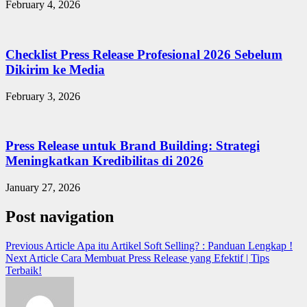
February 4, 2026
Checklist Press Release Profesional 2026 Sebelum
Dikirim ke Media
February 3, 2026
Press Release untuk Brand Building: Strategi
Meningkatkan Kredibilitas di 2026
January 27, 2026
Post navigation
Previous Article
Apa itu Artikel Soft Selling? : Panduan Lengkap !
Next Article
Cara Membuat Press Release yang Efektif | Tips
Terbaik!