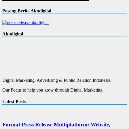
Pasang Berita Akudigital
Akudigital
Digital Marketing, Advertising & Public Relation Indonesia.
Our Focus to help you grow through Digital Marketing
Latest Posts
Format Press Release Multiplatform: Website,