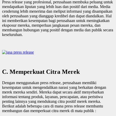
Press release yang profesional, perusahaan membuka peluang untuk
mendapatkan liputan yang lebih luas dan positif dari media. Media
cenderung lebih menerima dan meliput informasi yang disampaikan
oleh perusahaan yang dianggap kredibel dan dapat diandalkan. Hal
ini memberikan kesempatan bagi perusahaan untuk meningkatkan
eksposur mereka, memperluas jangkauan pesan mereka, dan
membangun hubungan yang positif dengan media dan publik secara
keseluruhan.
C.
Memperkuat Citra Merek
Dengan menggunakan press release, perusahaan memiliki
kesempatan untuk mengendalikan narasi yang berkaitan dengan
merek mereka sendiri. Mereka dapat secara aktif menyebarkan
informasi tentang produk, layanan, pencapaian, atau peristiwa
penting lainnya yang mendukung citra positif merek mereka.
Berikut adalah beberapa cara di mana press release membantu
membangun dan memperkuat citra merek di mata publik :