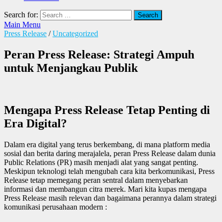
Search for:
Main Menu
Press Release
/
Uncategorized
Peran Press Release: Strategi Ampuh
untuk Menjangkau Publik
Mengapa Press Release Tetap Penting di
Era Digital?
Dalam era digital yang terus berkembang, di mana platform media
sosial dan berita daring merajalela, peran Press Release dalam dunia
Public Relations (PR) masih menjadi alat yang sangat penting.
Meskipun teknologi telah mengubah cara kita berkomunikasi, Press
Release tetap memegang peran sentral dalam menyebarkan
informasi dan membangun citra merek. Mari kita kupas mengapa
Press Release masih relevan dan bagaimana perannya dalam strategi
komunikasi perusahaan modern :