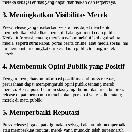
mereka sebagai entitas yang dapat diandalkan dan terpercaya.
3.
Meningkatkan Visibilitas Merek
Press release yang disebarkan secara luas dapat membantu
meningkatkan visibilitas merek di kalangan media dan publik.
Ketika informasi tentang merek tersebar melalui berbagai saluran
media, seperti surat kabar, portal berita online, atau media sosial, hal
itu membantu meningkatkan kesadaran publik tentang merek
tersebut.
4.
Membentuk Opini Publik yang Positif
Dengan menyebarkan informasi positif melalui press release,
perusahaan dapat mempengaruhi opini publik tentang merek
mereka. Berita positif dan prestasi yang diumumkan melalui press
release dapat membantu menciptakan persepsi yang baik tentang
merek di mata publik.
5.
Memperbaiki Reputasi
Press release juga dapat digunakan sebagai alat untuk memperbaiki
atau memperkuat reputasi merek yang mungkin telah terpengaruh