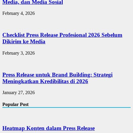
Media, dan Media Sosial
February 4, 2026
Checklist Press Release Profesional 2026 Sebelum
Dikirim ke Media
February 3, 2026
Press Release untuk Brand Building: Strategi
Meningkatkan Kredibilitas di 2026
January 27, 2026
Popular Post
Heatmap Konten dalam Press Release