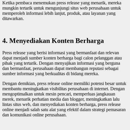
Ketika pembaca menemukan press release yang menarik, mereka
mungkin tertarik untuk mengunjungi situs web perusahaan untuk
memperoleh informasi lebih lanjut, produk, atau layanan yang
ditawarkan.
4.
Menyediakan Konten Berharga
Press release yang berisi informasi yang bermanfaat dan relevan
dapat menjadi sumber konten berharga bagi calon pelanggan atau
pihak yang tertarik. Dengan menyajikan informasi yang berguna
dan bermanfaat, perusahaan dapat membangun reputasi sebagai
sumber informasi yang berkualitas di bidang mereka.
Dengan demikian, press release online memiliki potensi besar untuk
membantu meningkatkan visibilitas perusahaan di internet. Dengan
mengoptimalkan untuk mesin pencari, memperluas jangkauan
merek, menarik perhatian media dan blogger, meningkatkan lalu
lintas situs web, dan menyediakan konten berharga, press release
online menjadi salah satu alat yang efektif dalam strategi pemasaran
dan komunikasi online perusahaan.