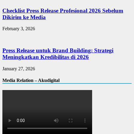
Checklist Press Release Profesional 2026 Sebelum
Dikirim ke Media
February 3, 2026
Press Release untuk Brand Building: Strategi
Meningkatkan Kredibilitas di 2026
January 27, 2026
Media Relation – Akudigital