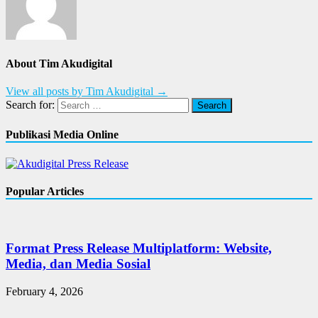
About Tim Akudigital
View all posts by Tim Akudigital →
Search for:
Publikasi Media Online
Popular Articles
Format Press Release Multiplatform: Website,
Media, dan Media Sosial
February 4, 2026