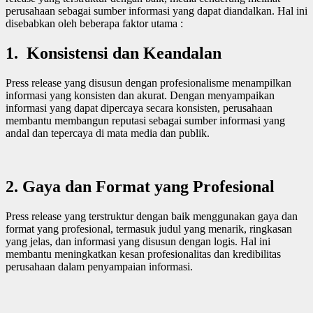
perusahaan sebagai sumber informasi yang dapat diandalkan. Hal ini
disebabkan oleh beberapa faktor utama :
1.
Konsistensi dan Keandalan
Press release yang disusun dengan profesionalisme menampilkan
informasi yang konsisten dan akurat. Dengan menyampaikan
informasi yang dapat dipercaya secara konsisten, perusahaan
membantu membangun reputasi sebagai sumber informasi yang
andal dan tepercaya di mata media dan publik.
2.
Gaya dan Format yang Profesional
Press release yang terstruktur dengan baik menggunakan gaya dan
format yang profesional, termasuk judul yang menarik, ringkasan
yang jelas, dan informasi yang disusun dengan logis. Hal ini
membantu meningkatkan kesan profesionalitas dan kredibilitas
perusahaan dalam penyampaian informasi.