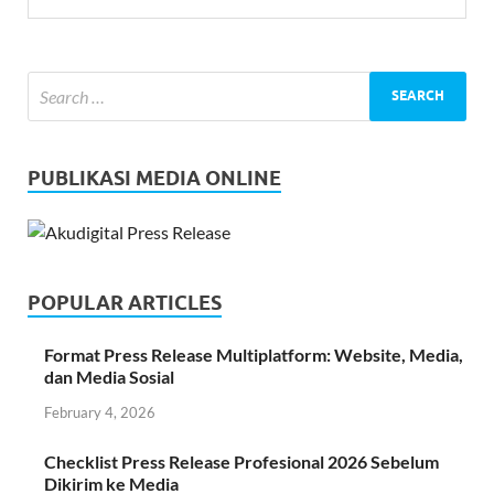
PUBLIKASI MEDIA ONLINE
POPULAR ARTICLES
Format Press Release Multiplatform: Website, Media,
dan Media Sosial
February 4, 2026
Checklist Press Release Profesional 2026 Sebelum
Dikirim ke Media