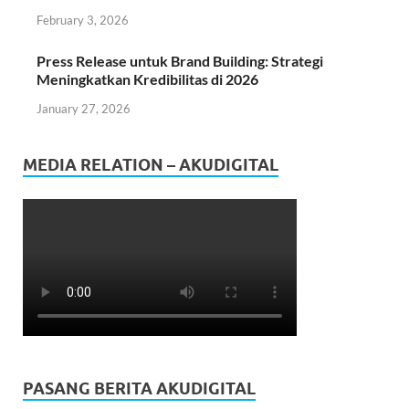
February 3, 2026
Press Release untuk Brand Building: Strategi
Meningkatkan Kredibilitas di 2026
January 27, 2026
MEDIA RELATION – AKUDIGITAL
PASANG BERITA AKUDIGITAL