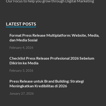
Our Focus to help you grow through Digital Marketing
LATEST POSTS
Format Press Release Multiplatform: Website, Media,
dan Media Sosial
February 4, 2026
Checklist Press Release Profesional 2026 Sebelum
Dikirim ke Media
February 3, 2026
Press Release untuk Brand Building: Strategi
Meningkatkan Kredibilitas di 2026
January 27, 2026