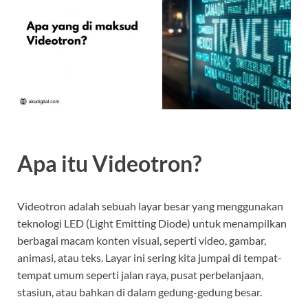
Apa itu Videotron?
Videotron adalah sebuah layar besar yang menggunakan
teknologi LED (Light Emitting Diode) untuk menampilkan
berbagai macam konten visual, seperti video, gambar,
animasi, atau teks. Layar ini sering kita jumpai di tempat-
tempat umum seperti jalan raya, pusat perbelanjaan,
stasiun, atau bahkan di dalam gedung-gedung besar.