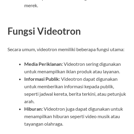
merek.
Fungsi Videotron
Secara umum, videotron memiliki beberapa fungsi utama:
Media Periklanan:
Videotron sering digunakan
untuk menampilkan iklan produk atau layanan.
Informasi Publik:
Videotron dapat digunakan
untuk memberikan informasi kepada publik,
seperti jadwal kereta, berita terkini, atau petunjuk
arah.
Hiburan:
Videotron juga dapat digunakan untuk
menampilkan hiburan seperti video musik atau
tayangan olahraga.