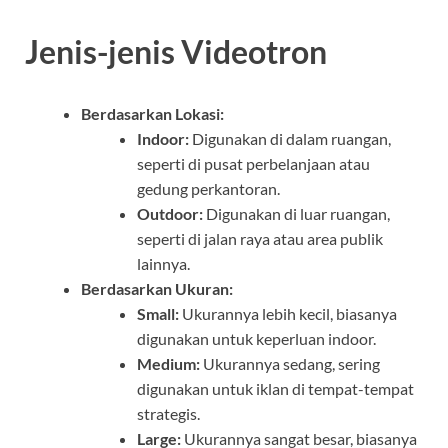
Jenis-jenis Videotron
Berdasarkan Lokasi:
Indoor:
Digunakan di dalam ruangan,
seperti di pusat perbelanjaan atau
gedung perkantoran.
Outdoor:
Digunakan di luar ruangan,
seperti di jalan raya atau area publik
lainnya.
Berdasarkan Ukuran:
Small:
Ukurannya lebih kecil, biasanya
digunakan untuk keperluan indoor.
Medium:
Ukurannya sedang, sering
digunakan untuk iklan di tempat-tempat
strategis.
Large:
Ukurannya sangat besar, biasanya