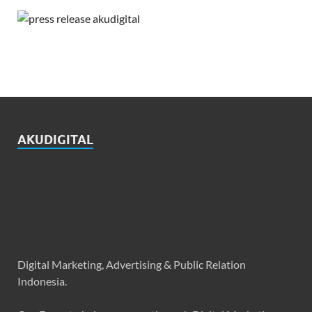
AKUDIGITAL
Digital Marketing, Advertising & Public Relation
Indonesia.