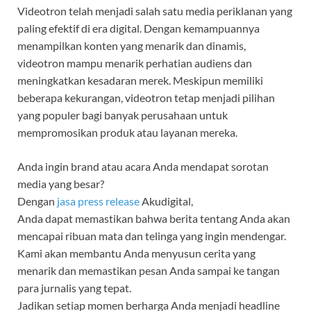
Videotron telah menjadi salah satu media periklanan yang
paling efektif di era digital. Dengan kemampuannya
menampilkan konten yang menarik dan dinamis,
videotron mampu menarik perhatian audiens dan
meningkatkan kesadaran merek. Meskipun memiliki
beberapa kekurangan, videotron tetap menjadi pilihan
yang populer bagi banyak perusahaan untuk
mempromosikan produk atau layanan mereka.
Anda ingin brand atau acara Anda mendapat sorotan
media yang besar?
Dengan
jasa press release
Akudigital,
Anda dapat memastikan bahwa berita tentang Anda akan
mencapai ribuan mata dan telinga yang ingin mendengar.
Kami akan membantu Anda menyusun cerita yang
menarik dan memastikan pesan Anda sampai ke tangan
para jurnalis yang tepat.
Jadikan setiap momen berharga Anda menjadi headline