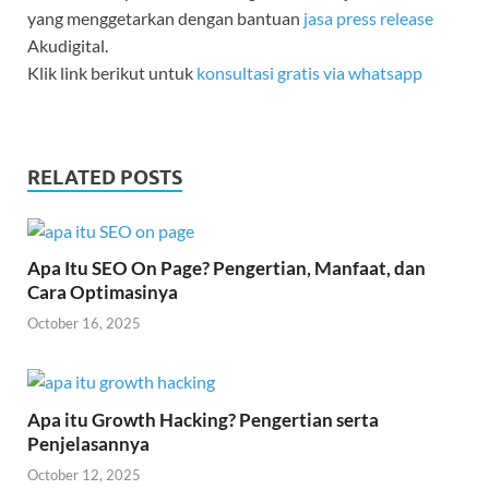
yang menggetarkan dengan bantuan
jasa press release
Akudigital.
Klik link berikut untuk
konsultasi gratis via whatsapp
RELATED POSTS
Apa Itu SEO On Page? Pengertian, Manfaat, dan
Cara Optimasinya
October 16, 2025
Apa itu Growth Hacking? Pengertian serta
Penjelasannya
October 12, 2025