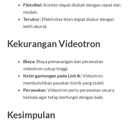
Fleksibel:
Konten dapat diubah dengan cepat dan
mudah.
Terukur:
Efektivitas iklan dapat diukur dengan
lebih akurat.
Kekurangan Videotron
Biaya:
Biaya pemasangan dan perawatan
videotron cukup tinggi.
Ketergantungan pada Listrik:
Videotron
membutuhkan pasokan listrik yang stabil.
Perawatan:
Videotron perlu perawatan secara
berkala agar tetap berfungsi dengan baik.
Kesimpulan