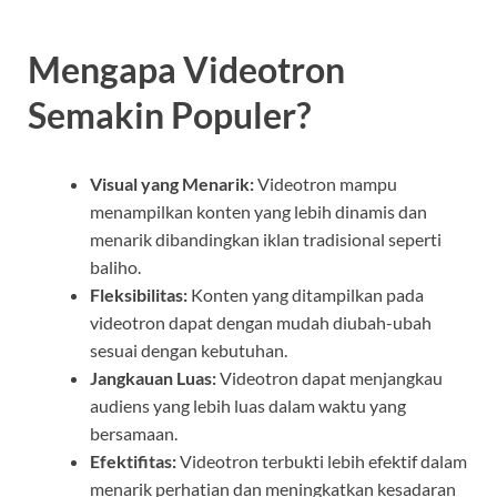
Mengapa Videotron
Semakin Populer?
Visual yang Menarik:
Videotron mampu
menampilkan konten yang lebih dinamis dan
menarik dibandingkan iklan tradisional seperti
baliho.
Fleksibilitas:
Konten yang ditampilkan pada
videotron dapat dengan mudah diubah-ubah
sesuai dengan kebutuhan.
Jangkauan Luas:
Videotron dapat menjangkau
audiens yang lebih luas dalam waktu yang
bersamaan.
Efektifitas:
Videotron terbukti lebih efektif dalam
menarik perhatian dan meningkatkan kesadaran