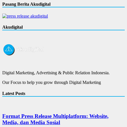
Pasang Berita Akudigital
Akudigital
Digital Marketing, Advertising & Public Relation Indonesia.
Our Focus to help you grow through Digital Marketing
Latest Posts
Format Press Release Multiplatform: Website,
Media, dan Media Sosial