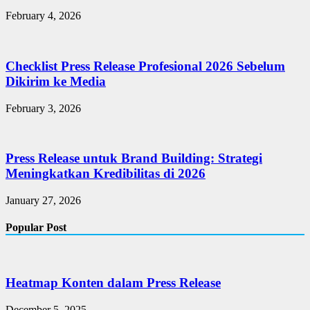
February 4, 2026
Checklist Press Release Profesional 2026 Sebelum
Dikirim ke Media
February 3, 2026
Press Release untuk Brand Building: Strategi
Meningkatkan Kredibilitas di 2026
January 27, 2026
Popular Post
Heatmap Konten dalam Press Release
December 5, 2025