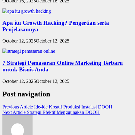
October 16, 2025
October 16, 2025
Apa itu Growth Hacking? Pengertian serta
Penjelasannya
October 12, 2025
October 12, 2025
7 Strategi Pemasaran Online Marketing Terbaru
untuk Bisnis Anda
October 12, 2025
October 12, 2025
Post navigation
Previous Article
Ide-Ide Kreatif Produksi Instalasi DOOH
Next Article
Strategi Efektif Menggunakan DOOH