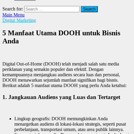
Search for:
Main Menu
Digital Marketing
5 Manfaat Utama DOOH untuk Bisnis
Anda
Digital Out-of-Home (DOOH) telah menjadi salah satu media
periklanan yang semakin populer dan efektif. Dengan
kemampuannya menjangkau audiens secara luas dan personal,
DOOH menawarkan sejumlah manfaat signifikan bagi bisnis.
Berikut adalah 5 manfaat utama DOOH yang perlu Anda ketahui:
1. Jangkauan Audiens yang Luas dan Tertarget
Lingkup geografis: DOOH memungkinkan Anda
menargetkan audiens di lokasi-lokasi strategis, seperti pusat
perbelanjaan, transportasi umum, atau area publik lainnya.