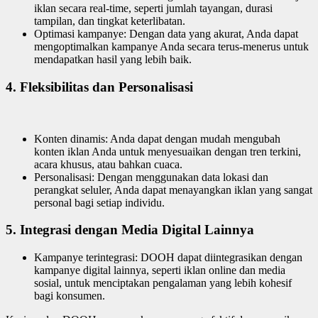
iklan secara real-time, seperti jumlah tayangan, durasi
tampilan, dan tingkat keterlibatan.
Optimasi kampanye: Dengan data yang akurat, Anda dapat
mengoptimalkan kampanye Anda secara terus-menerus untuk
mendapatkan hasil yang lebih baik.
4. Fleksibilitas dan Personalisasi
Konten dinamis: Anda dapat dengan mudah mengubah
konten iklan Anda untuk menyesuaikan dengan tren terkini,
acara khusus, atau bahkan cuaca.
Personalisasi: Dengan menggunakan data lokasi dan
perangkat seluler, Anda dapat menayangkan iklan yang sangat
personal bagi setiap individu.
5. Integrasi dengan Media Digital Lainnya
Kampanye terintegrasi: DOOH dapat diintegrasikan dengan
kampanye digital lainnya, seperti iklan online dan media
sosial, untuk menciptakan pengalaman yang lebih kohesif
bagi konsumen.