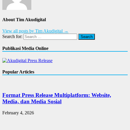
About Tim Akudigital
View all posts by Tim Akudigital →
Search for:
Publikasi Media Online
Popular Articles
Format Press Release Multiplatform: Website,
Media, dan Media Sosial
February 4, 2026