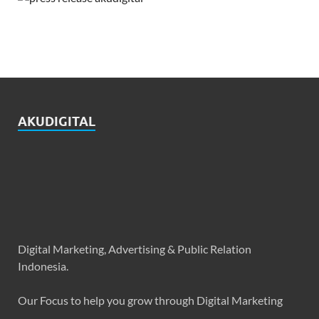
AKUDIGITAL
Digital Marketing, Advertising & Public Relation
Indonesia.
Our Focus to help you grow through Digital Marketing