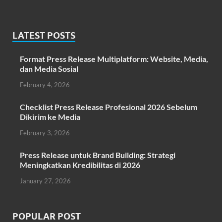
LATEST POSTS
Format Press Release Multiplatform: Website, Media,
dan Media Sosial
February 4, 2026
Checklist Press Release Profesional 2026 Sebelum
Dikirim ke Media
February 3, 2026
Press Release untuk Brand Building: Strategi
Meningkatkan Kredibilitas di 2026
January 27, 2026
POPULAR POST