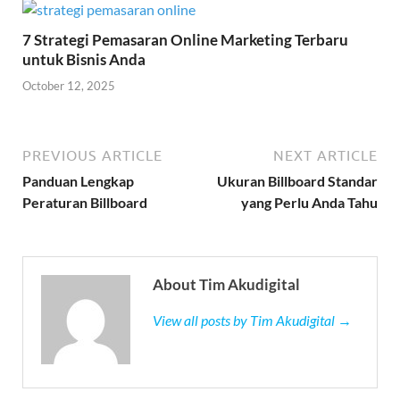
7 Strategi Pemasaran Online Marketing Terbaru
untuk Bisnis Anda
October 12, 2025
PREVIOUS ARTICLE
NEXT ARTICLE
Panduan Lengkap
Ukuran Billboard Standar
Peraturan Billboard
yang Perlu Anda Tahu
About Tim Akudigital
View all posts by Tim Akudigital →