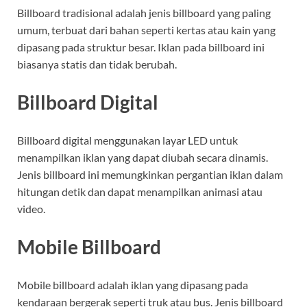
Billboard tradisional adalah jenis billboard yang paling
umum, terbuat dari bahan seperti kertas atau kain yang
dipasang pada struktur besar. Iklan pada billboard ini
biasanya statis dan tidak berubah.
Billboard Digital
Billboard digital menggunakan layar LED untuk
menampilkan iklan yang dapat diubah secara dinamis.
Jenis billboard ini memungkinkan pergantian iklan dalam
hitungan detik dan dapat menampilkan animasi atau
video.
Mobile Billboard
Mobile billboard adalah iklan yang dipasang pada
kendaraan bergerak seperti truk atau bus. Jenis billboard