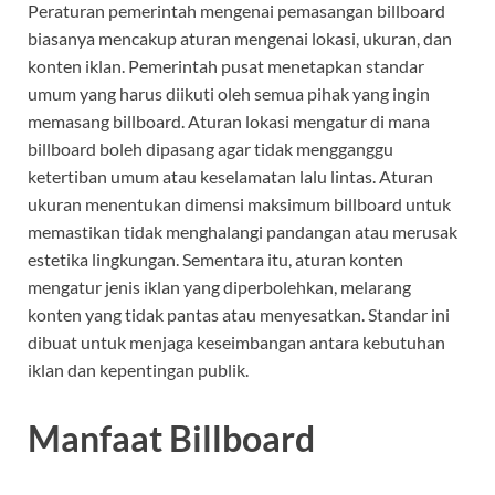
Peraturan pemerintah mengenai pemasangan billboard
biasanya mencakup aturan mengenai lokasi, ukuran, dan
konten iklan. Pemerintah pusat menetapkan standar
umum yang harus diikuti oleh semua pihak yang ingin
memasang billboard. Aturan lokasi mengatur di mana
billboard boleh dipasang agar tidak mengganggu
ketertiban umum atau keselamatan lalu lintas. Aturan
ukuran menentukan dimensi maksimum billboard untuk
memastikan tidak menghalangi pandangan atau merusak
estetika lingkungan. Sementara itu, aturan konten
mengatur jenis iklan yang diperbolehkan, melarang
konten yang tidak pantas atau menyesatkan. Standar ini
dibuat untuk menjaga keseimbangan antara kebutuhan
iklan dan kepentingan publik.
Manfaat Billboard