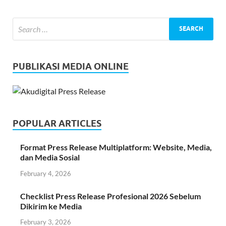
PUBLIKASI MEDIA ONLINE
POPULAR ARTICLES
Format Press Release Multiplatform: Website, Media,
dan Media Sosial
February 4, 2026
Checklist Press Release Profesional 2026 Sebelum
Dikirim ke Media
February 3, 2026