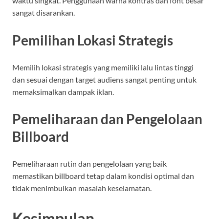
waktu singkat. Penggunaan warna kontras dan font besar
sangat disarankan.
Pemilihan Lokasi Strategis
Memilih lokasi strategis yang memiliki lalu lintas tinggi
dan sesuai dengan target audiens sangat penting untuk
memaksimalkan dampak iklan.
Pemeliharaan dan Pengelolaan
Billboard
Pemeliharaan rutin dan pengelolaan yang baik
memastikan billboard tetap dalam kondisi optimal dan
tidak menimbulkan masalah keselamatan.
Kesimpulan