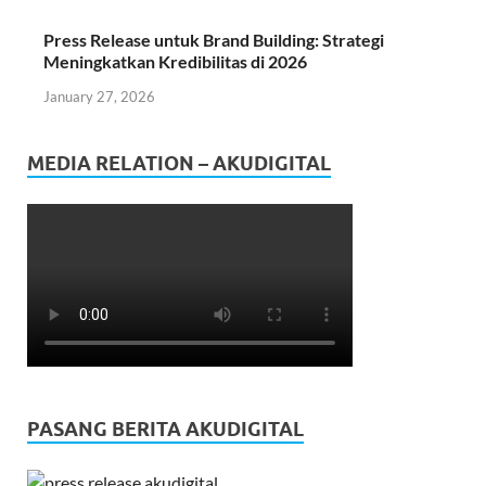
Press Release untuk Brand Building: Strategi
Meningkatkan Kredibilitas di 2026
January 27, 2026
MEDIA RELATION – AKUDIGITAL
PASANG BERITA AKUDIGITAL