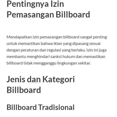
Pentingnya Izin
Pemasangan Billboard
Mendapatkan izin pemasangan billboard sangat penting
untuk memastikan bahwa iklan yang dipasang sesuai
dengan peraturan dan regulasi yang berlaku. Izin ini juga
membantu menghindari sanksi hukum dan memastikan
billboard tidak mengganggu lingkungan sekitar.
Jenis dan Kategori
Billboard
Billboard Tradisional