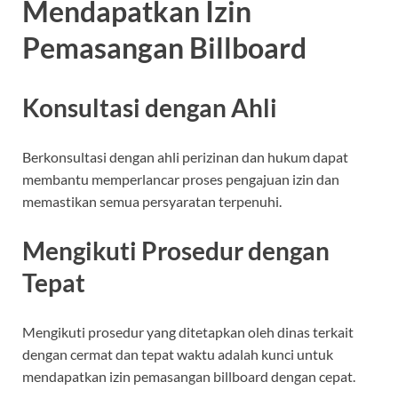
Mendapatkan Izin
Pemasangan Billboard
Konsultasi dengan Ahli
Berkonsultasi dengan ahli perizinan dan hukum dapat
membantu memperlancar proses pengajuan izin dan
memastikan semua persyaratan terpenuhi.
Mengikuti Prosedur dengan
Tepat
Mengikuti prosedur yang ditetapkan oleh dinas terkait
dengan cermat dan tepat waktu adalah kunci untuk
mendapatkan izin pemasangan billboard dengan cepat.