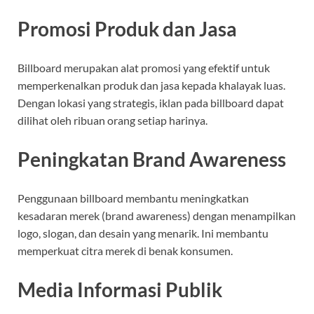
Promosi Produk dan Jasa
Billboard merupakan alat promosi yang efektif untuk
memperkenalkan produk dan jasa kepada khalayak luas.
Dengan lokasi yang strategis, iklan pada billboard dapat
dilihat oleh ribuan orang setiap harinya.
Peningkatan Brand Awareness
Penggunaan billboard membantu meningkatkan
kesadaran merek (brand awareness) dengan menampilkan
logo, slogan, dan desain yang menarik. Ini membantu
memperkuat citra merek di benak konsumen.
Media Informasi Publik