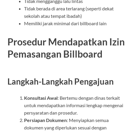
Tidak mengganggu lalu lintas
Tidak berada di area terlarang (seperti dekat
sekolah atau tempat ibadah)
Memiliki jarak minimal dari billboard lain
Prosedur Mendapatkan Izin
Pemasangan Billboard
Langkah-Langkah Pengajuan
Konsultasi Awal
: Bertemu dengan dinas terkait
untuk mendapatkan informasi lengkap mengenai
persyaratan dan prosedur.
Persiapan Dokumen
: Menyiapkan semua
dokumen yang diperlukan sesuai dengan