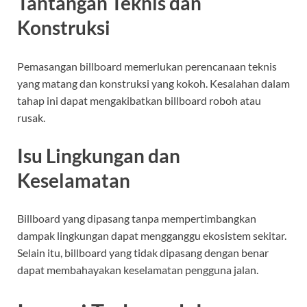
Tantangan Teknis dan
Konstruksi
Pemasangan billboard memerlukan perencanaan teknis
yang matang dan konstruksi yang kokoh. Kesalahan dalam
tahap ini dapat mengakibatkan billboard roboh atau
rusak.
Isu Lingkungan dan
Keselamatan
Billboard yang dipasang tanpa mempertimbangkan
dampak lingkungan dapat mengganggu ekosistem sekitar.
Selain itu, billboard yang tidak dipasang dengan benar
dapat membahayakan keselamatan pengguna jalan.