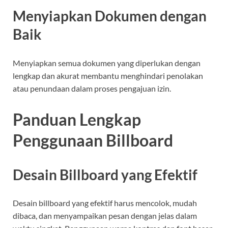
Menyiapkan Dokumen dengan
Baik
Menyiapkan semua dokumen yang diperlukan dengan
lengkap dan akurat membantu menghindari penolakan
atau penundaan dalam proses pengajuan izin.
Panduan Lengkap
Penggunaan Billboard
Desain Billboard yang Efektif
Desain billboard yang efektif harus mencolok, mudah
dibaca, dan menyampaikan pesan dengan jelas dalam