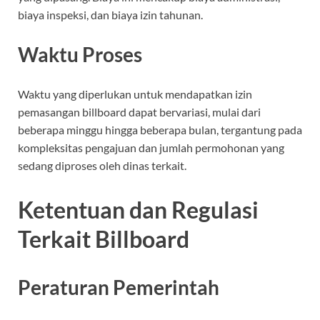
biaya inspeksi, dan biaya izin tahunan.
Waktu Proses
Waktu yang diperlukan untuk mendapatkan izin
pemasangan billboard dapat bervariasi, mulai dari
beberapa minggu hingga beberapa bulan, tergantung pada
kompleksitas pengajuan dan jumlah permohonan yang
sedang diproses oleh dinas terkait.
Ketentuan dan Regulasi
Terkait Billboard
Peraturan Pemerintah