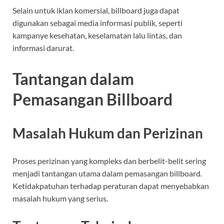
Selain untuk iklan komersial, billboard juga dapat
digunakan sebagai media informasi publik, seperti
kampanye kesehatan, keselamatan lalu lintas, dan
informasi darurat.
Tantangan dalam
Pemasangan Billboard
Masalah Hukum dan Perizinan
Proses perizinan yang kompleks dan berbelit-belit sering
menjadi tantangan utama dalam pemasangan billboard.
Ketidakpatuhan terhadap peraturan dapat menyebabkan
masalah hukum yang serius.