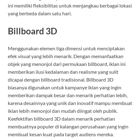
ini memiliki fleksibilitas untuk menjangkau berbagai lokasi
yang berbeda dalam satu hari.
Billboard 3D
Menggunakan elemen tiga dimensi untuk menciptakan
efek visual yang lebih menarik. Dengan memanfaatkan
objek yang menonjol dari permukaan billboard, iklan ini
memberikan ilusi kedalaman dan realisme yang sulit
dicapai dengan billboard tradisional. Billboard 3D
biasanya digunakan untuk kampanye iklan yang ingin
memberikan dampak besar dan menarik perhatian lebih,
karena desainnya yang unik dan inovatif mampu membuat
iklan lebih menonjol dan mudah diingat oleh publik.
Keefektifan billboard 3D dalam menarik perhatian
membuatnya populer di kalangan perusahaan yang ingin
membuat kesan kuat pada target audiens mereka.