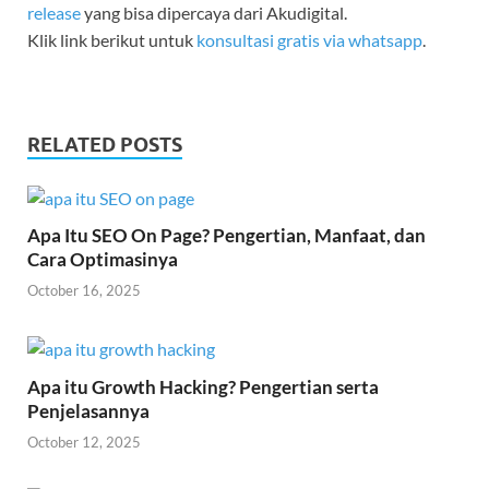
release
yang bisa dipercaya dari Akudigital.
Klik link berikut untuk
konsultasi gratis via whatsapp
.
RELATED POSTS
Apa Itu SEO On Page? Pengertian, Manfaat, dan
Cara Optimasinya
October 16, 2025
Apa itu Growth Hacking? Pengertian serta
Penjelasannya
October 12, 2025