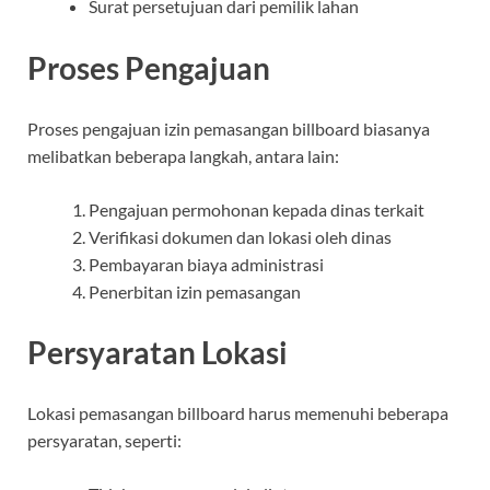
Surat persetujuan dari pemilik lahan
Proses Pengajuan
Proses pengajuan izin pemasangan billboard biasanya
melibatkan beberapa langkah, antara lain:
Pengajuan permohonan kepada dinas terkait
Verifikasi dokumen dan lokasi oleh dinas
Pembayaran biaya administrasi
Penerbitan izin pemasangan
Persyaratan Lokasi
Lokasi pemasangan billboard harus memenuhi beberapa
persyaratan, seperti: