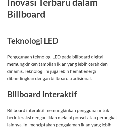
Inovasi Terbaru dalam
Billboard
Teknologi LED
Penggunaan teknologi LED pada billboard digital
memungkinkan tampilan iklan yang lebih cerah dan
dinamis. Teknologi ini juga lebih hemat energi
dibandingkan dengan billboard tradisional.
Billboard Interaktif
Billboard interaktif memungkinkan pengguna untuk
berinteraksi dengan iklan melalui ponsel atau perangkat
lainnya. Ini menciptakan pengalaman iklan yang lebih