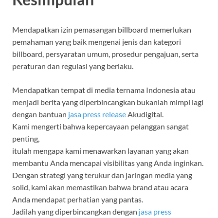
Mendapatkan izin pemasangan billboard memerlukan
pemahaman yang baik mengenai jenis dan kategori
billboard, persyaratan umum, prosedur pengajuan, serta
peraturan dan regulasi yang berlaku.
Mendapatkan tempat di media ternama Indonesia atau
menjadi berita yang diperbincangkan bukanlah mimpi lagi
dengan bantuan
jasa press release
Akudigital.
Kami mengerti bahwa kepercayaan pelanggan sangat
penting,
itulah mengapa kami menawarkan layanan yang akan
membantu Anda mencapai visibilitas yang Anda inginkan.
Dengan strategi yang terukur dan jaringan media yang
solid, kami akan memastikan bahwa brand atau acara
Anda mendapat perhatian yang pantas.
Jadilah yang diperbincangkan dengan
jasa press