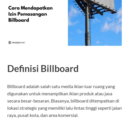
Definisi Billboard
Billboard adalah salah satu media iklan luar ruang yang
digunakan untuk menampilkan iklan produk atau jasa
secara besar-besaran. Biasanya, billboard ditempatkan di
lokasi strategis yang memiliki lalu lintas tinggi seperti jalan
raya, pusat kota, dan area komersial.