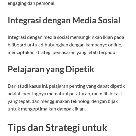
engaging dan personal.
Integrasi dengan Media Sosial
Integrasi dengan media sosial memungkinkan iklan pada
billboard untuk dihubungkan dengan kampanye online,
menciptakan strategi pemasaran yang lebih terpadu.
Pelajaran yang Dipetik
Dari studi kasus ini, pelajaran penting yang dapat dipetik
adalah pentingnya mematuhi peraturan, memilih lokasi
yang tepat, dan menggunakan teknologi dengan bijak
untuk mengoptimalkan dampak iklan.
Tips dan Strategi untuk