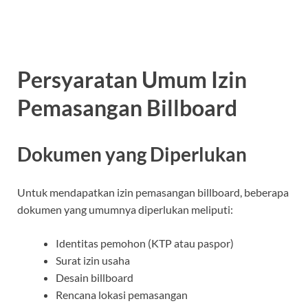
Persyaratan Umum Izin
Pemasangan Billboard
Dokumen yang Diperlukan
Untuk mendapatkan izin pemasangan billboard, beberapa
dokumen yang umumnya diperlukan meliputi:
Identitas pemohon (KTP atau paspor)
Surat izin usaha
Desain billboard
Rencana lokasi pemasangan