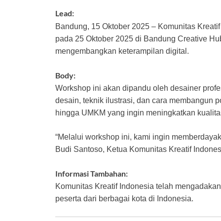
Lead:
Bandung, 15 Oktober 2025 – Komunitas Kreati
pada 25 Oktober 2025 di Bandung Creative H
mengembangkan keterampilan digital.
Body:
Workshop ini akan dipandu oleh desainer prof
desain, teknik ilustrasi, dan cara membangun po
hingga UMKM yang ingin meningkatkan kualitas
“Melalui workshop ini, kami ingin memberdayak
Budi Santoso, Ketua Komunitas Kreatif Indones
Informasi Tambahan:
Komunitas Kreatif Indonesia telah mengadakan
peserta dari berbagai kota di Indonesia.