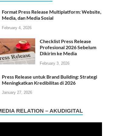
Format Press Release Multiplatform: Website,
Media, dan Media Sosial
February 4, 2026
Checklist Press Release
Profesional 2026 Sebelum
Dikirim ke Media
February 3, 2026
Press Release untuk Brand Building: Strategi
Meningkatkan Kredibilitas di 2026
January 27, 2026
MEDIA RELATION – AKUDIGITAL
ideo
layer