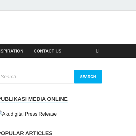
NSPIRATION
CONTACT US
PUBLIKASI MEDIA ONLINE
POPULAR ARTICLES