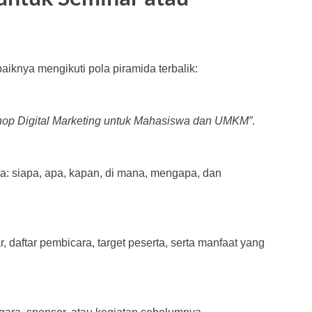
iknya mengikuti pola piramida terbalik:
hop Digital Marketing untuk Mahasiswa dan UMKM”
.
ra: siapa, apa, kapan, di mana, mengapa, dan
, daftar pembicara, target peserta, serta manfaat yang