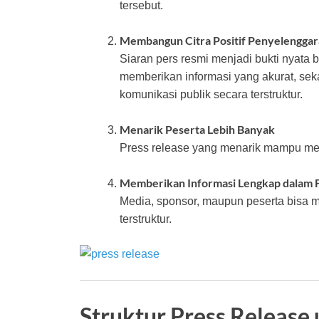
tersebut.
Membangun Citra Positif Penyelenggar
Siaran pers resmi menjadi bukti nyata
memberikan informasi yang akurat, sek
komunikasi publik secara terstruktur.
Menarik Peserta Lebih Banyak
Press release yang menarik mampu mey
Memberikan Informasi Lengkap dalam 
Media, sponsor, maupun peserta bisa m
terstruktur.
Struktur Press Release