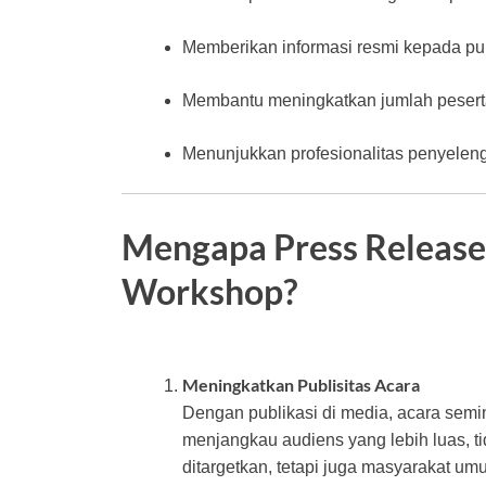
Memberikan informasi resmi kepada pub
Membantu meningkatkan jumlah pesert
Menunjukkan profesionalitas penyelen
Mengapa Press Release
Workshop?
Meningkatkan Publisitas Acara
Dengan publikasi di media, acara semi
menjangkau audiens yang lebih luas, t
ditargetkan, tetapi juga masyarakat 