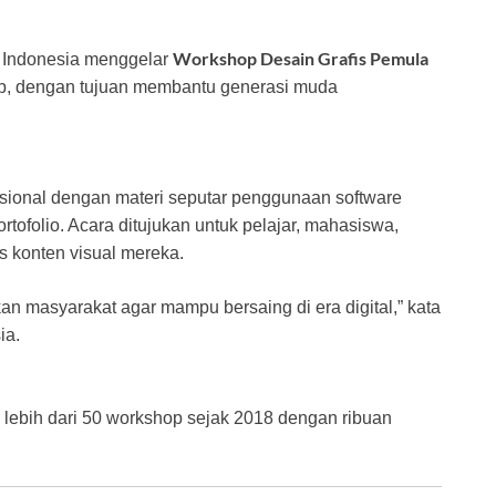
Workshop Desain Grafis Pemula
f Indonesia menggelar
ub, dengan tujuan membantu generasi muda
esional dengan materi seputar penggunaan software
rtofolio. Acara ditujukan untuk pelajar, mahasiswa,
 konten visual mereka.
an masyarakat agar mampu bersaing di era digital,” kata
ia.
 lebih dari 50 workshop sejak 2018 dengan ribuan