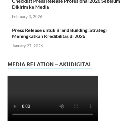
Checklist Press Release Profesional 2026 Sebelum
Dikirim ke Media
February 3, 2026
Press Release untuk Brand Building: Strategi
Meningkatkan Kredibilitas di 2026
January 27, 2026
MEDIA RELATION – AKUDIGITAL