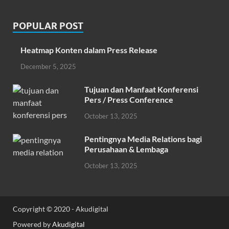
POPULAR POST
Heatmap Konten dalam Press Release
December 5, 2025
Tujuan dan Manfaat Konferensi
Pers / Press Conference
October 13, 2025
Pentingnya Media Relations bagi
Perusahaan & Lembaga
October 13, 2025
Copyright © 2020 - Akudigital
Powered by
Akudigital