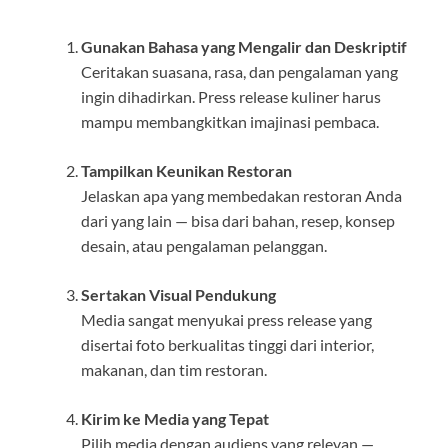
Gunakan Bahasa yang Mengalir dan Deskriptif
Ceritakan suasana, rasa, dan pengalaman yang
ingin dihadirkan. Press release kuliner harus
mampu membangkitkan imajinasi pembaca.
Tampilkan Keunikan Restoran
Jelaskan apa yang membedakan restoran Anda
dari yang lain — bisa dari bahan, resep, konsep
desain, atau pengalaman pelanggan.
Sertakan Visual Pendukung
Media sangat menyukai press release yang
disertai foto berkualitas tinggi dari interior,
makanan, dan tim restoran.
Kirim ke Media yang Tepat
Pilih media dengan audiens yang relevan —