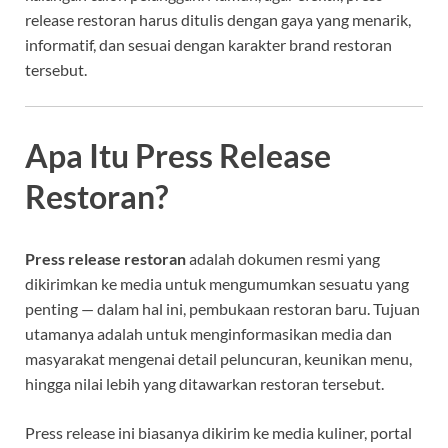
release restoran harus ditulis dengan gaya yang menarik,
informatif, dan sesuai dengan karakter brand restoran
tersebut.
Apa Itu Press Release
Restoran?
Press release restoran
adalah dokumen resmi yang
dikirimkan ke media untuk mengumumkan sesuatu yang
penting — dalam hal ini, pembukaan restoran baru. Tujuan
utamanya adalah untuk menginformasikan media dan
masyarakat mengenai detail peluncuran, keunikan menu,
hingga nilai lebih yang ditawarkan restoran tersebut.
Press release ini biasanya dikirim ke media kuliner, portal