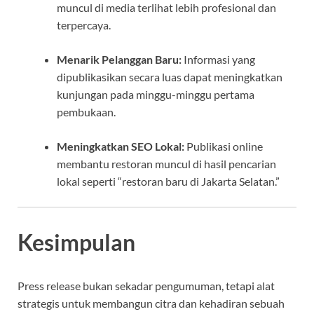
muncul di media terlihat lebih profesional dan
terpercaya.
Menarik Pelanggan Baru:
Informasi yang
dipublikasikan secara luas dapat meningkatkan
kunjungan pada minggu-minggu pertama
pembukaan.
Meningkatkan SEO Lokal:
Publikasi online
membantu restoran muncul di hasil pencarian
lokal seperti “restoran baru di Jakarta Selatan.”
Kesimpulan
Press release bukan sekadar pengumuman, tetapi alat
strategis untuk membangun citra dan kehadiran sebuah