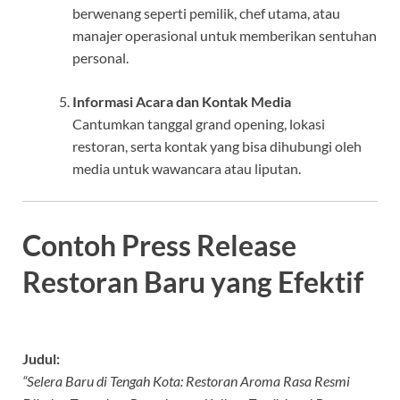
berwenang seperti pemilik, chef utama, atau
manajer operasional untuk memberikan sentuhan
personal.
Informasi Acara dan Kontak Media
Cantumkan tanggal grand opening, lokasi
restoran, serta kontak yang bisa dihubungi oleh
media untuk wawancara atau liputan.
Contoh Press Release
Restoran Baru yang Efektif
Judul:
“Selera Baru di Tengah Kota: Restoran Aroma Rasa Resmi