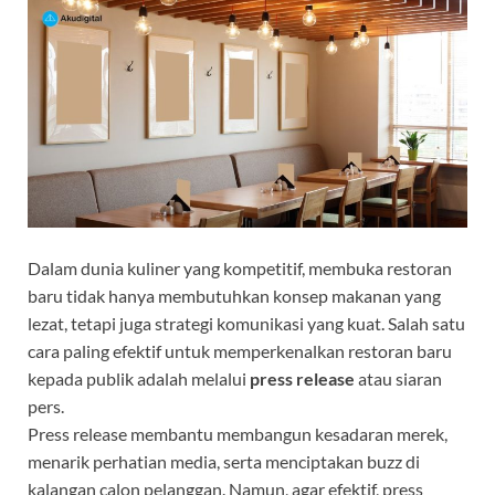
Dalam dunia kuliner yang kompetitif, membuka restoran
baru tidak hanya membutuhkan konsep makanan yang
lezat, tetapi juga strategi komunikasi yang kuat. Salah satu
cara paling efektif untuk memperkenalkan restoran baru
kepada publik adalah melalui
press release
atau siaran
pers.
Press release membantu membangun kesadaran merek,
menarik perhatian media, serta menciptakan buzz di
kalangan calon pelanggan. Namun, agar efektif, press