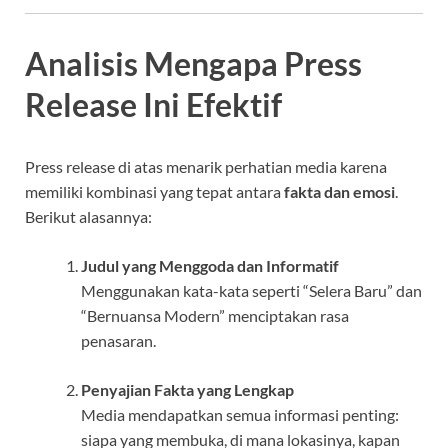
Analisis Mengapa Press
Release Ini Efektif
Press release di atas menarik perhatian media karena
memiliki kombinasi yang tepat antara
fakta dan emosi
.
Berikut alasannya:
Judul yang Menggoda dan Informatif
Menggunakan kata-kata seperti “Selera Baru” dan
“Bernuansa Modern” menciptakan rasa
penasaran.
Penyajian Fakta yang Lengkap
Media mendapatkan semua informasi penting:
siapa yang membuka, di mana lokasinya, kapan