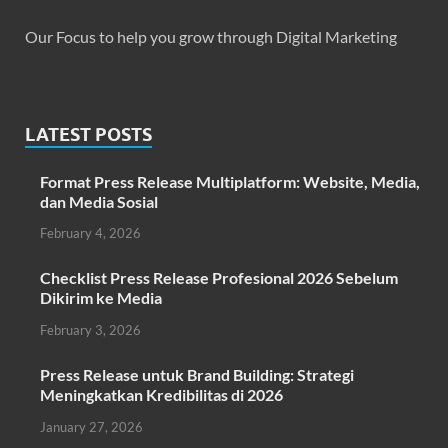
Our Focus to help you grow through Digital Marketing
LATEST POSTS
Format Press Release Multiplatform: Website, Media,
dan Media Sosial
February 4, 2026
Checklist Press Release Profesional 2026 Sebelum
Dikirim ke Media
February 3, 2026
Press Release untuk Brand Building: Strategi
Meningkatkan Kredibilitas di 2026
January 27, 2026