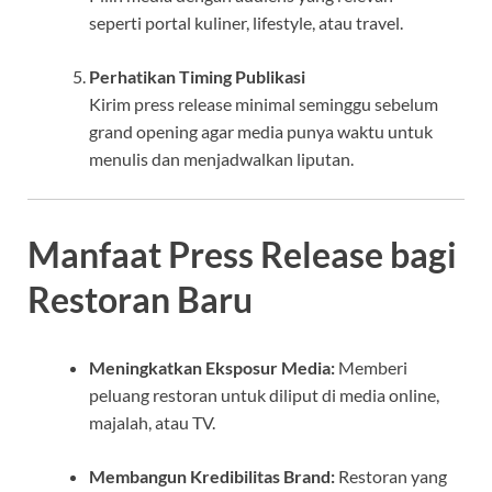
seperti portal kuliner, lifestyle, atau travel.
Perhatikan Timing Publikasi
Kirim press release minimal seminggu sebelum
grand opening agar media punya waktu untuk
menulis dan menjadwalkan liputan.
Manfaat Press Release bagi
Restoran Baru
Meningkatkan Eksposur Media:
Memberi
peluang restoran untuk diliput di media online,
majalah, atau TV.
Membangun Kredibilitas Brand:
Restoran yang