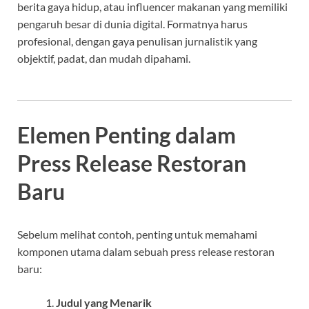
berita gaya hidup, atau influencer makanan yang memiliki
pengaruh besar di dunia digital. Formatnya harus
profesional, dengan gaya penulisan jurnalistik yang
objektif, padat, dan mudah dipahami.
Elemen Penting dalam
Press Release Restoran
Baru
Sebelum melihat contoh, penting untuk memahami
komponen utama dalam sebuah press release restoran
baru:
Judul yang Menarik