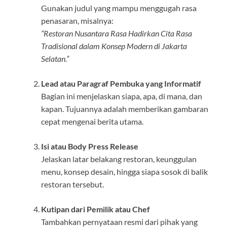
Gunakan judul yang mampu menggugah rasa
penasaran, misalnya:
“Restoran Nusantara Rasa Hadirkan Cita Rasa
Tradisional dalam Konsep Modern di Jakarta
Selatan.”
Lead atau Paragraf Pembuka yang Informatif
Bagian ini menjelaskan siapa, apa, di mana, dan
kapan. Tujuannya adalah memberikan gambaran
cepat mengenai berita utama.
Isi atau Body Press Release
Jelaskan latar belakang restoran, keunggulan
menu, konsep desain, hingga siapa sosok di balik
restoran tersebut.
Kutipan dari Pemilik atau Chef
Tambahkan pernyataan resmi dari pihak yang