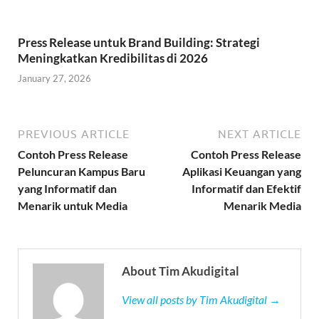
Press Release untuk Brand Building: Strategi
Meningkatkan Kredibilitas di 2026
January 27, 2026
PREVIOUS ARTICLE
NEXT ARTICLE
Contoh Press Release
Contoh Press Release
Peluncuran Kampus Baru
Aplikasi Keuangan yang
yang Informatif dan
Informatif dan Efektif
Menarik untuk Media
Menarik Media
About Tim Akudigital
View all posts by Tim Akudigital →