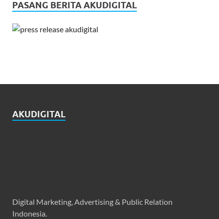
PASANG BERITA AKUDIGITAL
AKUDIGITAL
Digital Marketing, Advertising & Public Relation
Indonesia.