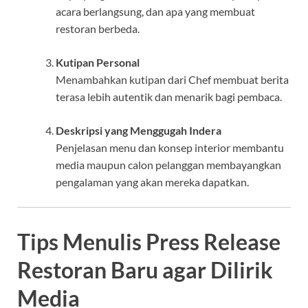
acara berlangsung, dan apa yang membuat
restoran berbeda.
Kutipan Personal
Menambahkan kutipan dari Chef membuat berita
terasa lebih autentik dan menarik bagi pembaca.
Deskripsi yang Menggugah Indera
Penjelasan menu dan konsep interior membantu
media maupun calon pelanggan membayangkan
pengalaman yang akan mereka dapatkan.
Tips Menulis Press Release
Restoran Baru agar Dilirik
Media