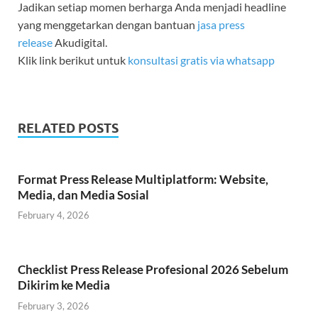
Jadikan setiap momen berharga Anda menjadi headline
yang menggetarkan dengan bantuan
jasa press
release
Akudigital.
Klik link berikut untuk
konsultasi gratis via whatsapp
RELATED POSTS
Format Press Release Multiplatform: Website,
Media, dan Media Sosial
February 4, 2026
Checklist Press Release Profesional 2026 Sebelum
Dikirim ke Media
February 3, 2026