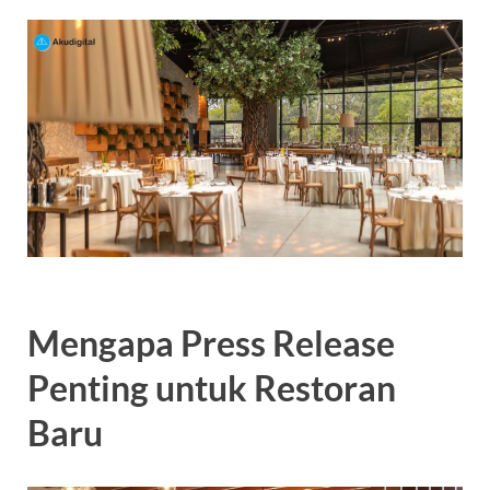
Mengapa Press Release
Penting untuk Restoran
Baru