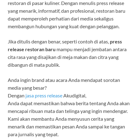
restoran di pasar kuliner. Dengan menulis press release
yang menarik, informatif, dan profesional, restoran baru
dapat memperoleh perhatian dari media sekaligus
membangun hubungan yang kuat dengan pelanggan.
Jika ditulis dengan benar, seperti contoh di atas,
press
release restoran baru
mampu menjadi jembatan antara
cita rasa yang disajikan di meja makan dan citra yang
dibangun di mata publik.
Anda ingin brand atau acara Anda mendapat sorotan
media yang besar?
Dengan
jasa press release
Akudigital,
Anda dapat memastikan bahwa berita tentang Anda akan
mencapai ribuan mata dan telinga yang ingin mendengar.
Kami akan membantu Anda menyusun cerita yang
menarik dan memastikan pesan Anda sampai ke tangan
para jurnalis yang tepat.