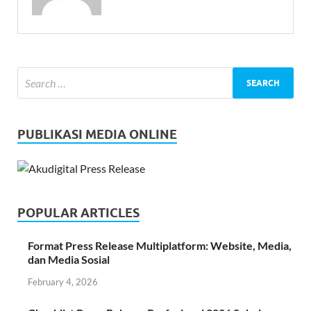
PUBLIKASI MEDIA ONLINE
POPULAR ARTICLES
Format Press Release Multiplatform: Website, Media,
dan Media Sosial
February 4, 2026