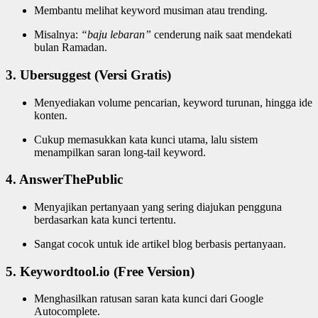
Membantu melihat keyword musiman atau trending.
Misalnya:
“baju lebaran”
cenderung naik saat mendekati
bulan Ramadan.
3. Ubersuggest (Versi Gratis)
Menyediakan volume pencarian, keyword turunan, hingga ide
konten.
Cukup memasukkan kata kunci utama, lalu sistem
menampilkan saran long-tail keyword.
4. AnswerThePublic
Menyajikan pertanyaan yang sering diajukan pengguna
berdasarkan kata kunci tertentu.
Sangat cocok untuk ide artikel blog berbasis pertanyaan.
5. Keywordtool.io (Free Version)
Menghasilkan ratusan saran kata kunci dari Google
Autocomplete.