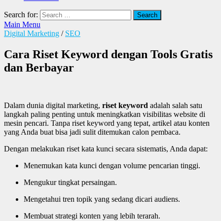
Search for:
Main Menu
Digital Marketing
/
SEO
Cara Riset Keyword dengan Tools Gratis
dan Berbayar
Dalam dunia digital marketing,
riset keyword
adalah salah satu
langkah paling penting untuk meningkatkan visibilitas website di
mesin pencari. Tanpa riset keyword yang tepat, artikel atau konten
yang Anda buat bisa jadi sulit ditemukan calon pembaca.
Dengan melakukan riset kata kunci secara sistematis, Anda dapat:
Menemukan kata kunci dengan volume pencarian tinggi.
Mengukur tingkat persaingan.
Mengetahui tren topik yang sedang dicari audiens.
Membuat strategi konten yang lebih terarah.