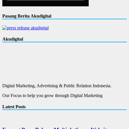
Pasang Berita Akudigital
Akudigital
Digital Marketing, Advertising & Public Relation Indonesia.
Our Focus to help you grow through Digital Marketing
Latest Posts