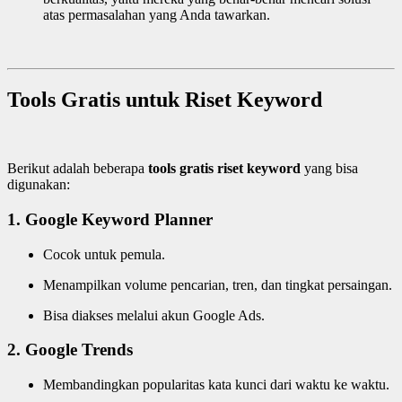
atas permasalahan yang Anda tawarkan.
Tools Gratis untuk Riset Keyword
Berikut adalah beberapa
tools gratis riset keyword
yang bisa
digunakan:
1. Google Keyword Planner
Cocok untuk pemula.
Menampilkan volume pencarian, tren, dan tingkat persaingan.
Bisa diakses melalui akun Google Ads.
2. Google Trends
Membandingkan popularitas kata kunci dari waktu ke waktu.