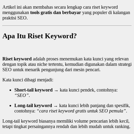
Artikel ini akan membahas secara lengkap cara riset keyword
menggunakan
tools gratis dan berbayar
yang populer di kalangan
praktisi SEO.
Apa Itu Riset Keyword?
Riset keyword
adalah proses menemukan kata kunci yang relevan
dengan topik atau niche tertentu, kemudian digunakan dalam strategi
SEO untuk menarik pengunjung dari mesin pencari.
Kata kunci dibagi menjadi:
Short-tail keyword
→ kata kunci pendek, contohnya:
“SEO”
.
Long-tail keyword
→ kata kunci lebih panjang dan spesifik,
contohnya:
“cara riset keyword gratis untuk SEO pemula”
.
Long-tail keyword biasanya memiliki volume pencarian lebih kecil,
tetapi tingkat persaingannya rendah dan lebih mudah untuk ranking.