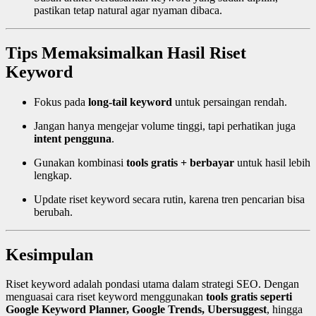
pastikan tetap natural agar nyaman dibaca.
Tips Memaksimalkan Hasil Riset
Keyword
Fokus pada
long-tail keyword
untuk persaingan rendah.
Jangan hanya mengejar volume tinggi, tapi perhatikan juga
intent pengguna
.
Gunakan kombinasi
tools gratis + berbayar
untuk hasil lebih
lengkap.
Update riset keyword secara rutin, karena tren pencarian bisa
berubah.
Kesimpulan
Riset keyword adalah pondasi utama dalam strategi SEO. Dengan
menguasai cara riset keyword menggunakan
tools gratis seperti
Google Keyword Planner, Google Trends, Ubersuggest
, hingga