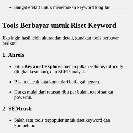
Sangat efektif untuk menemukan keyword long-tail.
Tools Berbayar untuk Riset Keyword
Jika ingin hasil lebih akurat dan detail, gunakan tools berbayar
berikut:
1. Ahrefs
Fitur
Keyword Explorer
menampilkan volume, difficulty
(tingkat kesulitan), dan SERP analysis.
Bisa melacak kata kunci dari berbagai negara.
Harga mulai dari ratusan ribu per bulan, tetapi sangat
powerful.
2. SEMrush
Salah satu tools terpopuler untuk riset keyword dan
kompetitor.