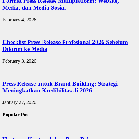
Format Press Release Multiplatform: Website,
Media, dan Media Sosial
February 4, 2026
Checklist Press Release Profesional 2026 Sebelum
Dikirim ke Media
February 3, 2026
Press Release untuk Brand Building: Strategi
Meningkatkan Kredibilitas di 2026
January 27, 2026
Popular Post