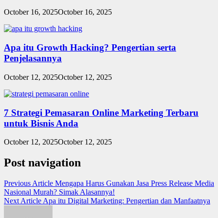
October 16, 2025
October 16, 2025
Apa itu Growth Hacking? Pengertian serta
Penjelasannya
October 12, 2025
October 12, 2025
7 Strategi Pemasaran Online Marketing Terbaru
untuk Bisnis Anda
October 12, 2025
October 12, 2025
Post navigation
Previous Article
Mengapa Harus Gunakan Jasa Press Release Media
Nasional Murah? Simak Alasannya!
Next Article
Apa itu Digital Marketing: Pengertian dan Manfaatnya