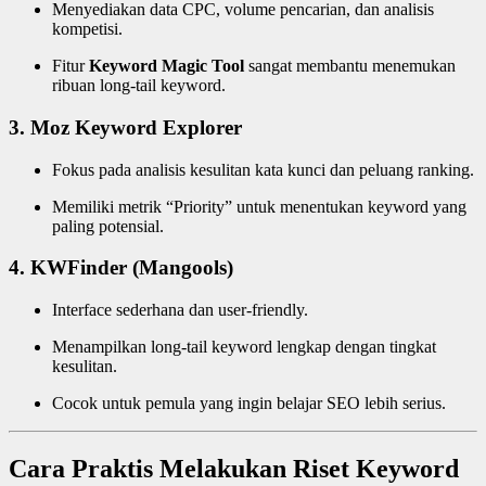
Menyediakan data CPC, volume pencarian, dan analisis
kompetisi.
Fitur
Keyword Magic Tool
sangat membantu menemukan
ribuan long-tail keyword.
3. Moz Keyword Explorer
Fokus pada analisis kesulitan kata kunci dan peluang ranking.
Memiliki metrik “Priority” untuk menentukan keyword yang
paling potensial.
4. KWFinder (Mangools)
Interface sederhana dan user-friendly.
Menampilkan long-tail keyword lengkap dengan tingkat
kesulitan.
Cocok untuk pemula yang ingin belajar SEO lebih serius.
Cara Praktis Melakukan Riset Keyword