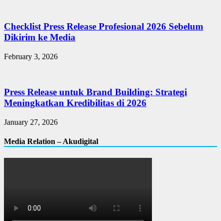
Checklist Press Release Profesional 2026 Sebelum
Dikirim ke Media
February 3, 2026
Press Release untuk Brand Building: Strategi
Meningkatkan Kredibilitas di 2026
January 27, 2026
Media Relation – Akudigital