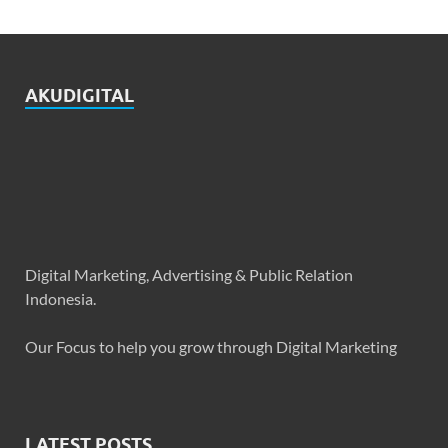
AKUDIGITAL
Digital Marketing, Advertising & Public Relation
Indonesia.
Our Focus to help you grow through Digital Marketing
LATEST POSTS