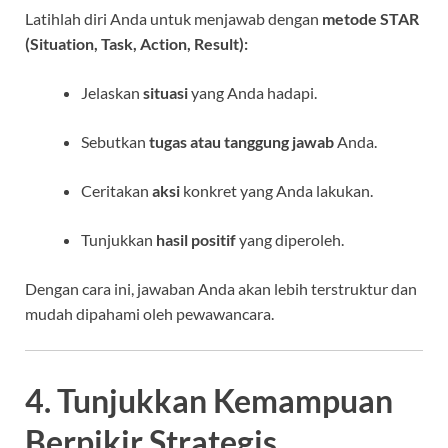
Latihlah diri Anda untuk menjawab dengan
metode STAR
(Situation, Task, Action, Result):
Jelaskan
situasi
yang Anda hadapi.
Sebutkan
tugas atau tanggung jawab
Anda.
Ceritakan
aksi
konkret yang Anda lakukan.
Tunjukkan
hasil positif
yang diperoleh.
Dengan cara ini, jawaban Anda akan lebih terstruktur dan
mudah dipahami oleh pewawancara.
4. Tunjukkan Kemampuan
Berpikir Strategis