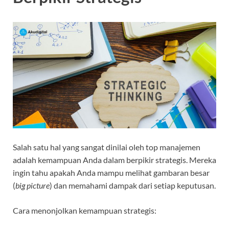
Salah satu hal yang sangat dinilai oleh top manajemen
adalah kemampuan Anda dalam berpikir strategis. Mereka
ingin tahu apakah Anda mampu melihat gambaran besar
(
big picture
) dan memahami dampak dari setiap keputusan.
Cara menonjolkan kemampuan strategis: