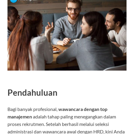
Pendahuluan
Bagi banyak profesional,
wawancara dengan top
manajemen
adalah tahap paling menegangkan dalam
proses rekrutmen. Setelah berhasil melalui seleksi
administrasi dan wawancara awal dengan HRD, kini Anda