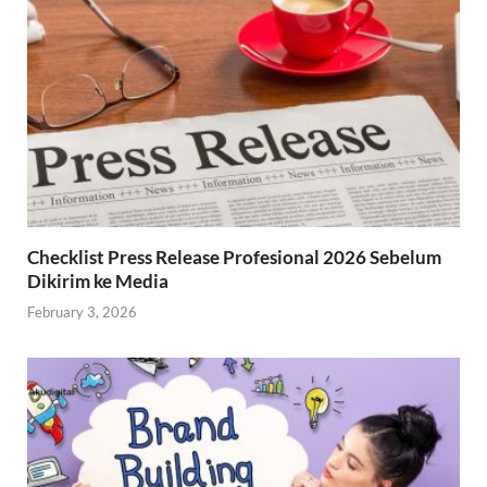
Checklist Press Release Profesional 2026 Sebelum
Dikirim ke Media
February 3, 2026