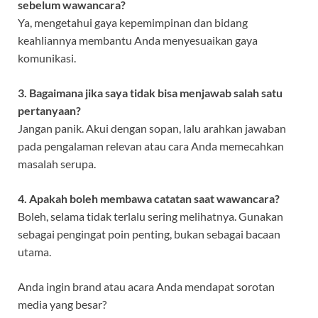
sebelum wawancara?
Ya, mengetahui gaya kepemimpinan dan bidang
keahliannya membantu Anda menyesuaikan gaya
komunikasi.
3. Bagaimana jika saya tidak bisa menjawab salah satu
pertanyaan?
Jangan panik. Akui dengan sopan, lalu arahkan jawaban
pada pengalaman relevan atau cara Anda memecahkan
masalah serupa.
4. Apakah boleh membawa catatan saat wawancara?
Boleh, selama tidak terlalu sering melihatnya. Gunakan
sebagai pengingat poin penting, bukan sebagai bacaan
utama.
Anda ingin brand atau acara Anda mendapat sorotan
media yang besar?