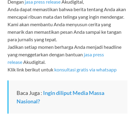
Dengan
jasa press release
Akudigital,
Anda dapat memastikan bahwa berita tentang Anda akan
mencapai ribuan mata dan telinga yang ingin mendengar.
Kami akan membantu Anda menyusun cerita yang
menarik dan memastikan pesan Anda sampai ke tangan
para jurnalis yang tepat.
Jadikan setiap momen berharga Anda menjadi headline
yang menggetarkan dengan bantuan
jasa press
release
Akudigital.
Klik link berikut untuk
konsultasi gratis via whatsapp
Baca Juga :
Ingin diliput Media Massa
Nasional?