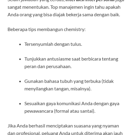
sangat menentukan. Top manajemen ingin tahu apakah
Anda orang yang bisa diajak bekerja sama dengan baik.
Beberapa tips membangun chemistry:
Tersenyumlah dengan tulus.
Tunjukkan antusiasme saat berbicara tentang
peran dan perusahaan.
Gunakan bahasa tubuh yang terbuka (tidak
menyilangkan tangan, misalnya).
Sesuaikan gaya komunikasi Anda dengan gaya
pewawancara (formal atau santai).
Jika Anda berhasil menciptakan suasana yang nyaman
dan profesional, peluang Anda untuk diterima akan jauh