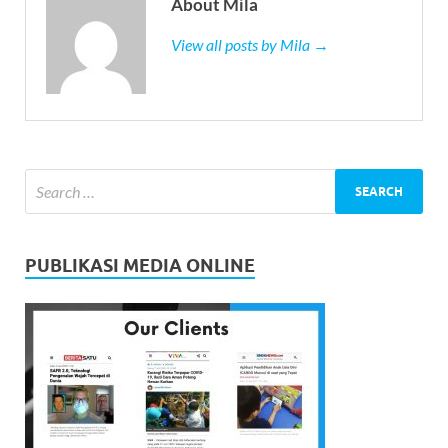
About Mila
View all posts by Mila →
PUBLIKASI MEDIA ONLINE