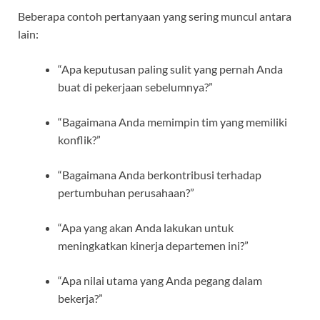
Beberapa contoh pertanyaan yang sering muncul antara
lain:
“Apa keputusan paling sulit yang pernah Anda
buat di pekerjaan sebelumnya?”
“Bagaimana Anda memimpin tim yang memiliki
konflik?”
“Bagaimana Anda berkontribusi terhadap
pertumbuhan perusahaan?”
“Apa yang akan Anda lakukan untuk
meningkatkan kinerja departemen ini?”
“Apa nilai utama yang Anda pegang dalam
bekerja?”