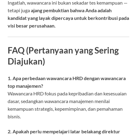
Ingatlah, wawancara ini bukan sekadar tes kemampuan —
tetapi juga
ajang pembuktian bahwa Anda adalah
kandidat yang layak dipercaya untuk berkontribusi pada
visi besar perusahaan.
FAQ (Pertanyaan yang Sering
Diajukan)
1. Apa perbedaan wawancara HRD dengan wawancara
top manajemen?
Wawancara HRD fokus pada kepribadian dan kesesuaian
dasar, sedangkan wawancara manajemen menilai
kemampuan strategis, kepemimpinan, dan pemahaman
bisnis.
2. Apakah perlu mempelajari latar belakang direktur