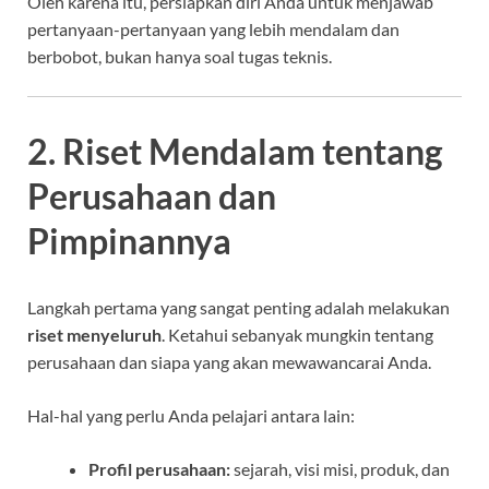
Oleh karena itu, persiapkan diri Anda untuk menjawab
pertanyaan-pertanyaan yang lebih mendalam dan
berbobot, bukan hanya soal tugas teknis.
2. Riset Mendalam tentang
Perusahaan dan
Pimpinannya
Langkah pertama yang sangat penting adalah melakukan
riset menyeluruh
. Ketahui sebanyak mungkin tentang
perusahaan dan siapa yang akan mewawancarai Anda.
Hal-hal yang perlu Anda pelajari antara lain:
Profil perusahaan:
sejarah, visi misi, produk, dan