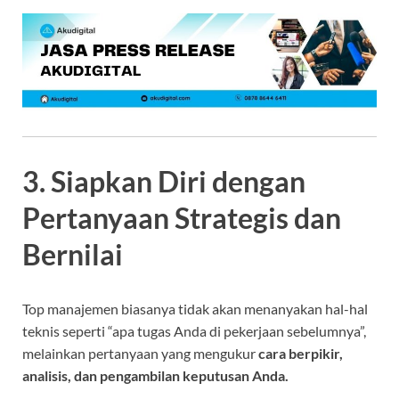
3. Siapkan Diri dengan
Pertanyaan Strategis dan
Bernilai
Top manajemen biasanya tidak akan menanyakan hal-hal
teknis seperti “apa tugas Anda di pekerjaan sebelumnya”,
melainkan pertanyaan yang mengukur
cara berpikir,
analisis, dan pengambilan keputusan Anda.