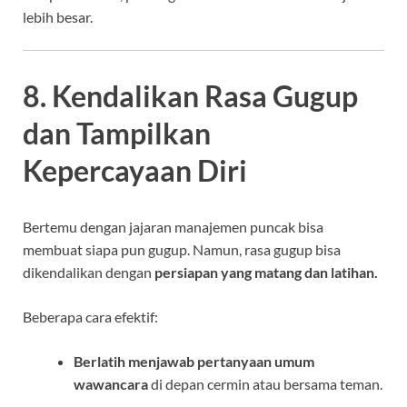
lebih besar.
8. Kendalikan Rasa Gugup
dan Tampilkan
Kepercayaan Diri
Bertemu dengan jajaran manajemen puncak bisa
membuat siapa pun gugup. Namun, rasa gugup bisa
dikendalikan dengan
persiapan yang matang dan latihan.
Beberapa cara efektif:
Berlatih menjawab pertanyaan umum
wawancara
di depan cermin atau bersama teman.