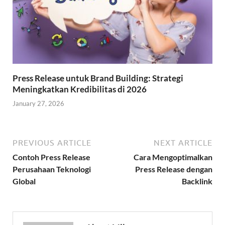
Press Release untuk Brand Building: Strategi
Meningkatkan Kredibilitas di 2026
January 27, 2026
PREVIOUS ARTICLE
NEXT ARTICLE
Contoh Press Release
Cara Mengoptimalkan
Perusahaan Teknologi
Press Release dengan
Global
Backlink