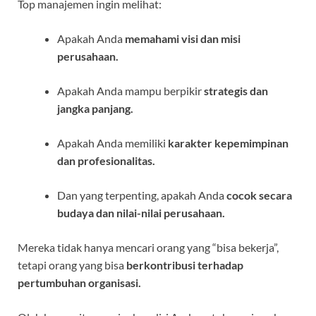
Top manajemen ingin melihat:
Apakah Anda
memahami visi dan misi
perusahaan.
Apakah Anda mampu berpikir
strategis dan
jangka panjang.
Apakah Anda memiliki
karakter kepemimpinan
dan profesionalitas.
Dan yang terpenting, apakah Anda
cocok secara
budaya dan nilai-nilai perusahaan.
Mereka tidak hanya mencari orang yang “bisa bekerja”,
tetapi orang yang bisa
berkontribusi terhadap
pertumbuhan organisasi.