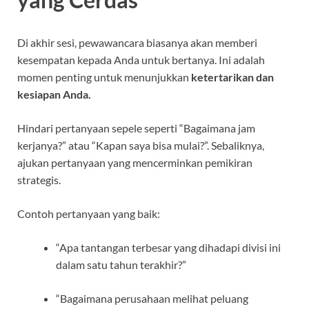
Di akhir sesi, pewawancara biasanya akan memberi
kesempatan kepada Anda untuk bertanya. Ini adalah
momen penting untuk menunjukkan
ketertarikan dan
kesiapan Anda.
Hindari pertanyaan sepele seperti “Bagaimana jam
kerjanya?” atau “Kapan saya bisa mulai?”. Sebaliknya,
ajukan pertanyaan yang mencerminkan pemikiran
strategis.
Contoh pertanyaan yang baik:
“Apa tantangan terbesar yang dihadapi divisi ini
dalam satu tahun terakhir?”
“Bagaimana perusahaan melihat peluang