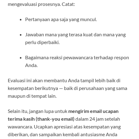
mengevaluasi prosesnya. Catat:
Pertanyaan apa saja yang muncul.
Jawaban mana yang terasa kuat dan mana yang
perlu diperbaiki.
Bagaimana reaksi pewawancara terhadap respon
Anda.
Evaluasi ini akan membantu Anda tampil lebih baik di
kesempatan berikutnya — baik di perusahaan yang sama
maupun di tempat lain.
Selain itu, jangan lupa untuk
mengirim email ucapan
terima kasih (thank-you email)
dalam 24 jam setelah
wawancara. Ucapkan apresiasi atas kesempatan yang
diberikan, dan sampaikan kembali antusiasme Anda