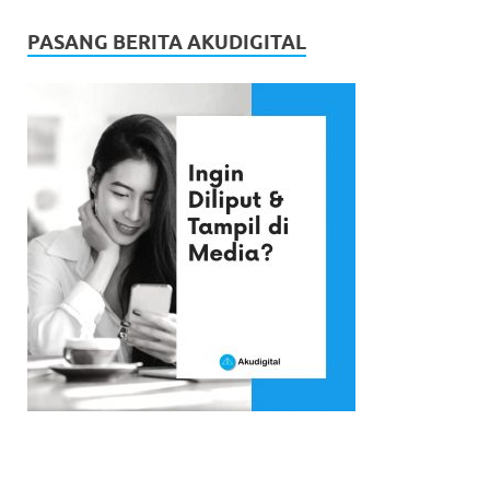
PASANG BERITA AKUDIGITAL