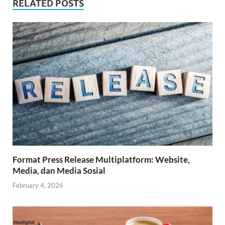
RELATED POSTS
Format Press Release Multiplatform: Website,
Media, dan Media Sosial
February 4, 2026