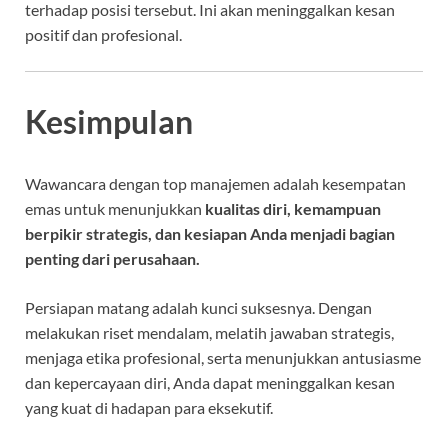
terhadap posisi tersebut. Ini akan meninggalkan kesan
positif dan profesional.
Kesimpulan
Wawancara dengan top manajemen adalah kesempatan
emas untuk menunjukkan
kualitas diri, kemampuan
berpikir strategis, dan kesiapan Anda menjadi bagian
penting dari perusahaan.
Persiapan matang adalah kunci suksesnya. Dengan
melakukan riset mendalam, melatih jawaban strategis,
menjaga etika profesional, serta menunjukkan antusiasme
dan kepercayaan diri, Anda dapat meninggalkan kesan
yang kuat di hadapan para eksekutif.