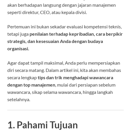
akan berhadapan langsung dengan jajaran manajemen
seperti direktur, CEO, atau kepala divisi.
Pertemuan ini bukan sekadar evaluasi kompetensi teknis,
tetapi juga
penilaian terhadap kepribadian, cara berpikir
strategis, dan kesesuaian Anda dengan budaya
organisasi.
Agar dapat tampil maksimal, Anda perlu mempersiapkan
diri secara matang. Dalam artikel ini, kita akan membahas
secara lengkap
tips dan trik menghadapi wawancara
dengan top manajemen
, mulai dari persiapan sebelum
wawancara, sikap selama wawancara, hingga langkah
setelahnya.
1. Pahami Tujuan