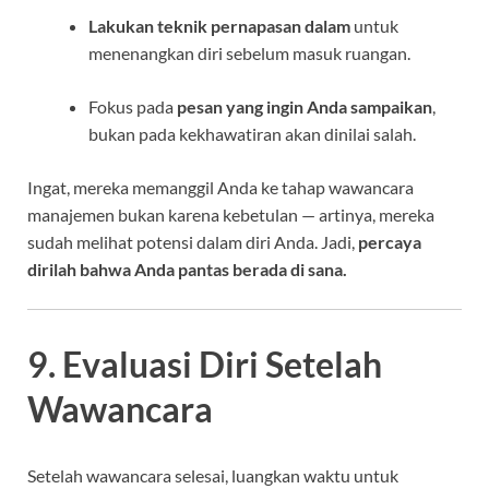
Lakukan teknik pernapasan dalam
untuk
menenangkan diri sebelum masuk ruangan.
Fokus pada
pesan yang ingin Anda sampaikan
,
bukan pada kekhawatiran akan dinilai salah.
Ingat, mereka memanggil Anda ke tahap wawancara
manajemen bukan karena kebetulan — artinya, mereka
sudah melihat potensi dalam diri Anda. Jadi,
percaya
dirilah bahwa Anda pantas berada di sana.
9. Evaluasi Diri Setelah
Wawancara
Setelah wawancara selesai, luangkan waktu untuk