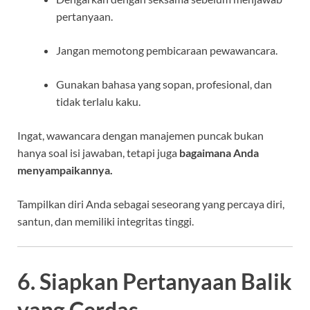
pertanyaan.
Jangan memotong pembicaraan pewawancara.
Gunakan bahasa yang sopan, profesional, dan
tidak terlalu kaku.
Ingat, wawancara dengan manajemen puncak bukan
hanya soal isi jawaban, tetapi juga
bagaimana Anda
menyampaikannya.
Tampilkan diri Anda sebagai seseorang yang percaya diri,
santun, dan memiliki integritas tinggi.
6. Siapkan Pertanyaan Balik
yang Cerdas