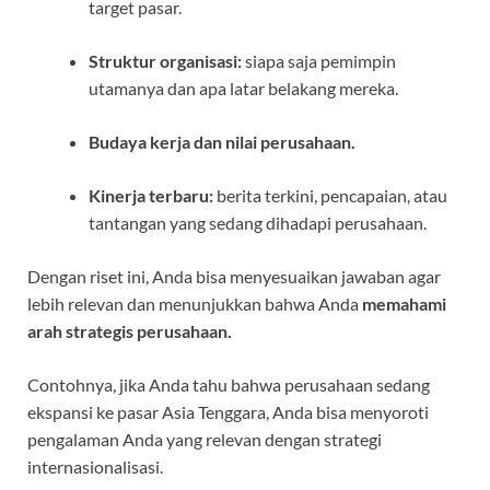
target pasar.
Struktur organisasi:
siapa saja pemimpin
utamanya dan apa latar belakang mereka.
Budaya kerja dan nilai perusahaan.
Kinerja terbaru:
berita terkini, pencapaian, atau
tantangan yang sedang dihadapi perusahaan.
Dengan riset ini, Anda bisa menyesuaikan jawaban agar
lebih relevan dan menunjukkan bahwa Anda
memahami
arah strategis perusahaan.
Contohnya, jika Anda tahu bahwa perusahaan sedang
ekspansi ke pasar Asia Tenggara, Anda bisa menyoroti
pengalaman Anda yang relevan dengan strategi
internasionalisasi.