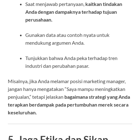
Saat menjawab pertanyaan,
kaitkan tindakan
Anda dengan dampaknya terhadap tujuan
perusahaan.
Gunakan data atau contoh nyata untuk
mendukung argumen Anda.
Tunjukkan bahwa Anda peka terhadap tren
industri dan perubahan pasar.
Misalnya, jika Anda melamar posisi marketing manager,
jangan hanya mengatakan “Saya mampu meningkatkan
penjualan,” tetapi jelaskan
bagaimana strategi yang Anda
terapkan berdampak pada pertumbuhan merek secara
keseluruhan.
5. Jaga Etika dan Sikap