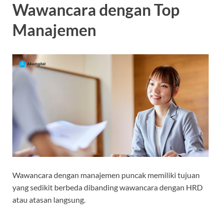
Wawancara dengan Top
Manajemen
Wawancara dengan manajemen puncak memiliki tujuan
yang sedikit berbeda dibanding wawancara dengan HRD
atau atasan langsung.