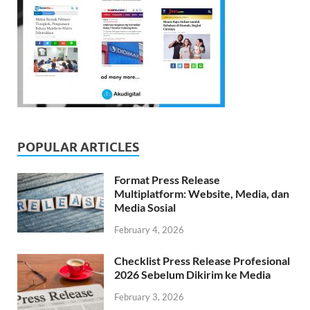
POPULAR ARTICLES
Format Press Release
Multiplatform: Website, Media, dan
Media Sosial
February 4, 2026
Checklist Press Release Profesional
2026 Sebelum Dikirim ke Media
February 3, 2026