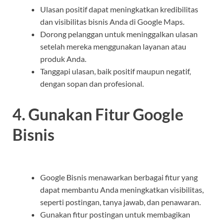
Ulasan positif dapat meningkatkan kredibilitas
dan visibilitas bisnis Anda di Google Maps.
Dorong pelanggan untuk meninggalkan ulasan
setelah mereka menggunakan layanan atau
produk Anda.
Tanggapi ulasan, baik positif maupun negatif,
dengan sopan dan profesional.
4. Gunakan Fitur Google
Bisnis
Google Bisnis menawarkan berbagai fitur yang
dapat membantu Anda meningkatkan visibilitas,
seperti postingan, tanya jawab, dan penawaran.
Gunakan fitur postingan untuk membagikan