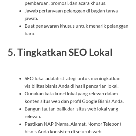
pembaruan, promosi, dan acara khusus.
Jawab pertanyaan pelanggan di bagian tanya
jawab.
Buat penawaran khusus untuk menarik pelanggan
baru.
5. Tingkatkan SEO Lokal
SEO lokal adalah strategi untuk meningkatkan
visibilitas bisnis Anda di hasil pencarian lokal.
Gunakan kata kunci lokal yang relevan dalam
konten situs web dan profil Google Bisnis Anda.
Bangun tautan balik dari situs web lokal yang
relevan.
Pastikan NAP (Nama, Alamat, Nomor Telepon)
bisnis Anda konsisten di seluruh web.