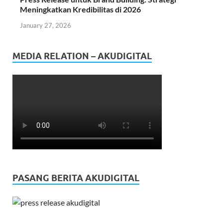
Meningkatkan Kredibilitas di 2026
January 27, 2026
MEDIA RELATION – AKUDIGITAL
PASANG BERITA AKUDIGITAL