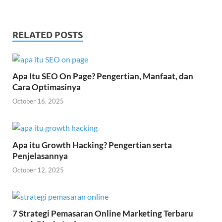
RELATED POSTS
Apa Itu SEO On Page? Pengertian, Manfaat, dan
Cara Optimasinya
October 16, 2025
Apa itu Growth Hacking? Pengertian serta
Penjelasannya
October 12, 2025
7 Strategi Pemasaran Online Marketing Terbaru