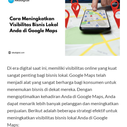
Di era digital saat ini, memiliki visibilitas online yang kuat
sangat penting bagi bisnis lokal. Google Maps telah
menjadi alat yang sangat berharga bagi konsumen untuk
menemukan bisnis di dekat mereka. Dengan
mengoptimalkan kehadiran Anda di Google Maps, Anda
dapat menarik lebih banyak pelanggan dan meningkatkan
penjualan. Berikut adalah beberapa strategi efektif untuk
meningkatkan visibilitas bisnis lokal Anda di Google
Maps: