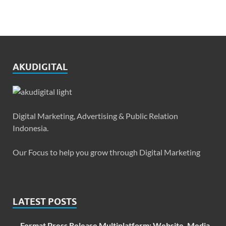
AKUDIGITAL
Digital Marketing, Advertising & Public Relation
Indonesia.
Our Focus to help you grow through Digital Marketing
LATEST POSTS
Format Press Release Multiplatform: Website, Media,