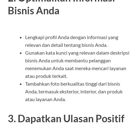
Bisnis Anda
Lengkapi profil Anda dengan informasi yang
relevan dan detail tentang bisnis Anda.
Gunakan kata kunci yang relevan dalam deskripsi
bisnis Anda untuk membantu pelanggan
menemukan Anda saat mereka mencari layanan
atau produk terkait.
Tambahkan foto berkualitas tinggi dari bisnis
Anda, termasuk eksterior, interior, dan produk
atau layanan Anda.
3. Dapatkan Ulasan Positif