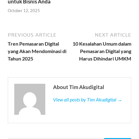
untuk Bisnis Anda
October 12, 2025
PREVIOUS ARTICLE
NEXT ARTICLE
Tren Pemasaran Digital
10 Kesalahan Umum dalam
yang Akan Mendominasi di
Pemasaran Digital yang
Tahun 2025
Harus Dihindari UMKM
About Tim Akudigital
View all posts by Tim Akudigital →