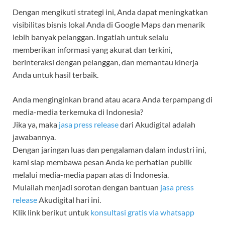
Dengan mengikuti strategi ini, Anda dapat meningkatkan
visibilitas bisnis lokal Anda di Google Maps dan menarik
lebih banyak pelanggan. Ingatlah untuk selalu
memberikan informasi yang akurat dan terkini,
berinteraksi dengan pelanggan, dan memantau kinerja
Anda untuk hasil terbaik.
Anda menginginkan brand atau acara Anda terpampang di
media-media terkemuka di Indonesia?
Jika ya, maka
jasa press release
dari Akudigital adalah
jawabannya.
Dengan jaringan luas dan pengalaman dalam industri ini,
kami siap membawa pesan Anda ke perhatian publik
melalui media-media papan atas di Indonesia.
Mulailah menjadi sorotan dengan bantuan
jasa press
release
Akudigital hari ini.
Klik link berikut untuk
konsultasi gratis via whatsapp