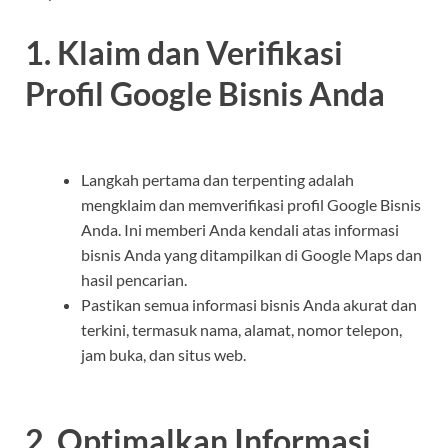
1. Klaim dan Verifikasi
Profil Google Bisnis Anda
Langkah pertama dan terpenting adalah
mengklaim dan memverifikasi profil Google Bisnis
Anda. Ini memberi Anda kendali atas informasi
bisnis Anda yang ditampilkan di Google Maps dan
hasil pencarian.
Pastikan semua informasi bisnis Anda akurat dan
terkini, termasuk nama, alamat, nomor telepon,
jam buka, dan situs web.
2. Optimalkan Informasi