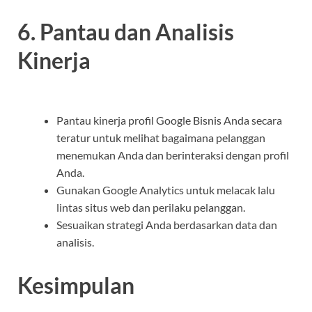
6. Pantau dan Analisis
Kinerja
Pantau kinerja profil Google Bisnis Anda secara
teratur untuk melihat bagaimana pelanggan
menemukan Anda dan berinteraksi dengan profil
Anda.
Gunakan Google Analytics untuk melacak lalu
lintas situs web dan perilaku pelanggan.
Sesuaikan strategi Anda berdasarkan data dan
analisis.
Kesimpulan