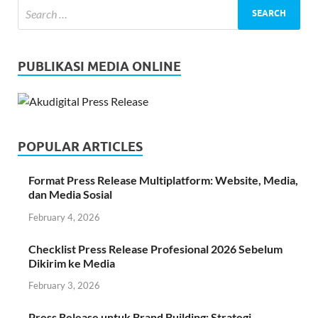
PUBLIKASI MEDIA ONLINE
POPULAR ARTICLES
Format Press Release Multiplatform: Website, Media,
dan Media Sosial
February 4, 2026
Checklist Press Release Profesional 2026 Sebelum
Dikirim ke Media
February 3, 2026
Press Release untuk Brand Building: Strategi