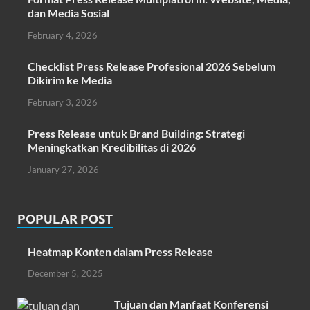
dan Media Sosial
February 4, 2026
Checklist Press Release Profesional 2026 Sebelum
Dikirim ke Media
February 3, 2026
Press Release untuk Brand Building: Strategi
Meningkatkan Kredibilitas di 2026
January 27, 2026
POPULAR POST
Heatmap Konten dalam Press Release
December 5, 2025
Tujuan dan Manfaat Konferensi