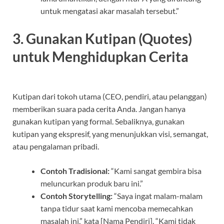
untuk mengatasi akar masalah tersebut.”
3. Gunakan Kutipan (Quotes)
untuk Menghidupkan Cerita
Kutipan dari tokoh utama (CEO, pendiri, atau pelanggan)
memberikan suara pada cerita Anda. Jangan hanya
gunakan kutipan yang formal. Sebaliknya, gunakan
kutipan yang ekspresif, yang menunjukkan visi, semangat,
atau pengalaman pribadi.
Contoh Tradisional:
“Kami sangat gembira bisa
meluncurkan produk baru ini.”
Contoh Storytelling:
“Saya ingat malam-malam
tanpa tidur saat kami mencoba memecahkan
masalah ini,” kata [Nama Pendiri]. “Kami tidak