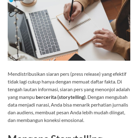
Mendistribusikan siaran pers (press release) yang efektif
tidak lagi cukup hanya dengan memuat daftar fakta. Di
tengah lautan informasi, siaran pers yang menonjol adalah
yang mampu
bercerita (storytelling)
. Dengan mengubah
data menjadi narasi, Anda bisa menarik perhatian jurnalis
dan audiens, membuat pesan Anda lebih mudah diingat,
dan membangun koneksi emosional.