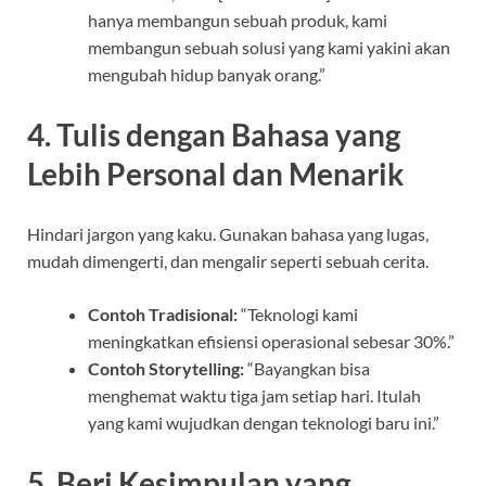
hanya membangun sebuah produk, kami
membangun sebuah solusi yang kami yakini akan
mengubah hidup banyak orang.”
4. Tulis dengan Bahasa yang
Lebih Personal dan Menarik
Hindari jargon yang kaku. Gunakan bahasa yang lugas,
mudah dimengerti, dan mengalir seperti sebuah cerita.
Contoh Tradisional:
“Teknologi kami
meningkatkan efisiensi operasional sebesar 30%.”
Contoh Storytelling:
“Bayangkan bisa
menghemat waktu tiga jam setiap hari. Itulah
yang kami wujudkan dengan teknologi baru ini.”
5. Beri Kesimpulan yang