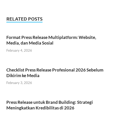
RELATED POSTS
Format Press Release Multiplatform: Website,
Media, dan Media Sosial
February 4, 2026
Checklist Press Release Profesional 2026 Sebelum
Dikirim ke Media
February 3, 2026
Press Release untuk Brand Building: Strategi
Meningkatkan Kredibilitas di 2026