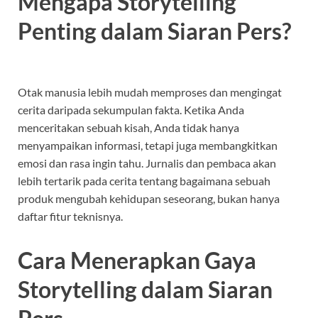
Mengapa Storytelling
Penting dalam Siaran Pers?
Otak manusia lebih mudah memproses dan mengingat
cerita daripada sekumpulan fakta. Ketika Anda
menceritakan sebuah kisah, Anda tidak hanya
menyampaikan informasi, tetapi juga membangkitkan
emosi dan rasa ingin tahu. Jurnalis dan pembaca akan
lebih tertarik pada cerita tentang bagaimana sebuah
produk mengubah kehidupan seseorang, bukan hanya
daftar fitur teknisnya.
Cara Menerapkan Gaya
Storytelling dalam Siaran