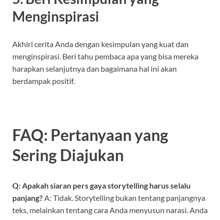
Menginspirasi
Akhiri cerita Anda dengan kesimpulan yang kuat dan
menginspirasi. Beri tahu pembaca apa yang bisa mereka
harapkan selanjutnya dan bagaimana hal ini akan
berdampak positif.
FAQ: Pertanyaan yang
Sering Diajukan
Q: Apakah siaran pers gaya storytelling harus selalu
panjang?
A: Tidak. Storytelling bukan tentang panjangnya
teks, melainkan tentang cara Anda menyusun narasi. Anda