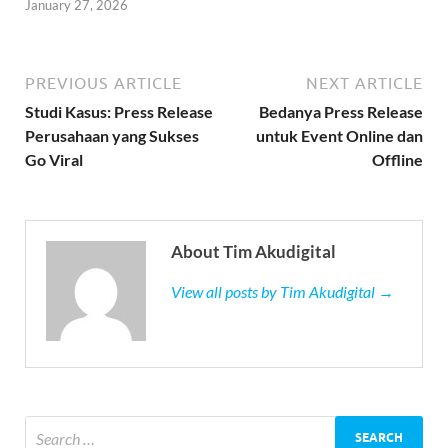
January 27, 2026
PREVIOUS ARTICLE
NEXT ARTICLE
Studi Kasus: Press Release
Bedanya Press Release
Perusahaan yang Sukses
untuk Event Online dan
Go Viral
Offline
About Tim Akudigital
View all posts by Tim Akudigital →