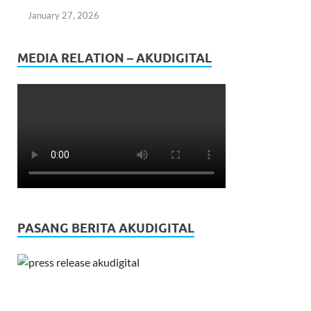
January 27, 2026
MEDIA RELATION – AKUDIGITAL
PASANG BERITA AKUDIGITAL