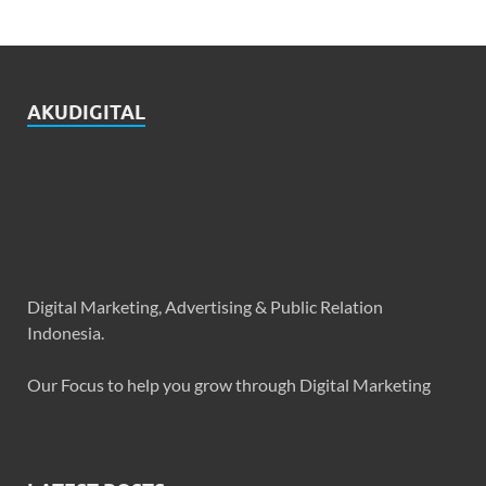
AKUDIGITAL
Digital Marketing, Advertising & Public Relation
Indonesia.
Our Focus to help you grow through Digital Marketing