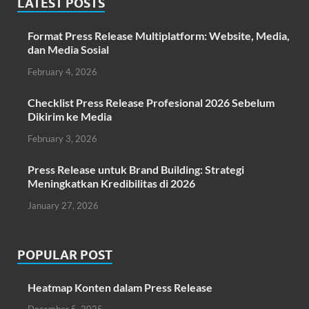
LATEST POSTS
Format Press Release Multiplatform: Website, Media,
dan Media Sosial
February 4, 2026
Checklist Press Release Profesional 2026 Sebelum
Dikirim ke Media
February 3, 2026
Press Release untuk Brand Building: Strategi
Meningkatkan Kredibilitas di 2026
January 27, 2026
POPULAR POST
Heatmap Konten dalam Press Release