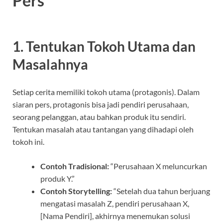
Pers
1. Tentukan Tokoh Utama dan
Masalahnya
Setiap cerita memiliki tokoh utama (protagonis). Dalam
siaran pers, protagonis bisa jadi pendiri perusahaan,
seorang pelanggan, atau bahkan produk itu sendiri.
Tentukan masalah atau tantangan yang dihadapi oleh
tokoh ini.
Contoh Tradisional:
“Perusahaan X meluncurkan
produk Y.”
Contoh Storytelling:
“Setelah dua tahun berjuang
mengatasi masalah Z, pendiri perusahaan X,
[Nama Pendiri], akhirnya menemukan solusi