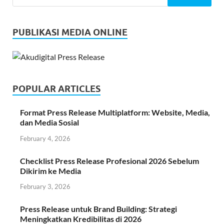
PUBLIKASI MEDIA ONLINE
POPULAR ARTICLES
Format Press Release Multiplatform: Website, Media,
dan Media Sosial
February 4, 2026
Checklist Press Release Profesional 2026 Sebelum
Dikirim ke Media
February 3, 2026
Press Release untuk Brand Building: Strategi
Meningkatkan Kredibilitas di 2026