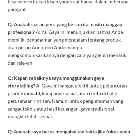
bisa menceritakan kisah yang kuat hanya dalam beberapa
paragraf.
Q: Apakah siaran pers yang bercerita masih dianggap
profesional?
A: Ya. Gaya ini menunjukkan bahwa Anda
memiliki pemahaman yang mendalam tentang produk
atau pesan Anda, dan Anda mampu
mengkomunikasikannya dengan cara yang lebih menarik
dan relevan.
Q: Kapan sebaiknya saya menggunakan gaya
storytelling?
A: Gaya ini sangat efektif untuk peluncuran
produk inovatif, kampanye sosial, atau cerita di balik
perusahaan rintisan. Namun, untuk pengumuman yang
sangat teknis atau hasil keuangan, gaya tradisional
mungkin lebih sesuai.
Q: Apakah saya harus mengabaikan fakta jika fokus pada