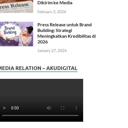
Dikirim ke Media
February 3, 2026
Press Release untuk Brand
Building: Strategi
Meningkatkan Kredibilitas di
2026
January 27, 2026
MEDIA RELATION – AKUDIGITAL