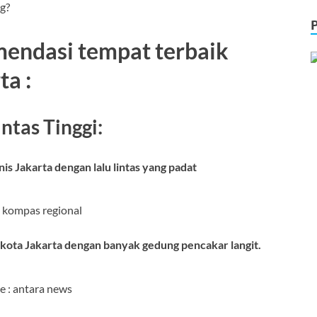
g?
mendasi tempat terbaik
ta :
ntas Tinggi:
nis Jakarta dengan lalu lintas yang padat
: kompas regional
 kota Jakarta dengan banyak gedung pencakar langit.
e : antara news