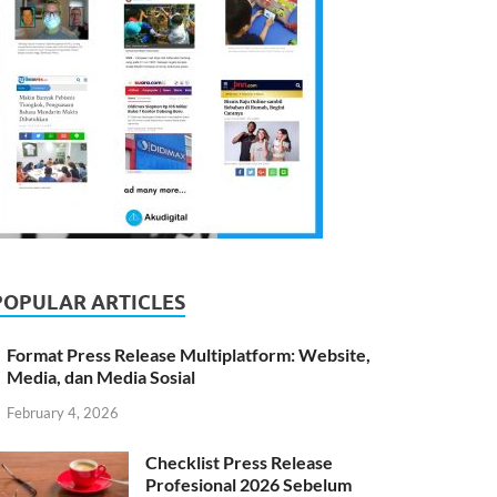
POPULAR ARTICLES
Format Press Release Multiplatform: Website,
Media, dan Media Sosial
February 4, 2026
Checklist Press Release
Profesional 2026 Sebelum