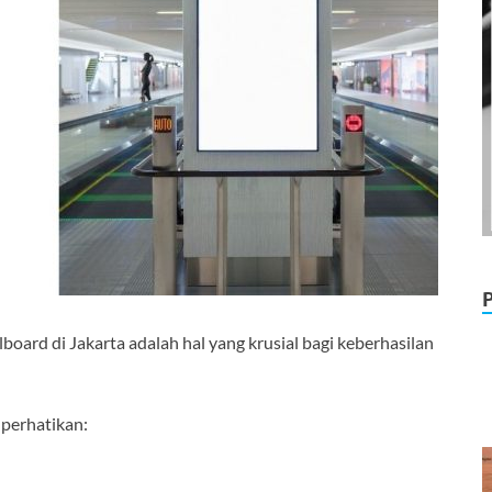
ard di Jakarta adalah hal yang krusial bagi keberhasilan
perhatikan: