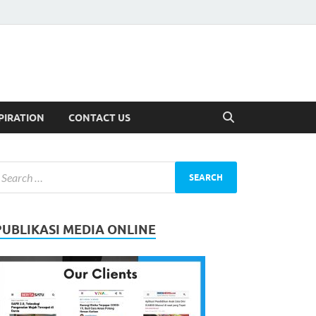
PIRATION
CONTACT US
PUBLIKASI MEDIA ONLINE