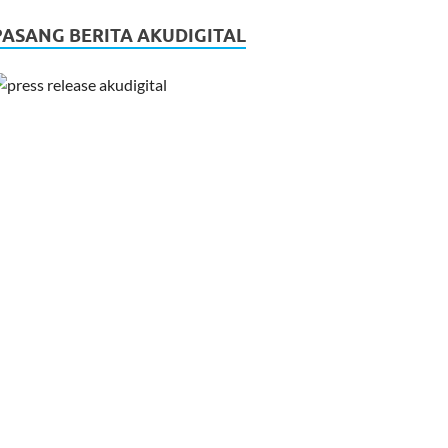
PASANG BERITA AKUDIGITAL