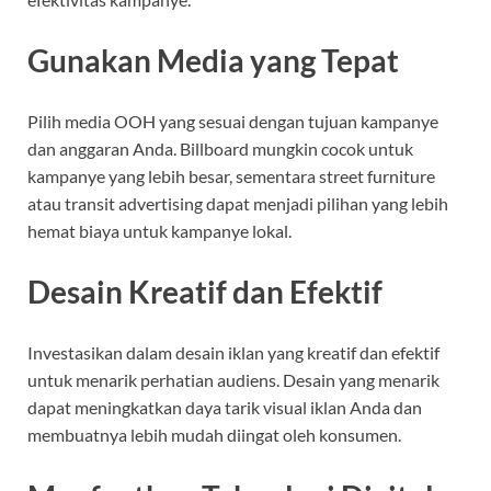
Gunakan Media yang Tepat
Pilih media OOH yang sesuai dengan tujuan kampanye
dan anggaran Anda. Billboard mungkin cocok untuk
kampanye yang lebih besar, sementara street furniture
atau transit advertising dapat menjadi pilihan yang lebih
hemat biaya untuk kampanye lokal.
Desain Kreatif dan Efektif
Investasikan dalam desain iklan yang kreatif dan efektif
untuk menarik perhatian audiens. Desain yang menarik
dapat meningkatkan daya tarik visual iklan Anda dan
membuatnya lebih mudah diingat oleh konsumen.