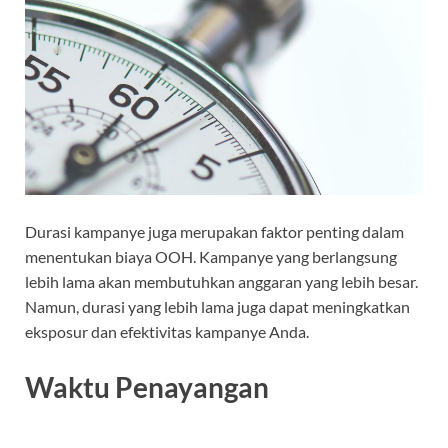
Durasi kampanye juga merupakan faktor penting dalam
menentukan biaya OOH. Kampanye yang berlangsung
lebih lama akan membutuhkan anggaran yang lebih besar.
Namun, durasi yang lebih lama juga dapat meningkatkan
eksposur dan efektivitas kampanye Anda.
Waktu Penayangan