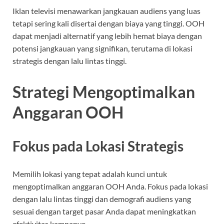
Iklan televisi menawarkan jangkauan audiens yang luas
tetapi sering kali disertai dengan biaya yang tinggi. OOH
dapat menjadi alternatif yang lebih hemat biaya dengan
potensi jangkauan yang signifikan, terutama di lokasi
strategis dengan lalu lintas tinggi.
Strategi Mengoptimalkan
Anggaran OOH
Fokus pada Lokasi Strategis
Memilih lokasi yang tepat adalah kunci untuk
mengoptimalkan anggaran OOH Anda. Fokus pada lokasi
dengan lalu lintas tinggi dan demografi audiens yang
sesuai dengan target pasar Anda dapat meningkatkan
efektivitas kampanye.