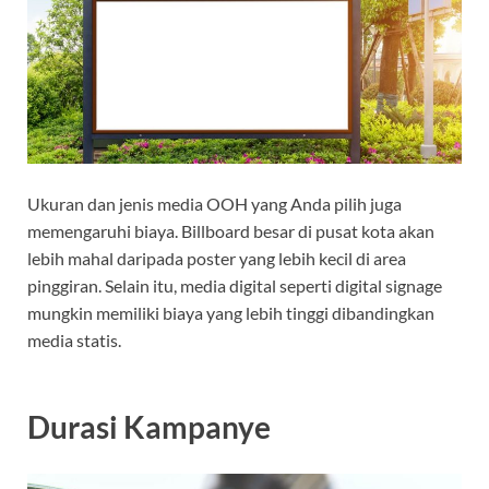
Ukuran dan jenis media OOH yang Anda pilih juga
memengaruhi biaya. Billboard besar di pusat kota akan
lebih mahal daripada poster yang lebih kecil di area
pinggiran. Selain itu, media digital seperti digital signage
mungkin memiliki biaya yang lebih tinggi dibandingkan
media statis.
Durasi Kampanye