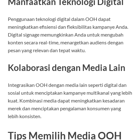
Manfaatkan Teknologi Digital
Penggunaan teknologi digital dalam OOH dapat
meningkatkan efisiensi dan fleksibilitas kampanye Anda.
Digital signage memungkinkan Anda untuk mengubah
konten secara real-time, menargetkan audiens dengan
pesan yang relevan dan tepat waktu.
Kolaborasi dengan Media Lain
Integrasikan OOH dengan media lain seperti digital dan
sosial untuk menciptakan kampanye multikanal yang lebih
kuat. Kombinasi media dapat meningkatkan kesadaran
merek dan menciptakan pengalaman konsumen yang
lebih konsisten.
Tips Memilih Media OOH