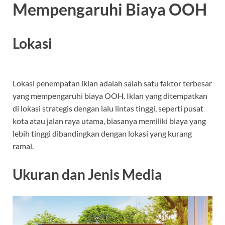
Mempengaruhi Biaya OOH
Lokasi
Lokasi penempatan iklan adalah salah satu faktor terbesar
yang mempengaruhi biaya OOH. Iklan yang ditempatkan
di lokasi strategis dengan lalu lintas tinggi, seperti pusat
kota atau jalan raya utama, biasanya memiliki biaya yang
lebih tinggi dibandingkan dengan lokasi yang kurang
ramai.
Ukuran dan Jenis Media