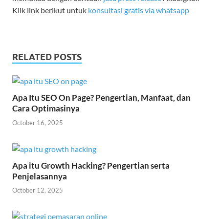
Klik link berikut untuk
konsultasi gratis via whatsapp
RELATED POSTS
Apa Itu SEO On Page? Pengertian, Manfaat, dan
Cara Optimasinya
October 16, 2025
Apa itu Growth Hacking? Pengertian serta
Penjelasannya
October 12, 2025