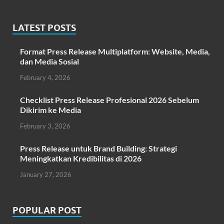
LATEST POSTS
Format Press Release Multiplatform: Website, Media,
dan Media Sosial
February 4, 2026
Checklist Press Release Profesional 2026 Sebelum
Dikirim ke Media
February 3, 2026
Press Release untuk Brand Building: Strategi
Meningkatkan Kredibilitas di 2026
January 27, 2026
POPULAR POST