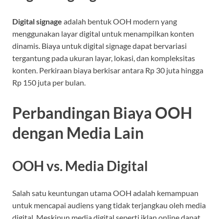
Digital signage
adalah bentuk OOH modern yang
menggunakan layar digital untuk menampilkan konten
dinamis. Biaya untuk digital signage dapat bervariasi
tergantung pada ukuran layar, lokasi, dan kompleksitas
konten. Perkiraan biaya berkisar antara Rp 30 juta hingga
Rp 150 juta per bulan.
Perbandingan Biaya OOH
dengan Media Lain
OOH vs. Media Digital
Salah satu keuntungan utama OOH adalah kemampuan
untuk mencapai audiens yang tidak terjangkau oleh media
digital. Meskipun media digital seperti iklan online dapat