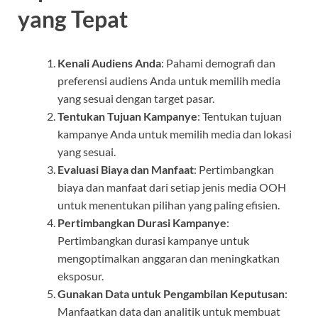
yang Tepat
Kenali Audiens Anda
: Pahami demografi dan
preferensi audiens Anda untuk memilih media
yang sesuai dengan target pasar.
Tentukan Tujuan Kampanye
: Tentukan tujuan
kampanye Anda untuk memilih media dan lokasi
yang sesuai.
Evaluasi Biaya dan Manfaat
: Pertimbangkan
biaya dan manfaat dari setiap jenis media OOH
untuk menentukan pilihan yang paling efisien.
Pertimbangkan Durasi Kampanye
:
Pertimbangkan durasi kampanye untuk
mengoptimalkan anggaran dan meningkatkan
eksposur.
Gunakan Data untuk Pengambilan Keputusan
:
Manfaatkan data dan analitik untuk membuat