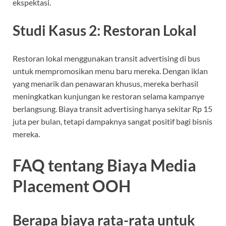
ekspektasi.
Studi Kasus 2: Restoran Lokal
Restoran lokal menggunakan transit advertising di bus
untuk mempromosikan menu baru mereka. Dengan iklan
yang menarik dan penawaran khusus, mereka berhasil
meningkatkan kunjungan ke restoran selama kampanye
berlangsung. Biaya transit advertising hanya sekitar Rp 15
juta per bulan, tetapi dampaknya sangat positif bagi bisnis
mereka.
FAQ tentang Biaya Media
Placement OOH
Berapa biaya rata-rata untuk