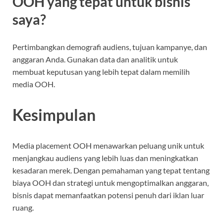
OOH yang tepat untuk bisnis
saya?
Pertimbangkan demografi audiens, tujuan kampanye, dan
anggaran Anda. Gunakan data dan analitik untuk
membuat keputusan yang lebih tepat dalam memilih
media OOH.
Kesimpulan
Media placement OOH menawarkan peluang unik untuk
menjangkau audiens yang lebih luas dan meningkatkan
kesadaran merek. Dengan pemahaman yang tepat tentang
biaya OOH dan strategi untuk mengoptimalkan anggaran,
bisnis dapat memanfaatkan potensi penuh dari iklan luar
ruang.