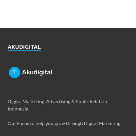
AKUDIGITAL
Digital Marketing, Advertising & Public Relation
Indonesia.
Our Focus to help you grow through Digital Marketing