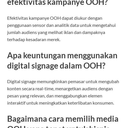
efektivitas kampanye OOH?
Efektivitas kampanye OOH dapat diukur dengan
penggunaan sensor dan analitik data untuk mengetahui
jumlah audiens yang melihat iklan dan dampaknya
terhadap kesadaran merek.
Apa keuntungan menggunakan
digital signage dalam OOH?
Digital signage memungkinkan pemasar untuk mengubah
konten secara real-time, menargetkan audiens dengan
pesan yang relevan, dan menggabungkan elemen
interaktif untuk meningkatkan keterlibatan konsumen.
Bagaimana cara memilih media