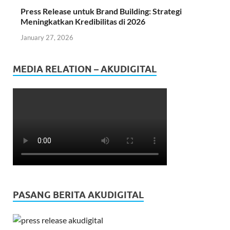
Press Release untuk Brand Building: Strategi
Meningkatkan Kredibilitas di 2026
January 27, 2026
MEDIA RELATION – AKUDIGITAL
PASANG BERITA AKUDIGITAL