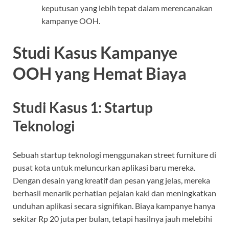
keputusan yang lebih tepat dalam merencanakan
kampanye OOH.
Studi Kasus Kampanye
OOH yang Hemat Biaya
Studi Kasus 1: Startup
Teknologi
Sebuah startup teknologi menggunakan street furniture di
pusat kota untuk meluncurkan aplikasi baru mereka.
Dengan desain yang kreatif dan pesan yang jelas, mereka
berhasil menarik perhatian pejalan kaki dan meningkatkan
unduhan aplikasi secara signifikan. Biaya kampanye hanya
sekitar Rp 20 juta per bulan, tetapi hasilnya jauh melebihi