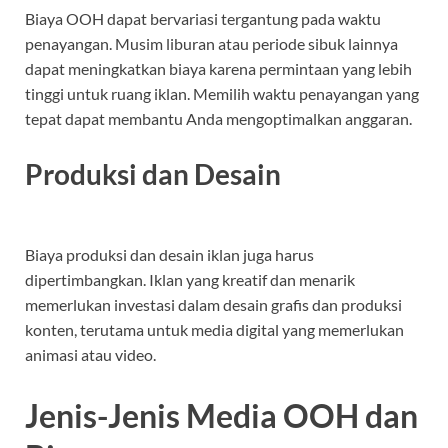
Biaya OOH dapat bervariasi tergantung pada waktu
penayangan. Musim liburan atau periode sibuk lainnya
dapat meningkatkan biaya karena permintaan yang lebih
tinggi untuk ruang iklan. Memilih waktu penayangan yang
tepat dapat membantu Anda mengoptimalkan anggaran.
Produksi dan Desain
Biaya produksi dan desain iklan juga harus
dipertimbangkan. Iklan yang kreatif dan menarik
memerlukan investasi dalam desain grafis dan produksi
konten, terutama untuk media digital yang memerlukan
animasi atau video.
Jenis-Jenis Media OOH dan