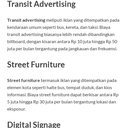
Transit Advertising
Transit advertising
meliputi iklan yang ditempatkan pada
kendaraan umum seperti bus, kereta, dan taksi. Biaya
transit advertising biasanya lebih rendah dibandingkan
billboard, dengan kisaran antara Rp 10 juta hingga Rp 50
juta per bulan tergantung pada jangkauan dan frekuensi.
Street Furniture
Street furniture
termasuk iklan yang ditempatkan pada
elemen kota seperti halte bus, tempat duduk, dan kios
informasi. Biaya street furniture dapat berkisar antara Rp
5 juta hingga Rp 30 juta per bulan tergantung lokasi dan
eksposur.
Digital Signage