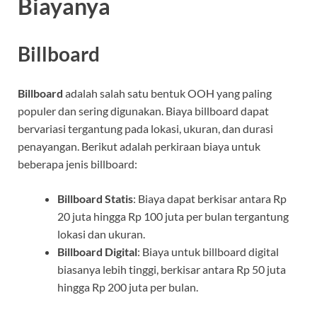
Biayanya
Billboard
Billboard
adalah salah satu bentuk OOH yang paling
populer dan sering digunakan. Biaya billboard dapat
bervariasi tergantung pada lokasi, ukuran, dan durasi
penayangan. Berikut adalah perkiraan biaya untuk
beberapa jenis billboard:
Billboard Statis
: Biaya dapat berkisar antara Rp
20 juta hingga Rp 100 juta per bulan tergantung
lokasi dan ukuran.
Billboard Digital
: Biaya untuk billboard digital
biasanya lebih tinggi, berkisar antara Rp 50 juta
hingga Rp 200 juta per bulan.