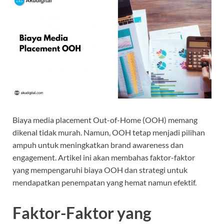
Biaya media placement Out-of-Home (OOH) memang
dikenal tidak murah. Namun, OOH tetap menjadi pilihan
ampuh untuk meningkatkan brand awareness dan
engagement. Artikel ini akan membahas faktor-faktor
yang mempengaruhi biaya OOH dan strategi untuk
mendapatkan penempatan yang hemat namun efektif.
Faktor-Faktor yang