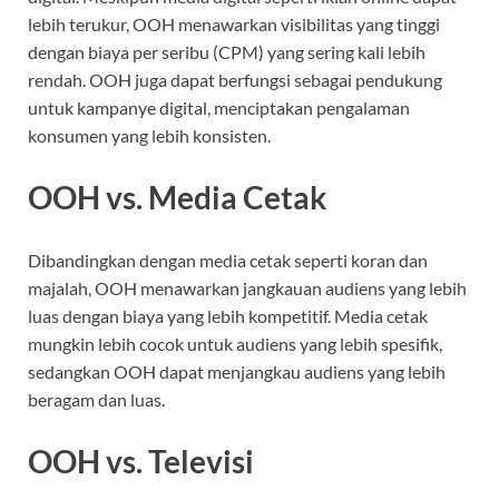
lebih terukur, OOH menawarkan visibilitas yang tinggi
dengan biaya per seribu (CPM) yang sering kali lebih
rendah. OOH juga dapat berfungsi sebagai pendukung
untuk kampanye digital, menciptakan pengalaman
konsumen yang lebih konsisten.
OOH vs. Media Cetak
Dibandingkan dengan media cetak seperti koran dan
majalah, OOH menawarkan jangkauan audiens yang lebih
luas dengan biaya yang lebih kompetitif. Media cetak
mungkin lebih cocok untuk audiens yang lebih spesifik,
sedangkan OOH dapat menjangkau audiens yang lebih
beragam dan luas.
OOH vs. Televisi