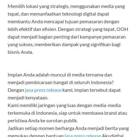
Memilih lokasi yang strategis, menggunakan media yang
tepat, dan memanfaatkan teknologi digital dapat
membantu Anda mencapai tujuan pemasaran dengan
lebih efektif dan efisien. Dengan strategi yang tepat, OOH
dapat menjadi bagian penting dari kampanye pemasaran
yang sukses, memberikan dampak yang signifikan bagi
bisnis Anda.
Impian Anda adalah muncul di media ternama dan
menjadi pembicaraan hangat di seluruh Indonesia?
Dengan
jasa press release
kami, impian tersebut dapat
menjadi kenyataan.
Kami memiliki jaringan yang luas dengan media-media
terkemuka di Indonesia, siap untuk membawa brand atau
peristiwa Anda ke sorotan publik.
Jadikan setiap momen berharga Anda menjadi berita yang
memukau dengan bantuan
jasa press release
Akudigital.