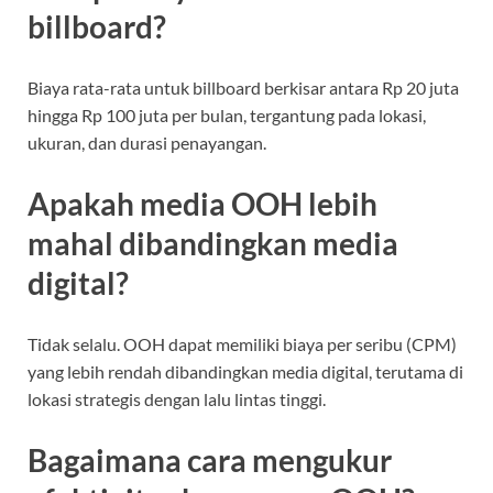
billboard?
Biaya rata-rata untuk billboard berkisar antara Rp 20 juta
hingga Rp 100 juta per bulan, tergantung pada lokasi,
ukuran, dan durasi penayangan.
Apakah media OOH lebih
mahal dibandingkan media
digital?
Tidak selalu. OOH dapat memiliki biaya per seribu (CPM)
yang lebih rendah dibandingkan media digital, terutama di
lokasi strategis dengan lalu lintas tinggi.
Bagaimana cara mengukur