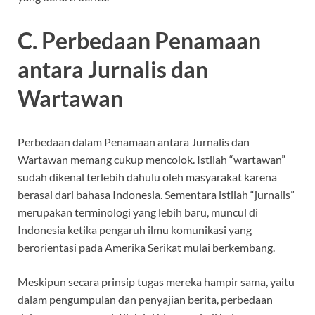
C. Perbedaan Penamaan
antara Jurnalis dan
Wartawan
Perbedaan dalam Penamaan antara Jurnalis dan
Wartawan memang cukup mencolok. Istilah “wartawan”
sudah dikenal terlebih dahulu oleh masyarakat karena
berasal dari bahasa Indonesia. Sementara istilah “jurnalis”
merupakan terminologi yang lebih baru, muncul di
Indonesia ketika pengaruh ilmu komunikasi yang
berorientasi pada Amerika Serikat mulai berkembang.
Meskipun secara prinsip tugas mereka hampir sama, yaitu
dalam pengumpulan dan penyajian berita, perbedaan