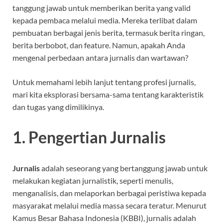
tanggung jawab untuk memberikan berita yang valid
kepada pembaca melalui media. Mereka terlibat dalam
pembuatan berbagai jenis berita, termasuk berita ringan,
berita berbobot, dan feature. Namun, apakah Anda
mengenal perbedaan antara jurnalis dan wartawan?
Untuk memahami lebih lanjut tentang profesi jurnalis,
mari kita eksplorasi bersama-sama tentang karakteristik
dan tugas yang dimilikinya.
1. Pengertian Jurnalis
Jurnalis
adalah seseorang yang bertanggung jawab untuk
melakukan kegiatan jurnalistik, seperti menulis,
menganalisis, dan melaporkan berbagai peristiwa kepada
masyarakat melalui media massa secara teratur. Menurut
Kamus Besar Bahasa Indonesia (KBBI), jurnalis adalah