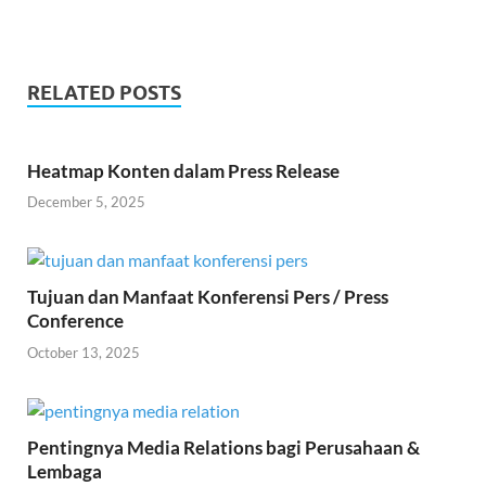
RELATED POSTS
Heatmap Konten dalam Press Release
December 5, 2025
Tujuan dan Manfaat Konferensi Pers / Press
Conference
October 13, 2025
Pentingnya Media Relations bagi Perusahaan &
Lembaga