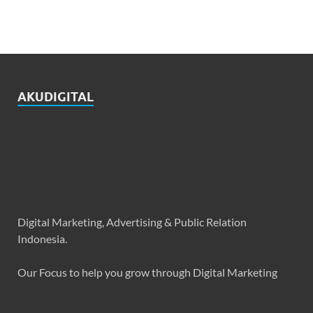
AKUDIGITAL
Digital Marketing, Advertising & Public Relation
Indonesia.
Our Focus to help you grow through Digital Marketing