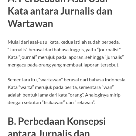
Kata antara Jurnalis dan
Wartawan
Mulai dari asal-usul kata, kedua istilah sudah berbeda.
“Jurnalis” berasal dari bahasa Inggris, yaitu “journalist”.
Kata “journal” merujuk pada laporan, sehingga “jurnalis”
mengacu pada orang yang membuat laporan tersebut.
Sementara itu, “wartawan” berasal dari bahasa Indonesia.
Kata “warta” merujuk pada berita, sementara “wan”
adalah bentuk lama dari kata “orang”. Analoginya mirip
dengan sebutan “fisikawan” dan “relawan”.
B. Perbedaan Konsepsi
antara Jurnalis dan