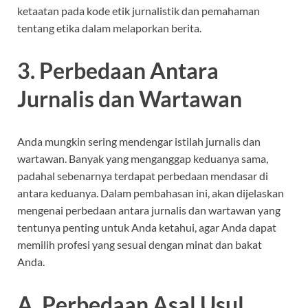
ketaatan pada kode etik jurnalistik dan pemahaman
tentang etika dalam melaporkan berita.
3. Perbedaan Antara
Jurnalis dan Wartawan
Anda mungkin sering mendengar istilah jurnalis dan
wartawan. Banyak yang menganggap keduanya sama,
padahal sebenarnya terdapat perbedaan mendasar di
antara keduanya. Dalam pembahasan ini, akan dijelaskan
mengenai perbedaan antara jurnalis dan wartawan yang
tentunya penting untuk Anda ketahui, agar Anda dapat
memilih profesi yang sesuai dengan minat dan bakat
Anda.
A. Perbedaan Asal Usul