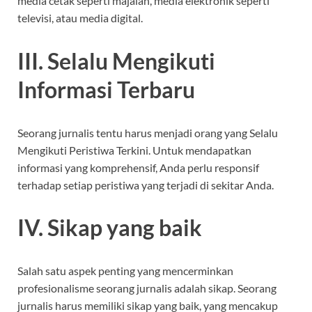
media cetak seperti majalah, media elektronik seperti
televisi, atau media digital.
III. Selalu Mengikuti
Informasi Terbaru
Seorang jurnalis tentu harus menjadi orang yang Selalu
Mengikuti Peristiwa Terkini. Untuk mendapatkan
informasi yang komprehensif, Anda perlu responsif
terhadap setiap peristiwa yang terjadi di sekitar Anda.
IV. Sikap yang baik
Salah satu aspek penting yang mencerminkan
profesionalisme seorang jurnalis adalah sikap. Seorang
jurnalis harus memiliki sikap yang baik, yang mencakup