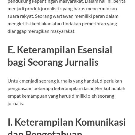
pendukung kepentingan masyarakat. Dalam hal ini, berita
menjadi produk jurnalistik yang harus mencerminkan
suara rakyat. Seorang wartawan memiliki peran dalam
mengkritisi kebijakan atau tindakan pemerintah yang
dianggap merugikan masyarakat.
E. Keterampilan Esensial
bagi Seorang Jurnalis
Untuk menjadi seorang jurnalis yang handal, diperlukan
penguasaan beberapa keterampilan dasar. Berikut adalah
empat kemampuan yang harus dimiliki oleh seorang
jurnalis:
I. Keterampilan Komunikasi
dan Pengetahuan