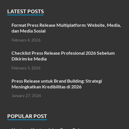
LATEST POSTS
Format Press Release Multiplatform: Website, Media,
dan Media Sosial
February 4, 2026
Checklist Press Release Profesional 2026 Sebelum
Dikirim ke Media
February 3, 2026
Press Release untuk Brand Building: Strategi
Meningkatkan Kredibilitas di 2026
January 27, 2026
POPULAR POST