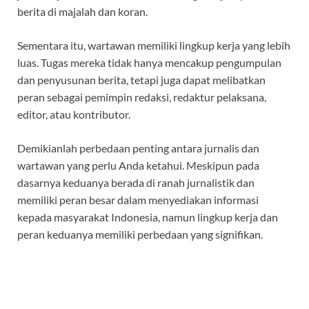
berita di majalah dan koran.
Sementara itu, wartawan memiliki lingkup kerja yang lebih
luas. Tugas mereka tidak hanya mencakup pengumpulan
dan penyusunan berita, tetapi juga dapat melibatkan
peran sebagai pemimpin redaksi, redaktur pelaksana,
editor, atau kontributor.
Demikianlah perbedaan penting antara jurnalis dan
wartawan yang perlu Anda ketahui. Meskipun pada
dasarnya keduanya berada di ranah jurnalistik dan
memiliki peran besar dalam menyediakan informasi
kepada masyarakat Indonesia, namun lingkup kerja dan
peran keduanya memiliki perbedaan yang signifikan.