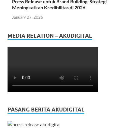
Press Release untuk Brand Building: Strategi
Meningkatkan Kredibilitas di 2026
January 27, 2026
MEDIA RELATION – AKUDIGITAL
PASANG BERITA AKUDIGITAL