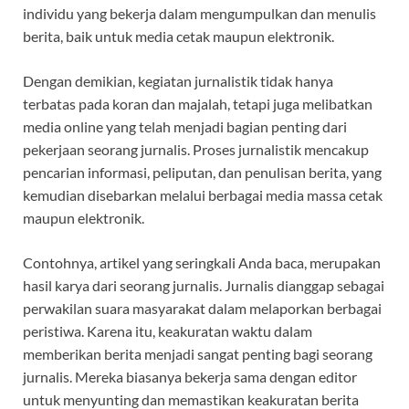
individu yang bekerja dalam mengumpulkan dan menulis
berita, baik untuk media cetak maupun elektronik.
Dengan demikian, kegiatan jurnalistik tidak hanya
terbatas pada koran dan majalah, tetapi juga melibatkan
media online yang telah menjadi bagian penting dari
pekerjaan seorang jurnalis. Proses jurnalistik mencakup
pencarian informasi, peliputan, dan penulisan berita, yang
kemudian disebarkan melalui berbagai media massa cetak
maupun elektronik.
Contohnya, artikel yang seringkali Anda baca, merupakan
hasil karya dari seorang jurnalis. Jurnalis dianggap sebagai
perwakilan suara masyarakat dalam melaporkan berbagai
peristiwa. Karena itu, keakuratan waktu dalam
memberikan berita menjadi sangat penting bagi seorang
jurnalis. Mereka biasanya bekerja sama dengan editor
untuk menyunting dan memastikan keakuratan berita