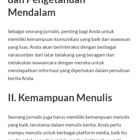
Mendalam
Sebagai seorang jurnalis, penting bagi Anda untuk
memiliki kemampuan komunikasi yang baik dan wawasan
yang luas. Anda akan berinteraksi dengan berbagai
narasumber dari latar belakang yang beragam dan
melakukan wawancara dengan mereka untuk
mendapatkan informasi yang diperlukan dalam penulisan
berita Anda.
II. Kemampuan Menulis
Seorang jurnalis juga harus memiliki kemampuan menulis
yang baik, terutama dalam menulis berita. Anda perlu
mampu menulis untuk berbagai platform media, baik itu