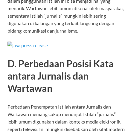
dalam penggunaan istilah ini bisa menjadi hal yang
menarik. Wartawan lebih umum dikenal oleh masyarakat,
sementara istilah “jurnalis” mungkin lebih sering
digunakan di kalangan yang terkait langsung dengan
bidang komunikasi dan jurnalisme.
D. Perbedaan Posisi Kata
antara Jurnalis dan
Wartawan
Perbedaan Penempatan Istilah antara Jurnalis dan
Wartawan memang cukup menonjol. Istilah “jurnalis”
lebih umum digunakan dalam konteks media elektronik,
seperti televisi. Ini mungkin disebabkan oleh sifat modern