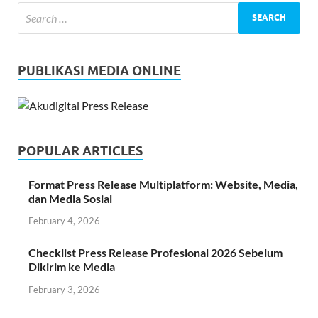
PUBLIKASI MEDIA ONLINE
POPULAR ARTICLES
Format Press Release Multiplatform: Website, Media,
dan Media Sosial
February 4, 2026
Checklist Press Release Profesional 2026 Sebelum
Dikirim ke Media
February 3, 2026