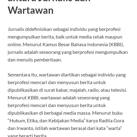
Wartawan
Jurnalis didefinisikan sebagai individu yang berprofesi
mengumpulkan berita, baik untuk media cetak maupun
online. Menurut Kamus Besar Bahasa Indonesia (KBBI),
jurnalis adalah seseorang yang berprofesi mengumpulkan
dan menulis pemberitaan.
Sementara itu, wartawan diartikan sebagai individu yang
berprofesi mencari dan menyusun berita untuk
dipublikasikan di surat kabar, majalah, radio, atau televisi.
Menurut KBBI, wartawan adalah seseorang yang
berprofesi mencari dan menyusun berita untuk
dipublikasikan di berbagai media massa. Menurut buku
“Hukum, Etika, dan Kebijakan Media” karya Radita Gora
dan Irwanto, istilah wartawan berasal dari kata “warta”
yang berarti berita.