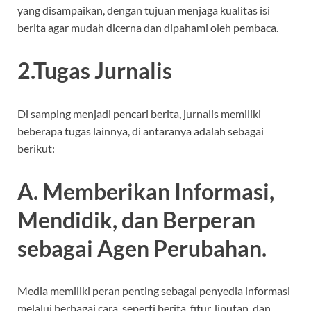
yang disampaikan, dengan tujuan menjaga kualitas isi
berita agar mudah dicerna dan dipahami oleh pembaca.
2.Tugas Jurnalis
Di samping menjadi pencari berita, jurnalis memiliki
beberapa tugas lainnya, di antaranya adalah sebagai
berikut:
A. Memberikan Informasi,
Mendidik, dan Berperan
sebagai Agen Perubahan.
Media memiliki peran penting sebagai penyedia informasi
melalui berbagai cara, seperti berita, fitur, liputan, dan