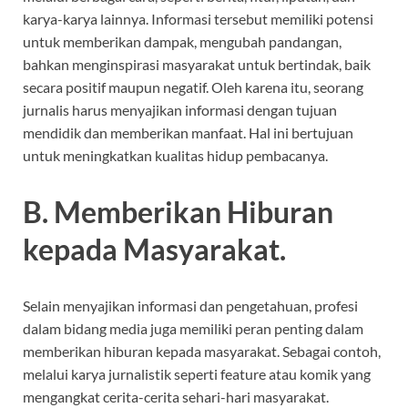
karya-karya lainnya. Informasi tersebut memiliki potensi
untuk memberikan dampak, mengubah pandangan,
bahkan menginspirasi masyarakat untuk bertindak, baik
secara positif maupun negatif. Oleh karena itu, seorang
jurnalis harus menyajikan informasi dengan tujuan
mendidik dan memberikan manfaat. Hal ini bertujuan
untuk meningkatkan kualitas hidup pembacanya.
B. Memberikan Hiburan
kepada Masyarakat.
Selain menyajikan informasi dan pengetahuan, profesi
dalam bidang media juga memiliki peran penting dalam
memberikan hiburan kepada masyarakat. Sebagai contoh,
melalui karya jurnalistik seperti feature atau komik yang
mengangkat cerita-cerita sehari-hari masyarakat.