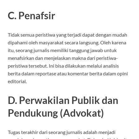
C. Penafsir
Tidak semua peristiwa yang terjadi dapat dengan mudah
dipahami oleh masyarakat secara langsung. Oleh karena
itu, seorang jurnalis memiliki tanggung jawab untuk
menafsirkan dan menjelaskan makna dari peristiwa-
peristiwa tersebut. Ini bisa dilakukan melalui analisis
berita dalam reportase atau komentar berita dalam opini
editorial.
D. Perwakilan Publik dan
Pendukung (Advokat)
Tugas terakhir dari seorang jurnalis adalah menjadi