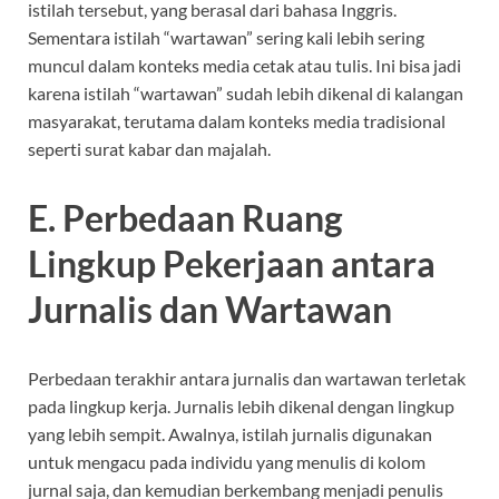
istilah tersebut, yang berasal dari bahasa Inggris.
Sementara istilah “wartawan” sering kali lebih sering
muncul dalam konteks media cetak atau tulis. Ini bisa jadi
karena istilah “wartawan” sudah lebih dikenal di kalangan
masyarakat, terutama dalam konteks media tradisional
seperti surat kabar dan majalah.
E. Perbedaan Ruang
Lingkup Pekerjaan antara
Jurnalis dan Wartawan
Perbedaan terakhir antara jurnalis dan wartawan terletak
pada lingkup kerja. Jurnalis lebih dikenal dengan lingkup
yang lebih sempit. Awalnya, istilah jurnalis digunakan
untuk mengacu pada individu yang menulis di kolom
jurnal saja, dan kemudian berkembang menjadi penulis