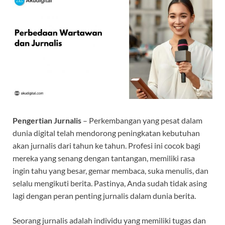
Pengertian Jurnalis
– Perkembangan yang pesat dalam
dunia digital telah mendorong peningkatan kebutuhan
akan jurnalis dari tahun ke tahun. Profesi ini cocok bagi
mereka yang senang dengan tantangan, memiliki rasa
ingin tahu yang besar, gemar membaca, suka menulis, dan
selalu mengikuti berita. Pastinya, Anda sudah tidak asing
lagi dengan peran penting jurnalis dalam dunia berita.
Seorang jurnalis adalah individu yang memiliki tugas dan