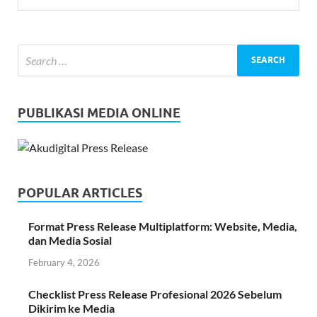
PUBLIKASI MEDIA ONLINE
POPULAR ARTICLES
Format Press Release Multiplatform: Website, Media,
dan Media Sosial
February 4, 2026
Checklist Press Release Profesional 2026 Sebelum
Dikirim ke Media