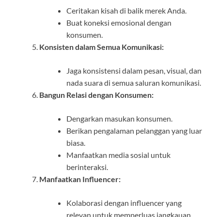
Ceritakan kisah di balik merek Anda.
Buat koneksi emosional dengan
konsumen.
Konsisten dalam Semua Komunikasi:
Jaga konsistensi dalam pesan, visual, dan
nada suara di semua saluran komunikasi.
Bangun Relasi dengan Konsumen:
Dengarkan masukan konsumen.
Berikan pengalaman pelanggan yang luar
biasa.
Manfaatkan media sosial untuk
berinteraksi.
Manfaatkan Influencer:
Kolaborasi dengan influencer yang
relevan untuk memperluas jangkauan.