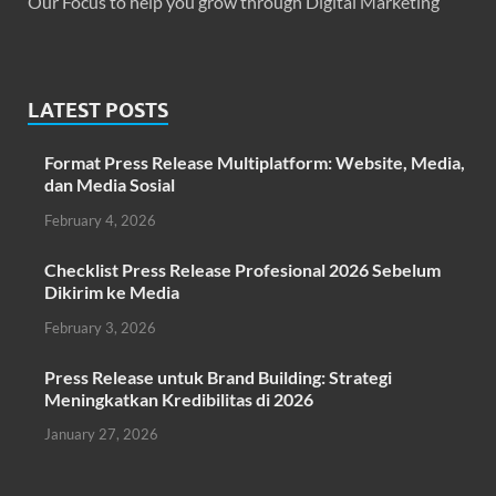
Our Focus to help you grow through Digital Marketing
LATEST POSTS
Format Press Release Multiplatform: Website, Media,
dan Media Sosial
February 4, 2026
Checklist Press Release Profesional 2026 Sebelum
Dikirim ke Media
February 3, 2026
Press Release untuk Brand Building: Strategi
Meningkatkan Kredibilitas di 2026
January 27, 2026