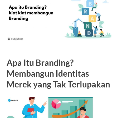
Apa Itu Branding?
Membangun Identitas
Merek yang Tak Terlupakan