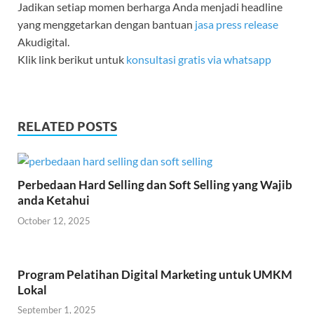
Jadikan setiap momen berharga Anda menjadi headline
yang menggetarkan dengan bantuan
jasa press release
Akudigital.
Klik link berikut untuk
konsultasi gratis via whatsapp
RELATED POSTS
Perbedaan Hard Selling dan Soft Selling yang Wajib
anda Ketahui
October 12, 2025
Program Pelatihan Digital Marketing untuk UMKM
Lokal
September 1, 2025