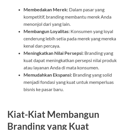
Membedakan Merek:
Dalam pasar yang
kompetitif, branding membantu merek Anda
menonjol dari yang lain.
Membangun Loyalitas:
Konsumen yang loyal
cenderung lebih setia pada merek yang mereka
kenal dan percaya.
Meningkatkan Nilai Persepsi:
Branding yang
kuat dapat meningkatkan persepsi nilai produk
atau layanan Anda di mata konsumen.
Memudahkan Ekspansi:
Branding yang solid
menjadi fondasi yang kuat untuk memperluas
bisnis ke pasar baru.
Kiat-Kiat Membangun
Branding yang Kuat