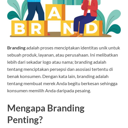
Branding
adalah proses menciptakan identitas unik untuk
sebuah produk, layanan, atau perusahaan. Ini melibatkan
lebih dari sekadar logo atau nama; branding adalah
tentang menciptakan persepsi dan asosiasi tertentu di
benak konsumen. Dengan kata lain, branding adalah
tentang membuat merek Anda begitu berkesan sehingga
konsumen memilih Anda daripada pesaing.
Mengapa Branding
Penting?