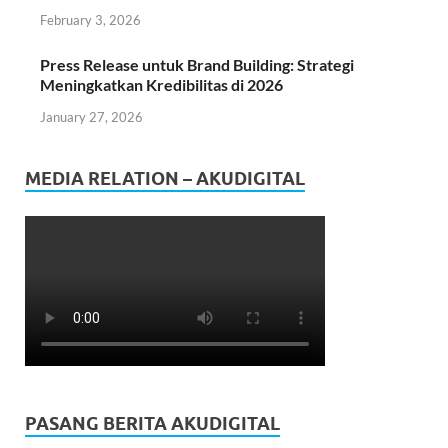
February 3, 2026
Press Release untuk Brand Building: Strategi
Meningkatkan Kredibilitas di 2026
January 27, 2026
MEDIA RELATION – AKUDIGITAL
PASANG BERITA AKUDIGITAL