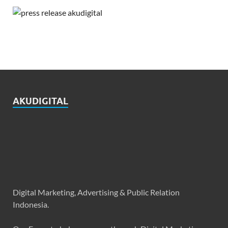
AKUDIGITAL
Digital Marketing, Advertising & Public Relation
Indonesia.