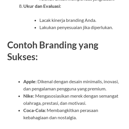
Ukur dan Evaluasi:
Lacak kinerja branding Anda.
Lakukan penyesuaian jika diperlukan.
Contoh Branding yang
Sukses:
Apple:
Dikenal dengan desain minimalis, inovasi,
dan pengalaman pengguna yang premium.
Nike:
Mengasosiasikan merek dengan semangat
olahraga, prestasi, dan motivasi.
Coca-Cola:
Membangkitkan perasaan
kebahagiaan dan nostalgia.