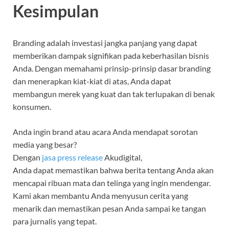
Kesimpulan
Branding adalah investasi jangka panjang yang dapat
memberikan dampak signifikan pada keberhasilan bisnis
Anda. Dengan memahami prinsip-prinsip dasar branding
dan menerapkan kiat-kiat di atas, Anda dapat
membangun merek yang kuat dan tak terlupakan di benak
konsumen.
Anda ingin brand atau acara Anda mendapat sorotan
media yang besar?
Dengan
jasa press release
Akudigital,
Anda dapat memastikan bahwa berita tentang Anda akan
mencapai ribuan mata dan telinga yang ingin mendengar.
Kami akan membantu Anda menyusun cerita yang
menarik dan memastikan pesan Anda sampai ke tangan
para jurnalis yang tepat.