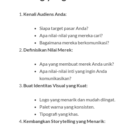
Kenali Audiens Anda:
Siapa target pasar Anda?
Apa nilai-nilai yang mereka cari?
Bagaimana mereka berkomunikasi?
Definisikan Nilai Merek:
Apa yang membuat merek Anda unik?
Apa nilai-nilai inti yang ingin Anda
komunikasikan?
Buat Identitas Visual yang Kuat:
Logo yang menarik dan mudah diingat.
Palet warna yang konsisten.
Tipografi yang khas.
Kembangkan Storytelling yang Menarik: