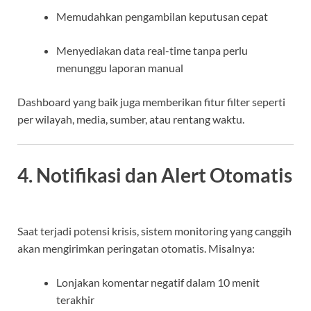
Memudahkan pengambilan keputusan cepat
Menyediakan data real-time tanpa perlu
menunggu laporan manual
Dashboard yang baik juga memberikan fitur filter seperti
per wilayah, media, sumber, atau rentang waktu.
4. Notifikasi dan Alert Otomatis
Saat terjadi potensi krisis, sistem monitoring yang canggih
akan mengirimkan peringatan otomatis. Misalnya:
Lonjakan komentar negatif dalam 10 menit
terakhir