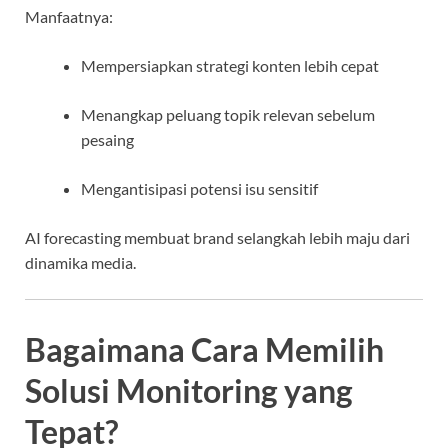
Manfaatnya:
Mempersiapkan strategi konten lebih cepat
Menangkap peluang topik relevan sebelum
pesaing
Mengantisipasi potensi isu sensitif
AI forecasting membuat brand selangkah lebih maju dari
dinamika media.
Bagaimana Cara Memilih
Solusi Monitoring yang
Tepat?