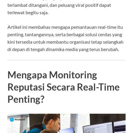
terlambat ditangani, dan peluang viral positif dapat
terlewat begitu saja.
Artikel ini membahas mengapa pemantauan real-time itu
penting, tantangannya, serta berbagai solusi cerdas yang
kini tersedia untuk membantu organisasi tetap selangkah
di depan di tengah dinamika media yang terus berubah.
Mengapa Monitoring
Reputasi Secara Real-Time
Penting?