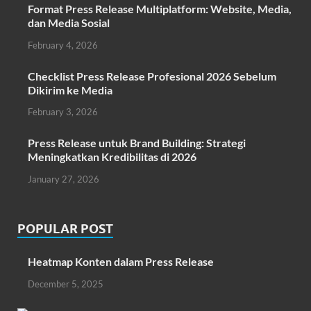
Format Press Release Multiplatform: Website, Media,
dan Media Sosial
February 4, 2026
Checklist Press Release Profesional 2026 Sebelum
Dikirim ke Media
February 3, 2026
Press Release untuk Brand Building: Strategi
Meningkatkan Kredibilitas di 2026
January 27, 2026
POPULAR POST
Heatmap Konten dalam Press Release
December 5, 2025