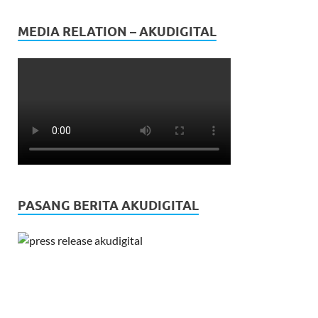
MEDIA RELATION – AKUDIGITAL
PASANG BERITA AKUDIGITAL