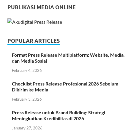
PUBLIKASI MEDIA ONLINE
POPULAR ARTICLES
Format Press Release Multiplatform: Website, Media,
dan Media Sosial
February 4, 2026
Checklist Press Release Profesional 2026 Sebelum
Dikirim ke Media
February 3, 2026
Press Release untuk Brand Building: Strategi
Meningkatkan Kredibilitas di 2026
January 27, 2026