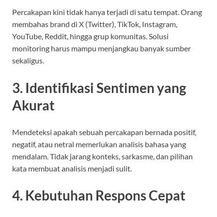
Percakapan kini tidak hanya terjadi di satu tempat. Orang
membahas brand di X (Twitter), TikTok, Instagram,
YouTube, Reddit, hingga grup komunitas. Solusi
monitoring harus mampu menjangkau banyak sumber
sekaligus.
3. Identifikasi Sentimen yang
Akurat
Mendeteksi apakah sebuah percakapan bernada positif,
negatif, atau netral memerlukan analisis bahasa yang
mendalam. Tidak jarang konteks, sarkasme, dan pilihan
kata membuat analisis menjadi sulit.
4. Kebutuhan Respons Cepat