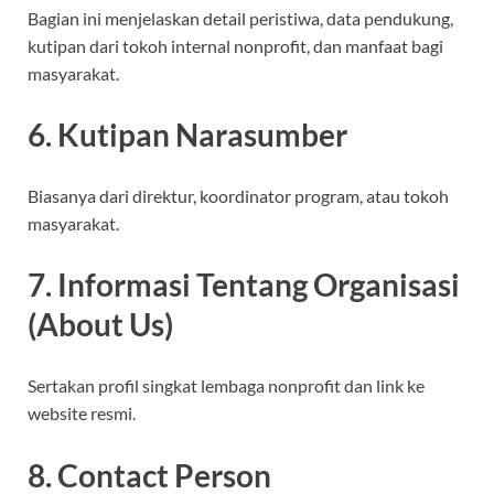
Bagian ini menjelaskan detail peristiwa, data pendukung,
kutipan dari tokoh internal nonprofit, dan manfaat bagi
masyarakat.
6. Kutipan Narasumber
Biasanya dari direktur, koordinator program, atau tokoh
masyarakat.
7. Informasi Tentang Organisasi
(About Us)
Sertakan profil singkat lembaga nonprofit dan link ke
website resmi.
8. Contact Person