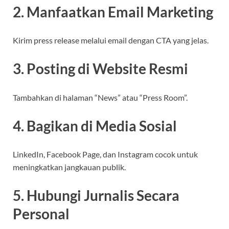
2. Manfaatkan Email Marketing
Kirim press release melalui email dengan CTA yang jelas.
3. Posting di Website Resmi
Tambahkan di halaman “News” atau “Press Room”.
4. Bagikan di Media Sosial
LinkedIn, Facebook Page, dan Instagram cocok untuk
meningkatkan jangkauan publik.
5. Hubungi Jurnalis Secara
Personal