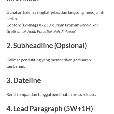
Gunakan kalimat singkat, jelas, dan langsung menuju inti
berita.
Contoh:
“Lembaga XYZ Luncurkan Program Pendidikan
Gratis untuk Anak Putus Sekolah di Papua”
2. Subheadline (Opsional)
Kalimat pendukung yang memberikan gambaran
tambahan.
3. Dateline
Berisi tempat dan tanggal pembuatan press release.
4. Lead Paragraph (5W+1H)