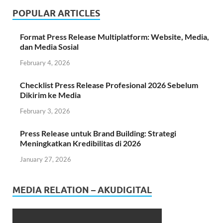
POPULAR ARTICLES
Format Press Release Multiplatform: Website, Media,
dan Media Sosial
February 4, 2026
Checklist Press Release Profesional 2026 Sebelum
Dikirim ke Media
February 3, 2026
Press Release untuk Brand Building: Strategi
Meningkatkan Kredibilitas di 2026
January 27, 2026
MEDIA RELATION – AKUDIGITAL