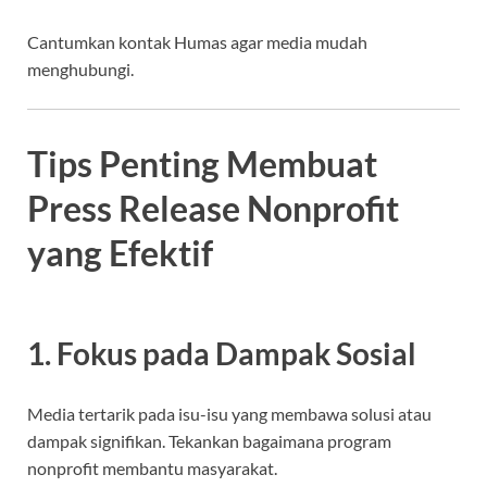
Cantumkan kontak Humas agar media mudah
menghubungi.
Tips Penting Membuat
Press Release Nonprofit
yang Efektif
1. Fokus pada Dampak Sosial
Media tertarik pada isu-isu yang membawa solusi atau
dampak signifikan. Tekankan bagaimana program
nonprofit membantu masyarakat.