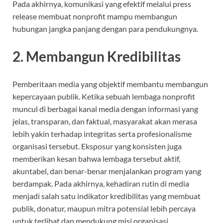
Pada akhirnya, komunikasi yang efektif melalui press
release membuat nonprofit mampu membangun
hubungan jangka panjang dengan para pendukungnya.
2. Membangun Kredibilitas
Pemberitaan media yang objektif membantu membangun
kepercayaan publik. Ketika sebuah lembaga nonprofit
muncul di berbagai kanal media dengan informasi yang
jelas, transparan, dan faktual, masyarakat akan merasa
lebih yakin terhadap integritas serta profesionalisme
organisasi tersebut. Eksposur yang konsisten juga
memberikan kesan bahwa lembaga tersebut aktif,
akuntabel, dan benar-benar menjalankan program yang
berdampak. Pada akhirnya, kehadiran rutin di media
menjadi salah satu indikator kredibilitas yang membuat
publik, donatur, maupun mitra potensial lebih percaya
untuk terlibat dan mendukung misi organisasi.