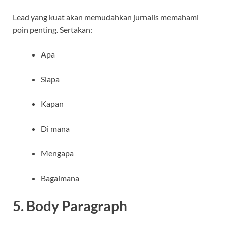
Lead yang kuat akan memudahkan jurnalis memahami
poin penting. Sertakan:
Apa
Siapa
Kapan
Di mana
Mengapa
Bagaimana
5. Body Paragraph