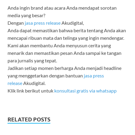
Anda ingin brand atau acara Anda mendapat sorotan
media yang besar?
Dengan
jasa press release
Akudigital,
Anda dapat memastikan bahwa berita tentang Anda akan
mencapai ribuan mata dan telinga yang ingin mendengar.
Kami akan membantu Anda menyusun cerita yang
menarik dan memastikan pesan Anda sampai ke tangan
para jurnalis yang tepat.
Jadikan setiap momen berharga Anda menjadi headline
yang menggetarkan dengan bantuan
jasa press
release
Akudigital.
Klik link berikut untuk
konsultasi gratis via whatsapp
RELATED POSTS