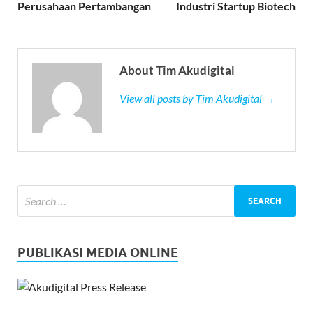
Perusahaan Pertambangan
Industri Startup Biotech
About Tim Akudigital
View all posts by Tim Akudigital →
PUBLIKASI MEDIA ONLINE