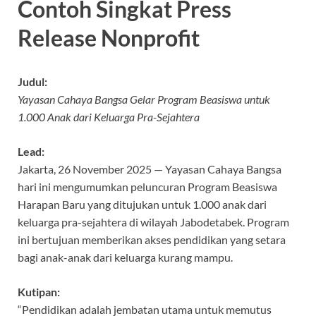
Contoh Singkat Press
Release Nonprofit
Judul:
Yayasan Cahaya Bangsa Gelar Program Beasiswa untuk
1.000 Anak dari Keluarga Pra-Sejahtera
Lead:
Jakarta, 26 November 2025 — Yayasan Cahaya Bangsa
hari ini mengumumkan peluncuran Program Beasiswa
Harapan Baru yang ditujukan untuk 1.000 anak dari
keluarga pra-sejahtera di wilayah Jabodetabek. Program
ini bertujuan memberikan akses pendidikan yang setara
bagi anak-anak dari keluarga kurang mampu.
Kutipan:
“Pendidikan adalah jembatan utama untuk memutus