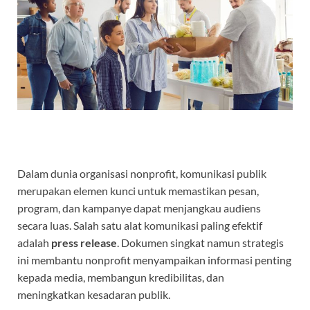
Dalam dunia organisasi nonprofit, komunikasi publik
merupakan elemen kunci untuk memastikan pesan,
program, dan kampanye dapat menjangkau audiens
secara luas. Salah satu alat komunikasi paling efektif
adalah
press release
. Dokumen singkat namun strategis
ini membantu nonprofit menyampaikan informasi penting
kepada media, membangun kredibilitas, dan
meningkatkan kesadaran publik.