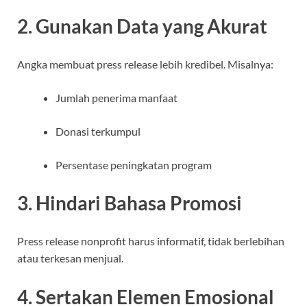
2. Gunakan Data yang Akurat
Angka membuat press release lebih kredibel. Misalnya:
Jumlah penerima manfaat
Donasi terkumpul
Persentase peningkatan program
3. Hindari Bahasa Promosi
Press release nonprofit harus informatif, tidak berlebihan
atau terkesan menjual.
4. Sertakan Elemen Emosional