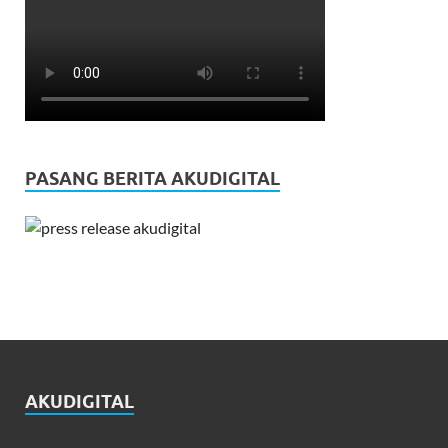
PASANG BERITA AKUDIGITAL
AKUDIGITAL