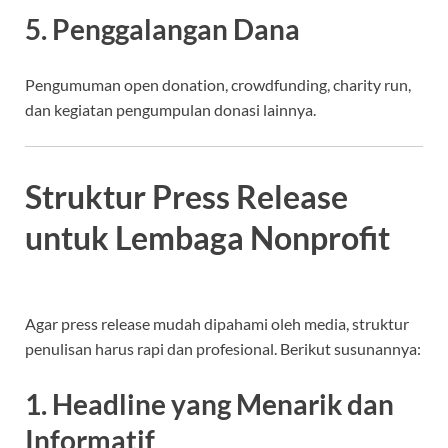
5. Penggalangan Dana
Pengumuman open donation, crowdfunding, charity run,
dan kegiatan pengumpulan donasi lainnya.
Struktur Press Release
untuk Lembaga Nonprofit
Agar press release mudah dipahami oleh media, struktur
penulisan harus rapi dan profesional. Berikut susunannya:
1. Headline yang Menarik dan
Informatif