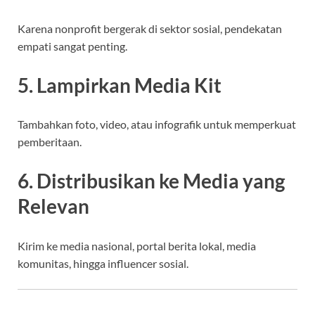
Karena nonprofit bergerak di sektor sosial, pendekatan
empati sangat penting.
5. Lampirkan Media Kit
Tambahkan foto, video, atau infografik untuk memperkuat
pemberitaan.
6. Distribusikan ke Media yang
Relevan
Kirim ke media nasional, portal berita lokal, media
komunitas, hingga influencer sosial.