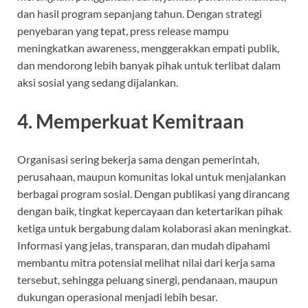
dan hasil program sepanjang tahun. Dengan strategi
penyebaran yang tepat, press release mampu
meningkatkan awareness, menggerakkan empati publik,
dan mendorong lebih banyak pihak untuk terlibat dalam
aksi sosial yang sedang dijalankan.
4. Memperkuat Kemitraan
Organisasi sering bekerja sama dengan pemerintah,
perusahaan, maupun komunitas lokal untuk menjalankan
berbagai program sosial. Dengan publikasi yang dirancang
dengan baik, tingkat kepercayaan dan ketertarikan pihak
ketiga untuk bergabung dalam kolaborasi akan meningkat.
Informasi yang jelas, transparan, dan mudah dipahami
membantu mitra potensial melihat nilai dari kerja sama
tersebut, sehingga peluang sinergi, pendanaan, maupun
dukungan operasional menjadi lebih besar.