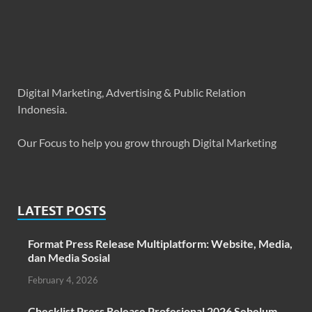
Digital Marketing, Advertising & Public Relation
Indonesia.
Our Focus to help you grow through Digital Marketing
LATEST POSTS
Format Press Release Multiplatform: Website, Media,
dan Media Sosial
February 4, 2026
Checklist Press Release Profesional 2026 Sebelum