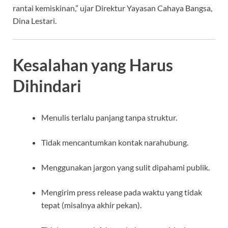
rantai kemiskinan,” ujar Direktur Yayasan Cahaya Bangsa,
Dina Lestari.
Kesalahan yang Harus
Dihindari
Menulis terlalu panjang tanpa struktur.
Tidak mencantumkan kontak narahubung.
Menggunakan jargon yang sulit dipahami publik.
Mengirim press release pada waktu yang tidak
tepat (misalnya akhir pekan).