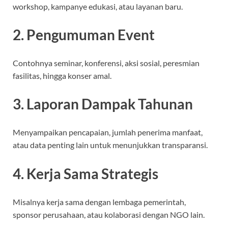
workshop, kampanye edukasi, atau layanan baru.
2. Pengumuman Event
Contohnya seminar, konferensi, aksi sosial, peresmian
fasilitas, hingga konser amal.
3. Laporan Dampak Tahunan
Menyampaikan pencapaian, jumlah penerima manfaat,
atau data penting lain untuk menunjukkan transparansi.
4. Kerja Sama Strategis
Misalnya kerja sama dengan lembaga pemerintah,
sponsor perusahaan, atau kolaborasi dengan NGO lain.