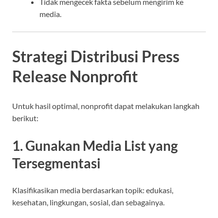
Tidak mengecek fakta sebelum mengirim ke
media.
Strategi Distribusi Press
Release Nonprofit
Untuk hasil optimal, nonprofit dapat melakukan langkah
berikut:
1. Gunakan Media List yang
Tersegmentasi
Klasifikasikan media berdasarkan topik: edukasi,
kesehatan, lingkungan, sosial, dan sebagainya.