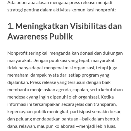
Ada beberapa alasan mengapa press release menjadi
strategi penting dalam aktivitas komunikasi nonprofit:
1. Meningkatkan Visibilitas dan
Awareness Publik
Nonprofit sering kali mengandalkan donasi dan dukungan
masyarakat. Dengan publikasi yang tepat, masyarakat
tidak hanya dapat mengenal misi organisasi, tetapi juga
memahami dampak nyata dari setiap program yang
dijalankan. Press release yang tersusun dengan baik
membantu menjelaskan agenda, capaian, serta kebutuhan
mendesak yang ingin dipenuhi oleh organisasi. Ketika
informasi ini tersampaikan secara jelas dan transparan,
kepercayaan publik meningkat, partisipasi semakin besar,
dan peluang mendapatkan bantuan—baik dalam bentuk
dana, relawan, maupun kolaborasi—menjadi lebih luas.