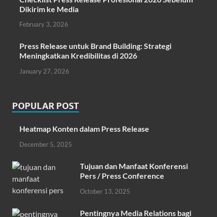
Dikirim ke Media
February 3, 2026
Press Release untuk Brand Building: Strategi
Meningkatkan Kredibilitas di 2026
January 27, 2026
POPULAR POST
Heatmap Konten dalam Press Release
December 5, 2025
Tujuan dan Manfaat Konferensi
Pers / Press Conference
October 13, 2025
Pentingnya Media Relations bagi