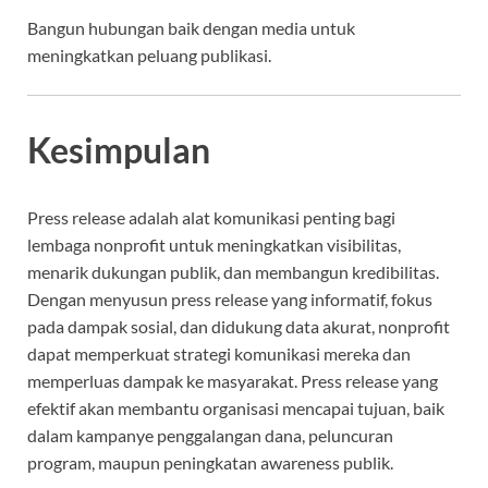
Bangun hubungan baik dengan media untuk
meningkatkan peluang publikasi.
Kesimpulan
Press release adalah alat komunikasi penting bagi
lembaga nonprofit untuk meningkatkan visibilitas,
menarik dukungan publik, dan membangun kredibilitas.
Dengan menyusun press release yang informatif, fokus
pada dampak sosial, dan didukung data akurat, nonprofit
dapat memperkuat strategi komunikasi mereka dan
memperluas dampak ke masyarakat. Press release yang
efektif akan membantu organisasi mencapai tujuan, baik
dalam kampanye penggalangan dana, peluncuran
program, maupun peningkatan awareness publik.