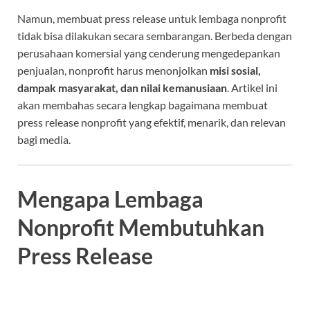
Namun, membuat press release untuk lembaga nonprofit
tidak bisa dilakukan secara sembarangan. Berbeda dengan
perusahaan komersial yang cenderung mengedepankan
penjualan, nonprofit harus menonjolkan
misi sosial,
dampak masyarakat, dan nilai kemanusiaan
. Artikel ini
akan membahas secara lengkap bagaimana membuat
press release nonprofit yang efektif, menarik, dan relevan
bagi media.
Mengapa Lembaga
Nonprofit Membutuhkan
Press Release