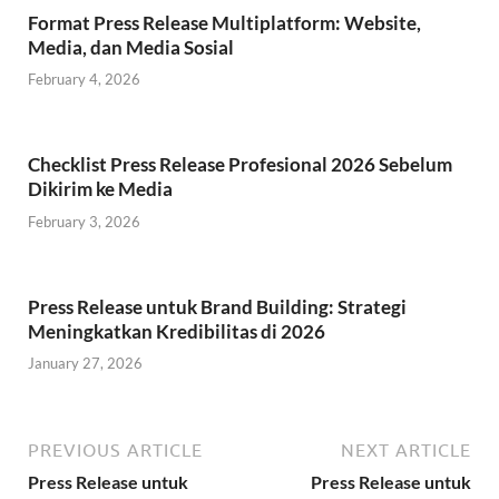
Format Press Release Multiplatform: Website,
Media, dan Media Sosial
February 4, 2026
Checklist Press Release Profesional 2026 Sebelum
Dikirim ke Media
February 3, 2026
Press Release untuk Brand Building: Strategi
Meningkatkan Kredibilitas di 2026
January 27, 2026
PREVIOUS ARTICLE
NEXT ARTICLE
Press Release untuk
Press Release untuk