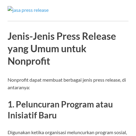
Jenis-Jenis Press Release
yang Umum untuk
Nonprofit
Nonprofit dapat membuat berbagai jenis press release, di
antaranya:
1. Peluncuran Program atau
Inisiatif Baru
Digunakan ketika organisasi meluncurkan program sosial,