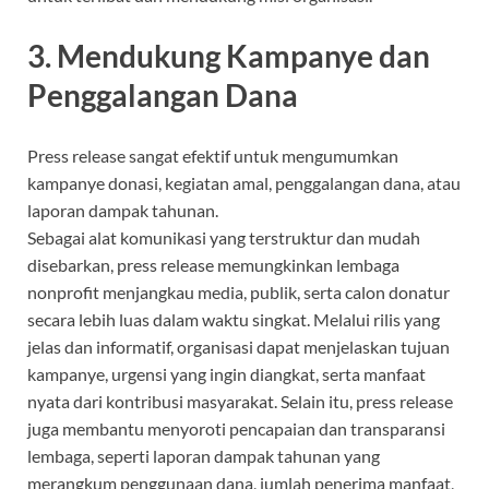
3. Mendukung Kampanye dan
Penggalangan Dana
Press release sangat efektif untuk mengumumkan
kampanye donasi, kegiatan amal, penggalangan dana, atau
laporan dampak tahunan.
Sebagai alat komunikasi yang terstruktur dan mudah
disebarkan, press release memungkinkan lembaga
nonprofit menjangkau media, publik, serta calon donatur
secara lebih luas dalam waktu singkat. Melalui rilis yang
jelas dan informatif, organisasi dapat menjelaskan tujuan
kampanye, urgensi yang ingin diangkat, serta manfaat
nyata dari kontribusi masyarakat. Selain itu, press release
juga membantu menyoroti pencapaian dan transparansi
lembaga, seperti laporan dampak tahunan yang
merangkum penggunaan dana, jumlah penerima manfaat,