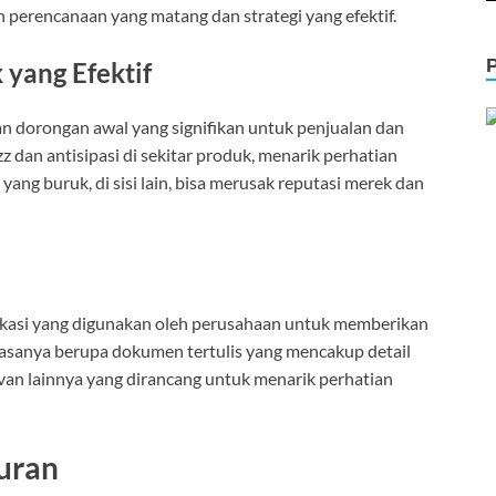
perencanaan yang matang dan strategi yang efektif.
yang Efektif
n dorongan awal yang signifikan untuk penjualan dan
dan antisipasi di sekitar produk, menarik perhatian
yang buruk, di sisi lain, bisa merusak reputasi merek dan
unikasi yang digunakan oleh perusahaan untuk memberikan
biasanya berupa dokumen tertulis yang mencakup detail
levan lainnya yang dirancang untuk menarik perhatian
uran