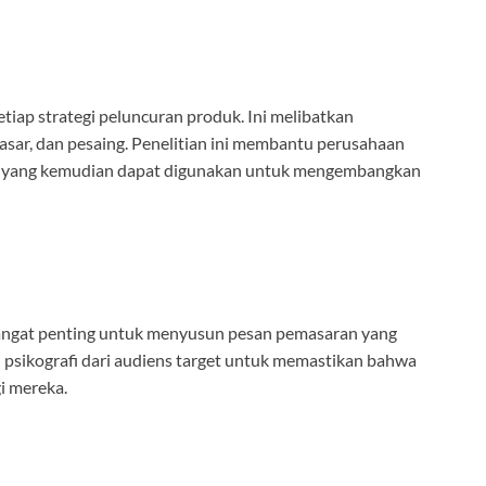
tiap strategi peluncuran produk. Ini melibatkan
asar, dan pesaing. Penelitian ini membantu perusahaan
 yang kemudian dapat digunakan untuk mengembangkan
sangat penting untuk menyusun pesan pemasaran yang
dan psikografi dari audiens target untuk memastikan bahwa
i mereka.