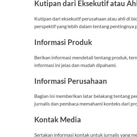
Kutipan dari Eksekutif atau Ah
Kutipan dari eksekutif perusahaan atau ahli di
perspektif yang lebih dalam tentang pentingnya 
Informasi Produk
Berikan informasi mendetail tentang produk, term
informasi ini jelas dan mudah dipahami.
Informasi Perusahaan
Bagian ini memberikan latar belakang tentang per
jurnalis dan pembaca memahami konteks dari pro
Kontak Media
Sertakan informasi kontak untuk jurnalis yang m