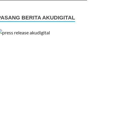
PASANG BERITA AKUDIGITAL