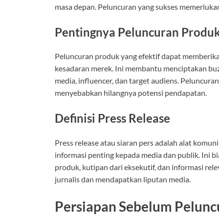
masa depan. Peluncuran yang sukses memerlukan 
Pentingnya Peluncuran Produk 
Peluncuran produk yang efektif dapat memberika
kesadaran merek. Ini membantu menciptakan buzz 
media, influencer, dan target audiens. Peluncuran 
menyebabkan hilangnya potensi pendapatan.
Definisi Press Release
Press release atau siaran pers adalah alat kom
informasi penting kepada media dan publik. Ini 
produk, kutipan dari eksekutif, dan informasi re
jurnalis dan mendapatkan liputan media.
Persiapan Sebelum Pelunc