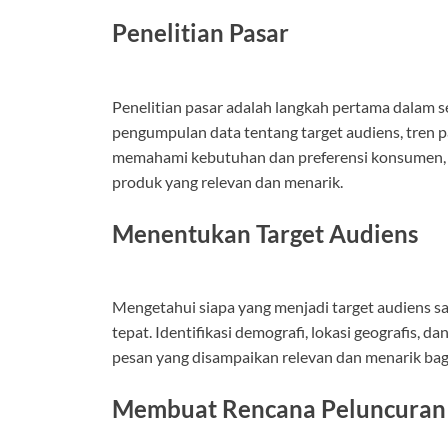
Penelitian Pasar
Penelitian pasar adalah langkah pertama dalam se
pengumpulan data tentang target audiens, tren p
memahami kebutuhan dan preferensi konsumen,
produk yang relevan dan menarik.
Menentukan Target Audiens
Mengetahui siapa yang menjadi target audiens 
tepat. Identifikasi demografi, lokasi geografis, 
pesan yang disampaikan relevan dan menarik bag
Membuat Rencana Peluncuran