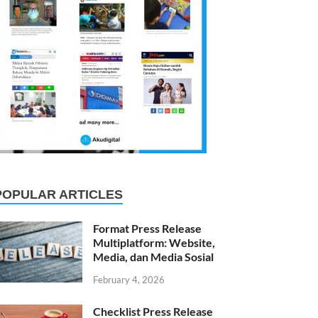
POPULAR ARTICLES
Format Press Release
Multiplatform: Website,
Media, dan Media Sosial
February 4, 2026
Checklist Press Release