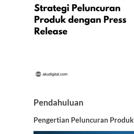
Pendahuluan
Pengertian Peluncuran Produk