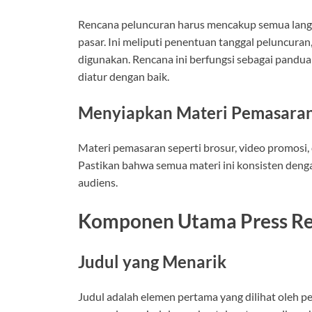
Rencana peluncuran harus mencakup semua lang
pasar. Ini meliputi penentuan tanggal peluncuran
digunakan. Rencana ini berfungsi sebagai pand
diatur dengan baik.
Menyiapkan Materi Pemasara
Materi pemasaran seperti brosur, video promosi,
Pastikan bahwa semua materi ini konsisten den
audiens.
Komponen Utama Press Re
Judul yang Menarik
Judul adalah elemen pertama yang dilihat oleh 