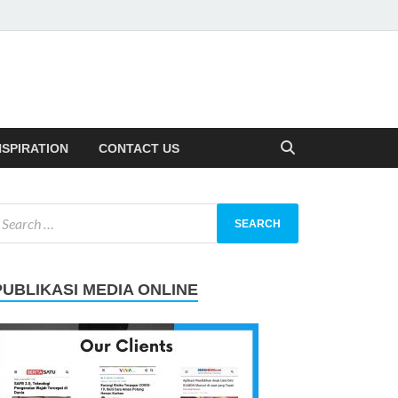
NSPIRATION
CONTACT US
PUBLIKASI MEDIA ONLINE