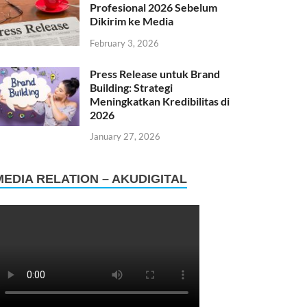
Profesional 2026 Sebelum
Dikirim ke Media
February 3, 2026
Press Release untuk Brand
Building: Strategi
Meningkatkan Kredibilitas di
2026
January 27, 2026
MEDIA RELATION – AKUDIGITAL