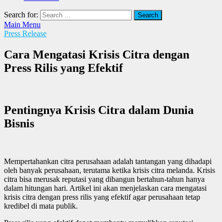
Search for:
Main Menu
Press Release
Cara Mengatasi Krisis Citra dengan
Press Rilis yang Efektif
Pentingnya Krisis Citra dalam Dunia
Bisnis
Mempertahankan citra perusahaan adalah tantangan yang dihadapi
oleh banyak perusahaan, terutama ketika krisis citra melanda. Krisis
citra bisa merusak reputasi yang dibangun bertahun-tahun hanya
dalam hitungan hari. Artikel ini akan menjelaskan cara mengatasi
krisis citra dengan press rilis yang efektif agar perusahaan tetap
kredibel di mata publik.