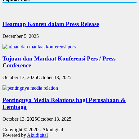
Heatmap Konten dalam Press Release
December 5, 2025
Tujuan dan Manfaat Konferensi Pers / Press
Conference
October 13, 2025
October 13, 2025
Pentingnya Media Relations bagi Perusahaan &
Lembaga
October 13, 2025
October 13, 2025
Copyright © 2020 - Akudigital
Powered by
Akudigital