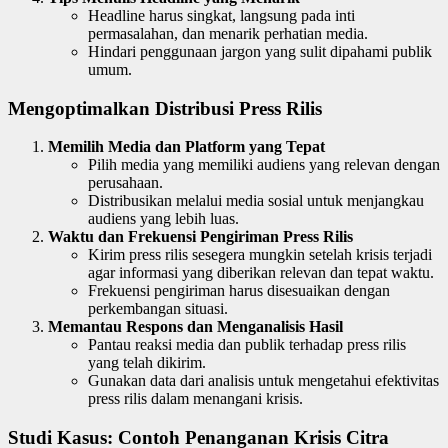
Headline harus singkat, langsung pada inti
permasalahan, dan menarik perhatian media.
Hindari penggunaan jargon yang sulit dipahami publik
umum.
Mengoptimalkan Distribusi Press Rilis
Memilih Media dan Platform yang Tepat
Pilih media yang memiliki audiens yang relevan dengan
perusahaan.
Distribusikan melalui media sosial untuk menjangkau
audiens yang lebih luas.
Waktu dan Frekuensi Pengiriman Press Rilis
Kirim press rilis sesegera mungkin setelah krisis terjadi
agar informasi yang diberikan relevan dan tepat waktu.
Frekuensi pengiriman harus disesuaikan dengan
perkembangan situasi.
Memantau Respons dan Menganalisis Hasil
Pantau reaksi media dan publik terhadap press rilis
yang telah dikirim.
Gunakan data dari analisis untuk mengetahui efektivitas
press rilis dalam menangani krisis.
Studi Kasus: Contoh Penanganan Krisis Citra