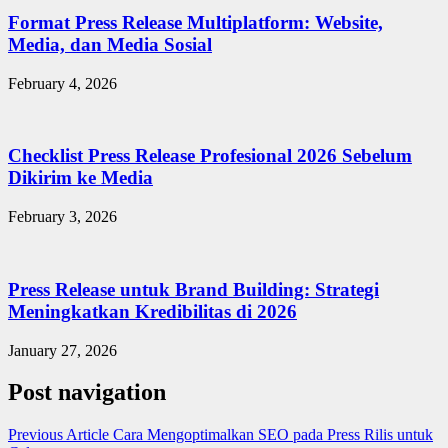
Format Press Release Multiplatform: Website,
Media, dan Media Sosial
February 4, 2026
Checklist Press Release Profesional 2026 Sebelum
Dikirim ke Media
February 3, 2026
Press Release untuk Brand Building: Strategi
Meningkatkan Kredibilitas di 2026
January 27, 2026
Post navigation
Previous Article
Cara Mengoptimalkan SEO pada Press Rilis untuk