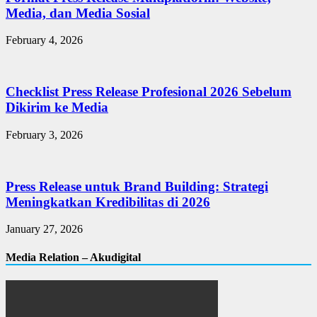
Media, dan Media Sosial
February 4, 2026
Checklist Press Release Profesional 2026 Sebelum
Dikirim ke Media
February 3, 2026
Press Release untuk Brand Building: Strategi
Meningkatkan Kredibilitas di 2026
January 27, 2026
Media Relation – Akudigital