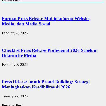
Format Press Release Multiplatform: Website,
Media, dan Media Sosial
February 4, 2026
Checklist Press Release Profesional 2026 Sebelum
Dikirim ke Media
February 3, 2026
Press Release untuk Brand Building: Strategi
Meningkatkan Kredibilitas di 2026
January 27, 2026
Popular Post