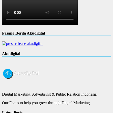
Pasang Berita Akudigital
Akudigital
Digital Marketing, Advertising & Public Relation Indonesia.
Our Focus to help you grow through Digital Marketing
Latest Posts