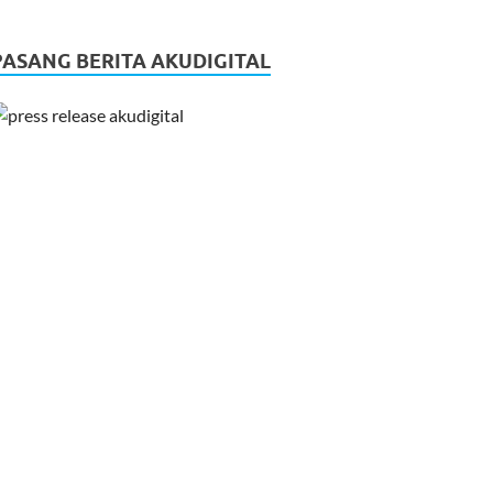
PASANG BERITA AKUDIGITAL