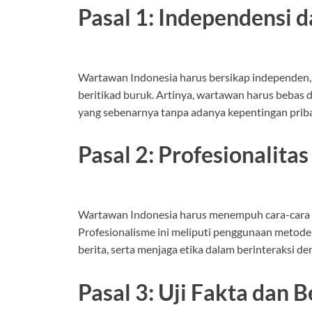
Pasal 1: Independensi d
Wartawan Indonesia harus bersikap independen, 
beritikad buruk. Artinya, wartawan harus bebas
yang sebenarnya tanpa adanya kepentingan priba
Pasal 2: Profesionalitas
Wartawan Indonesia harus menempuh cara-cara ya
Profesionalisme ini meliputi penggunaan meto
berita, serta menjaga etika dalam berinteraksi 
Pasal 3: Uji Fakta dan 