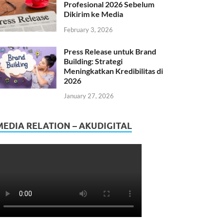
Profesional 2026 Sebelum
Dikirim ke Media
February 3, 2026
Press Release untuk Brand
Building: Strategi
Meningkatkan Kredibilitas di
2026
January 27, 2026
MEDIA RELATION – AKUDIGITAL