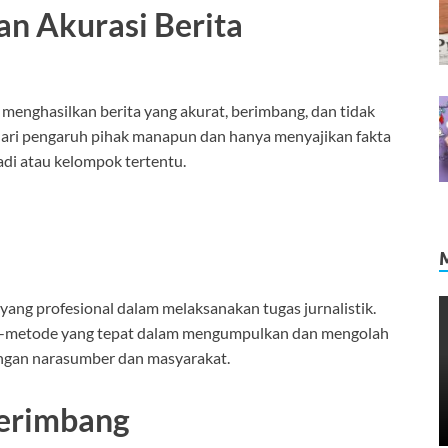
an Akurasi Berita
menghasilkan berita yang akurat, berimbang, dan tidak
 dari pengaruh pihak manapun dan hanya menyajikan fakta
di atau kelompok tertentu.
ng profesional dalam melaksanakan tugas jurnalistik.
de-metode yang tepat dalam mengumpulkan dan mengolah
dengan narasumber dan masyarakat.
Berimbang