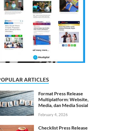
POPULAR ARTICLES
Format Press Release
Multiplatform: Website,
Media, dan Media Sosial
February 4, 2026
Checklist Press Release