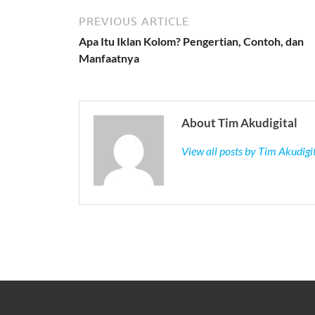
PREVIOUS ARTICLE
Apa Itu Iklan Kolom? Pengertian, Contoh, dan
Manfaatnya
About Tim Akudigital
View all posts by Tim Akudig