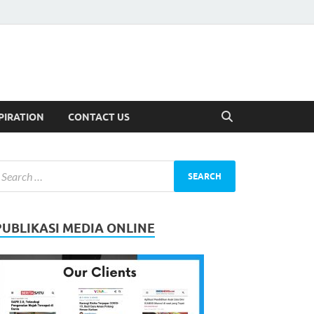
PIRATION
CONTACT US
PUBLIKASI MEDIA ONLINE