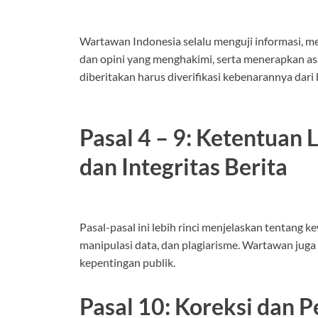
Wartawan Indonesia selalu menguji informasi, 
dan opini yang menghakimi, serta menerapkan asa
diberitakan harus diverifikasi kebenarannya dari
Pasal 4 – 9: Ketentuan
dan Integritas Berita
Pasal-pasal ini lebih rinci menjelaskan tentang
manipulasi data, dan plagiarisme. Wartawan juga 
kepentingan publik.
Pasal 10: Koreksi dan 