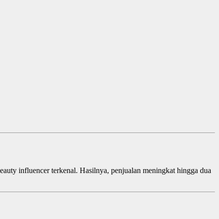
uty influencer terkenal. Hasilnya, penjualan meningkat hingga dua