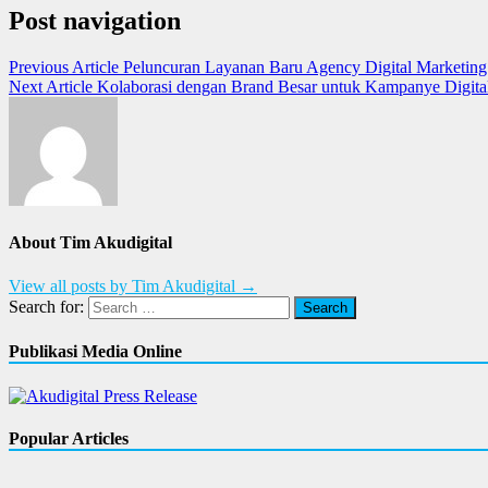
Post navigation
Previous Article
Peluncuran Layanan Baru Agency Digital Marketing
Next Article
Kolaborasi dengan Brand Besar untuk Kampanye Digita
About Tim Akudigital
View all posts by Tim Akudigital →
Search for:
Publikasi Media Online
Popular Articles