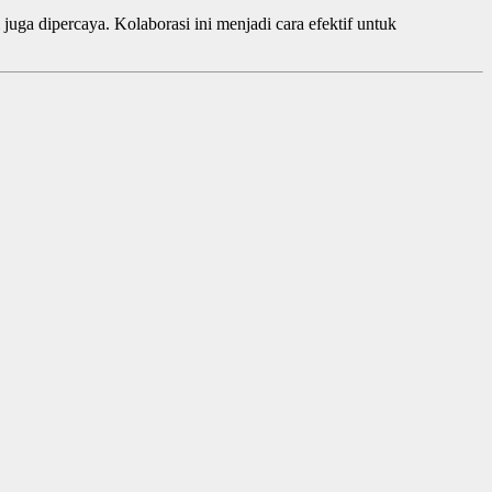
 juga dipercaya. Kolaborasi ini menjadi cara efektif untuk