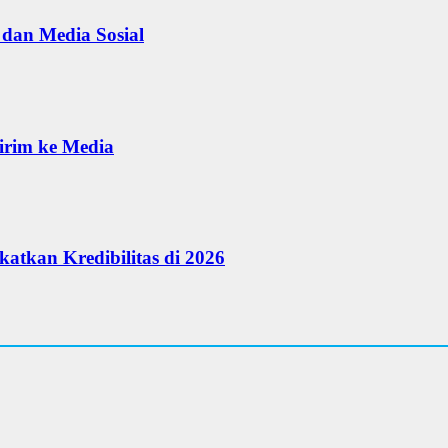
 dan Media Sosial
kirim ke Media
katkan Kredibilitas di 2026