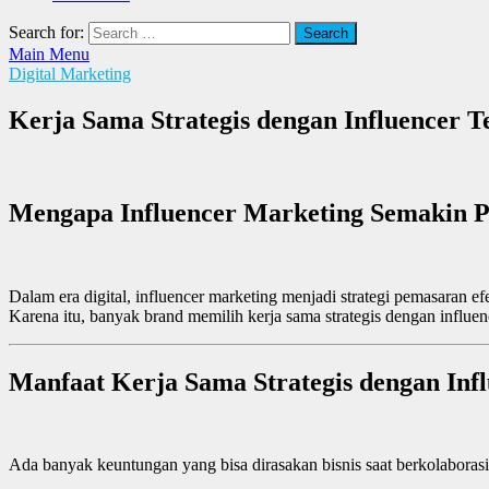
Search for:
Main Menu
Digital Marketing
Kerja Sama Strategis dengan Influencer T
Mengapa Influencer Marketing Semakin P
Dalam era digital, influencer marketing menjadi strategi pemasaran e
Karena itu, banyak brand memilih kerja sama strategis dengan influenc
Manfaat Kerja Sama Strategis dengan Inf
Ada banyak keuntungan yang bisa dirasakan bisnis saat berkolaborasi