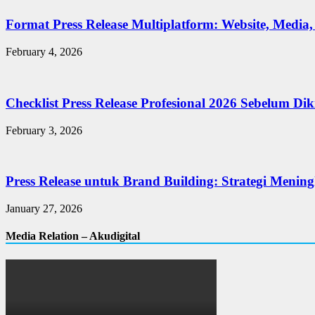
Format Press Release Multiplatform: Website, Media,
February 4, 2026
Checklist Press Release Profesional 2026 Sebelum Di
February 3, 2026
Press Release untuk Brand Building: Strategi Mening
January 27, 2026
Media Relation – Akudigital