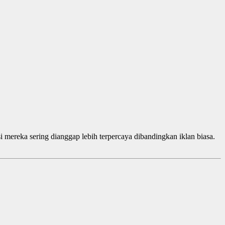
i mereka sering dianggap lebih terpercaya dibandingkan iklan biasa.