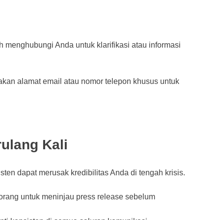
 menghubungi Anda untuk klarifikasi atau informasi
akan alamat email atau nomor telepon khusus untuk
rulang Kali
sten dapat merusak kredibilitas Anda di tengah krisis.
orang untuk meninjau press release sebelum