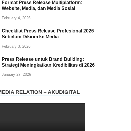
Format Press Release Multiplatform:
Website, Media, dan Media Sosial
February 4, 2026
Checklist Press Release Profesional 2026
Sebelum Dikirim ke Media
February 3, 2026
Press Release untuk Brand Building:
Strategi Meningkatkan Kredibilitas di 2026
January 27, 2026
MEDIA RELATION – AKUDIGITAL