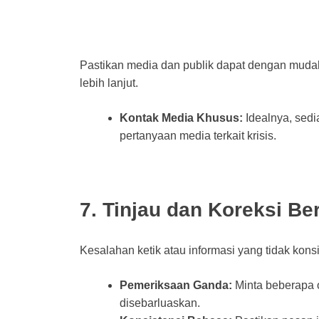
Pastikan media dan publik dapat dengan mudah
lebih lanjut.
Kontak Media Khusus:
Idealnya, sedi
pertanyaan media terkait krisis.
7. Tinjau dan Koreksi Be
Kesalahan ketik atau informasi yang tidak konsi
Pemeriksaan Ganda:
Minta beberapa 
disebarluaskan.