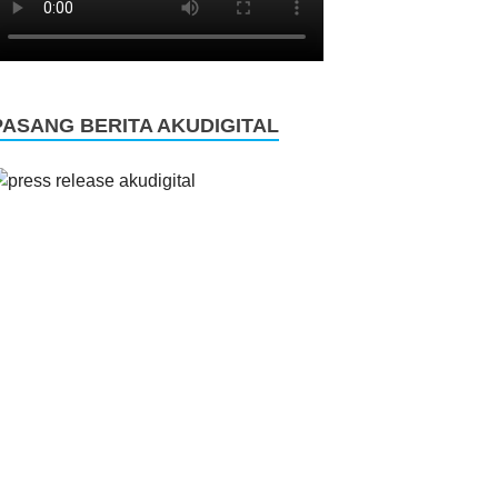
PASANG BERITA AKUDIGITAL