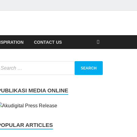
NSPIRATION
CONTACT US
PUBLIKASI MEDIA ONLINE
POPULAR ARTICLES