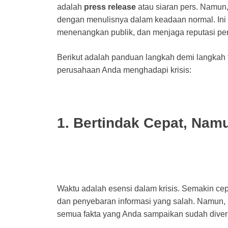
adalah
press release
atau siaran pers. Namun,
dengan menulisnya dalam keadaan normal. Ini
menenangkan publik, dan menjaga reputasi pe
Berikut adalah panduan langkah demi langkah t
perusahaan Anda menghadapi krisis:
1. Bertindak Cepat, Nam
Waktu adalah esensi dalam krisis. Semakin ce
dan penyebaran informasi yang salah. Namun, 
semua fakta yang Anda sampaikan sudah diverif