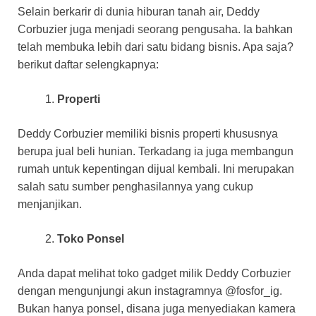
Selain berkarir di dunia hiburan tanah air, Deddy
Corbuzier juga menjadi seorang pengusaha. Ia bahkan
telah membuka lebih dari satu bidang bisnis. Apa saja?
berikut daftar selengkapnya:
Properti
Deddy Corbuzier memiliki bisnis properti khususnya
berupa jual beli hunian. Terkadang ia juga membangun
rumah untuk kepentingan dijual kembali. Ini merupakan
salah satu sumber penghasilannya yang cukup
menjanjikan.
Toko Ponsel
Anda dapat melihat toko gadget milik Deddy Corbuzier
dengan mengunjungi akun instagramnya @fosfor_ig.
Bukan hanya ponsel, disana juga menyediakan kamera