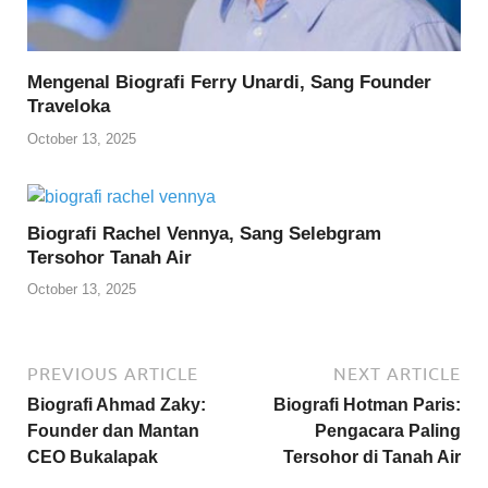
Mengenal Biografi Ferry Unardi, Sang Founder
Traveloka
October 13, 2025
Biografi Rachel Vennya, Sang Selebgram
Tersohor Tanah Air
October 13, 2025
PREVIOUS ARTICLE
NEXT ARTICLE
Biografi Ahmad Zaky:
Biografi Hotman Paris:
Founder dan Mantan
Pengacara Paling
CEO Bukalapak
Tersohor di Tanah Air