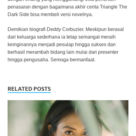
penasaran dengan bagaimana akhir cerita Triangle The
Dark Side bisa membeli versi novelnya.
Demikian biografi Deddy Corbuzier. Meskipun berasal
dari keluarga sederhana ia tetap semangat meraih
keinginannya menjadi pesulap hingga sukses dan
berhasil merambah bidang lain mulai dari presenter
hingga pengusaha. Semoga bermanfaat.
RELATED POSTS