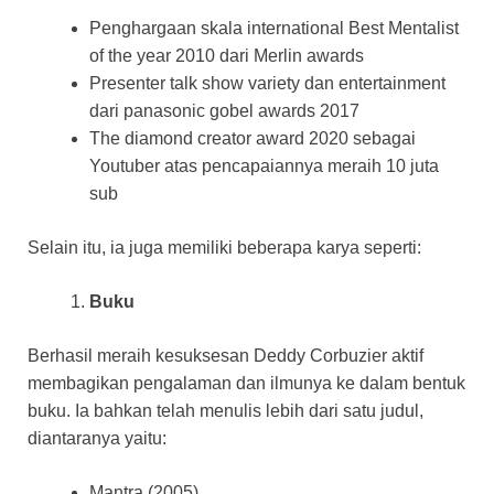
Penghargaan skala international Best Mentalist
of the year 2010 dari Merlin awards
Presenter talk show variety dan entertainment
dari panasonic gobel awards 2017
The diamond creator award 2020 sebagai
Youtuber atas pencapaiannya meraih 10 juta
sub
Selain itu, ia juga memiliki beberapa karya seperti:
Buku
Berhasil meraih kesuksesan Deddy Corbuzier aktif
membagikan pengalaman dan ilmunya ke dalam bentuk
buku. Ia bahkan telah menulis lebih dari satu judul,
diantaranya yaitu:
Mantra (2005)