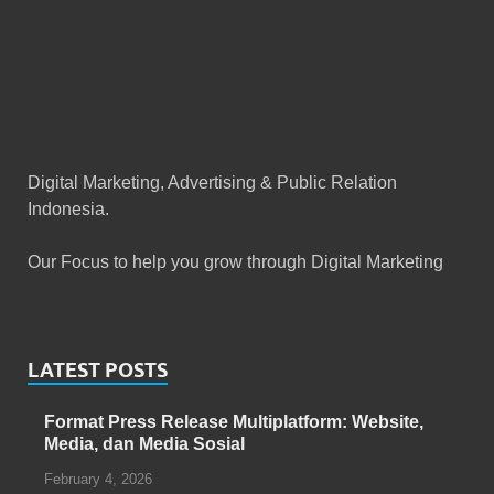
Digital Marketing, Advertising & Public Relation
Indonesia.
Our Focus to help you grow through Digital Marketing
LATEST POSTS
Format Press Release Multiplatform: Website,
Media, dan Media Sosial
February 4, 2026