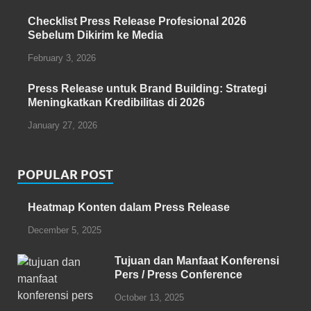
Checklist Press Release Profesional 2026
Sebelum Dikirim ke Media
February 3, 2026
Press Release untuk Brand Building: Strategi
Meningkatkan Kredibilitas di 2026
January 27, 2026
POPULAR POST
Heatmap Konten dalam Press Release
December 5, 2025
Tujuan dan Manfaat Konferensi
Pers / Press Conference
October 13, 2025