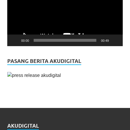
00:00
00:49
PASANG BERITA AKUDIGITAL
AKUDIGITAL