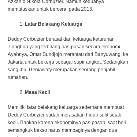
Azkanio Nikola Corbuzier. Namun keduanya
memutuskan untuk bercerai pada 2013.
Latar Belakang Keluarga
Deddy Corbuzier berasal dari keluarga keturunan
Tionghoa yang terbilang pas-pasan secara ekonomi.
Ayahnya, Omar Sundjojo merantau dari Banyuwangi ke
Jakarta untuk bekerja sebagai supir angkot. Sedangkan
sang ibu, Heniawaty merupakan seorang penjahit
rumahan.
Masa Kecil
Memiliki latar belakang keluarga sederhana membuat
Deddy Corbuzier sudah merasakan hidup sulit sejak
kecil. Bahkan karena ekonominya pas-pasan, saat beli
semangkuk bakso harus membaginya dengan dua