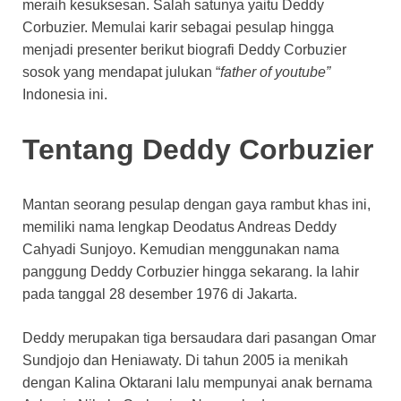
meraih kesuksesan. Salah satunya yaitu Deddy
Corbuzier. Memulai karir sebagai pesulap hingga
menjadi presenter berikut biografi Deddy Corbuzier
sosok yang mendapat julukan “
father of youtube”
Indonesia ini.
Tentang Deddy Corbuzier
Mantan seorang pesulap dengan gaya rambut khas ini,
memiliki nama lengkap Deodatus Andreas Deddy
Cahyadi Sunjoyo. Kemudian menggunakan nama
panggung Deddy Corbuzier hingga sekarang. Ia lahir
pada tanggal 28 desember 1976 di Jakarta.
Deddy merupakan tiga bersaudara dari pasangan Omar
Sundjojo dan Heniawaty. Di tahun 2005 ia menikah
dengan Kalina Oktarani lalu mempunyai anak bernama