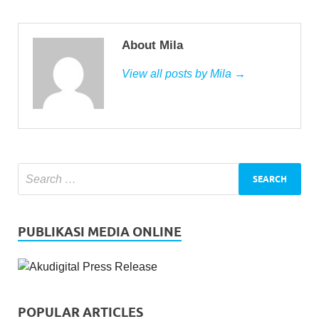
About Mila
View all posts by Mila →
PUBLIKASI MEDIA ONLINE
POPULAR ARTICLES