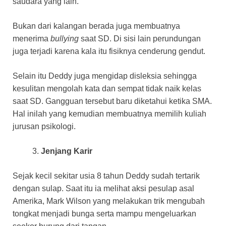
saudara yang lain.
Bukan dari kalangan berada juga membuatnya
menerima
bullying
saat SD. Di sisi lain perundungan
juga terjadi karena kala itu fisiknya cenderung gendut.
Selain itu Deddy juga mengidap disleksia sehingga
kesulitan mengolah kata dan sempat tidak naik kelas
saat SD. Gangguan tersebut baru diketahui ketika SMA.
Hal inilah yang kemudian membuatnya memilih kuliah
jurusan psikologi.
Jenjang Karir
Sejak kecil sekitar usia 8 tahun Deddy sudah tertarik
dengan sulap. Saat itu ia melihat aksi pesulap asal
Amerika, Mark Wilson yang melakukan trik mengubah
tongkat menjadi bunga serta mampu mengeluarkan