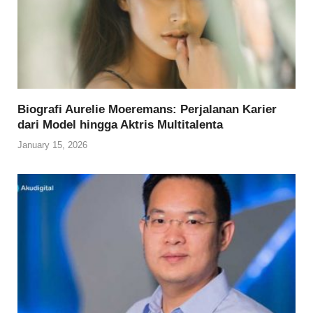
Biografi Aurelie Moeremans: Perjalanan Karier
dari Model hingga Aktris Multitalenta
January 15, 2026