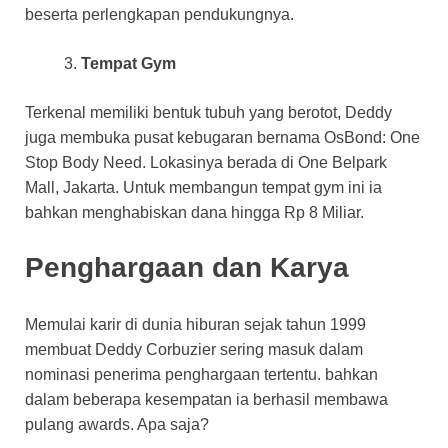
beserta perlengkapan pendukungnya.
Tempat Gym
Terkenal memiliki bentuk tubuh yang berotot, Deddy
juga membuka pusat kebugaran bernama OsBond: One
Stop Body Need. Lokasinya berada di One Belpark
Mall, Jakarta. Untuk membangun tempat gym ini ia
bahkan menghabiskan dana hingga Rp 8 Miliar.
Penghargaan dan Karya
Memulai karir di dunia hiburan sejak tahun 1999
membuat Deddy Corbuzier sering masuk dalam
nominasi penerima penghargaan tertentu. bahkan
dalam beberapa kesempatan ia berhasil membawa
pulang awards. Apa saja?