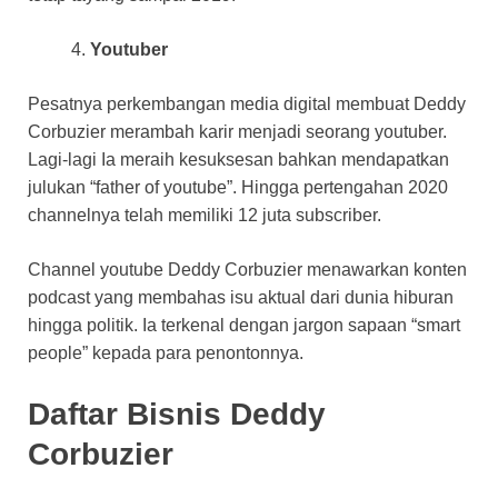
Youtuber
Pesatnya perkembangan media digital membuat Deddy
Corbuzier merambah karir menjadi seorang youtuber.
Lagi-lagi Ia meraih kesuksesan bahkan mendapatkan
julukan “father of youtube”. Hingga pertengahan 2020
channelnya telah memiliki 12 juta subscriber.
Channel youtube Deddy Corbuzier menawarkan konten
podcast yang membahas isu aktual dari dunia hiburan
hingga politik. Ia terkenal dengan jargon sapaan “smart
people” kepada para penontonnya.
Daftar Bisnis Deddy
Corbuzier