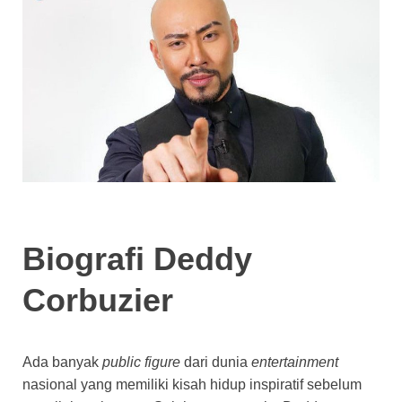
Biografi Deddy
Corbuzier
Ada banyak
public figure
dari dunia
entertainment
nasional yang memiliki kisah hidup inspiratif sebelum