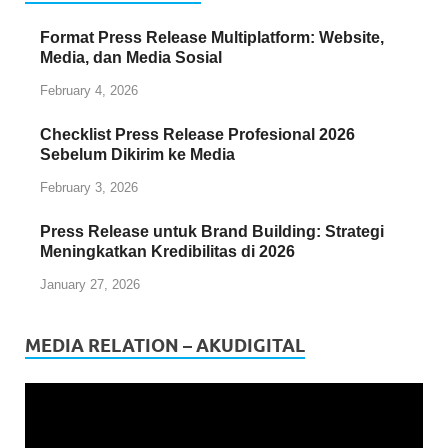
Format Press Release Multiplatform: Website,
Media, dan Media Sosial
February 4, 2026
Checklist Press Release Profesional 2026
Sebelum Dikirim ke Media
February 3, 2026
Press Release untuk Brand Building: Strategi
Meningkatkan Kredibilitas di 2026
January 27, 2026
MEDIA RELATION – AKUDIGITAL
Video
Player