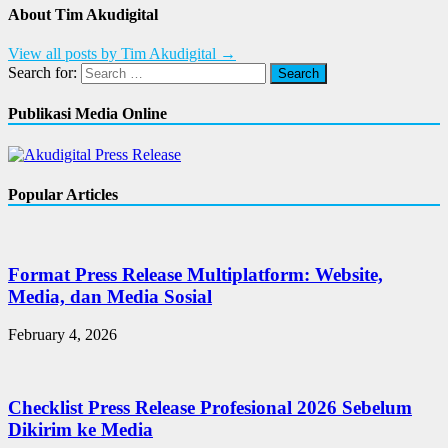
About Tim Akudigital
View all posts by Tim Akudigital →
Search for:
Publikasi Media Online
Popular Articles
Format Press Release Multiplatform: Website,
Media, dan Media Sosial
February 4, 2026
Checklist Press Release Profesional 2026 Sebelum
Dikirim ke Media