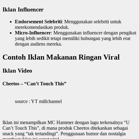
Iklan Influencer
Endorsement Selebriti
: Menggunakan selebriti untuk
merekomendasikan produk.
Micro-Influencer
: Menggunakan influencer dengan pengikut
yang lebih sedikit tetapi memiliki hubungan yang lebih erat
dengan audiens mereka.
Contoh Iklan Makanan Ringan Viral
Iklan Video
Cheetos – “Can’t Touch This”
source : YT millchannel
Iklan ini menampilkan MC Hammer dengan lagu terkenalnya “U
Can’t Touch This”, di mana produk Cheetos ditekankan sebagai
snack yang “tak tertandingi”. Penggunaan humor dan nostalgia