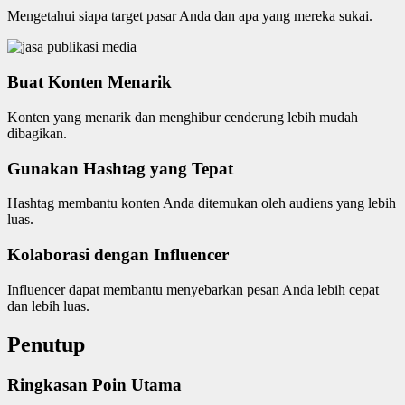
Mengetahui siapa target pasar Anda dan apa yang mereka sukai.
Buat Konten Menarik
Konten yang menarik dan menghibur cenderung lebih mudah
dibagikan.
Gunakan Hashtag yang Tepat
Hashtag membantu konten Anda ditemukan oleh audiens yang lebih
luas.
Kolaborasi dengan Influencer
Influencer dapat membantu menyebarkan pesan Anda lebih cepat
dan lebih luas.
Penutup
Ringkasan Poin Utama