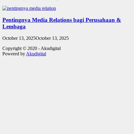
Pentingnya Media Relations bagi Perusahaan &
Lembaga
October 13, 2025
October 13, 2025
Copyright © 2020 - Akudigital
Powered by
Akudigital