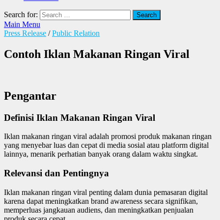
Search for:
Main Menu
Press Release
/
Public Relation
Contoh Iklan Makanan Ringan Viral
Pengantar
Definisi Iklan Makanan Ringan Viral
Iklan makanan ringan viral adalah promosi produk makanan ringan
yang menyebar luas dan cepat di media sosial atau platform digital
lainnya, menarik perhatian banyak orang dalam waktu singkat.
Relevansi dan Pentingnya
Iklan makanan ringan viral penting dalam dunia pemasaran digital
karena dapat meningkatkan brand awareness secara signifikan,
memperluas jangkauan audiens, dan meningkatkan penjualan
produk secara cepat.