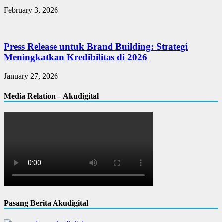
February 3, 2026
Press Release untuk Brand Building: Strategi
Meningkatkan Kredibilitas di 2026
January 27, 2026
Media Relation – Akudigital
Pasang Berita Akudigital