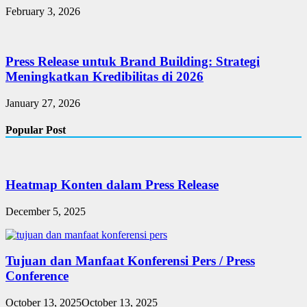
February 3, 2026
Press Release untuk Brand Building: Strategi
Meningkatkan Kredibilitas di 2026
January 27, 2026
Popular Post
Heatmap Konten dalam Press Release
December 5, 2025
Tujuan dan Manfaat Konferensi Pers / Press
Conference
October 13, 2025
October 13, 2025