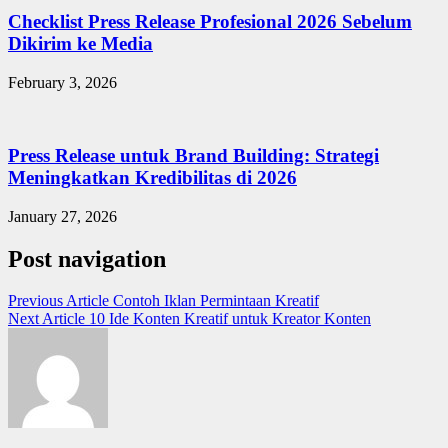
Checklist Press Release Profesional 2026 Sebelum
Dikirim ke Media
February 3, 2026
Press Release untuk Brand Building: Strategi
Meningkatkan Kredibilitas di 2026
January 27, 2026
Post navigation
Previous Article
Contoh Iklan Permintaan Kreatif
Next Article
10 Ide Konten Kreatif untuk Kreator Konten