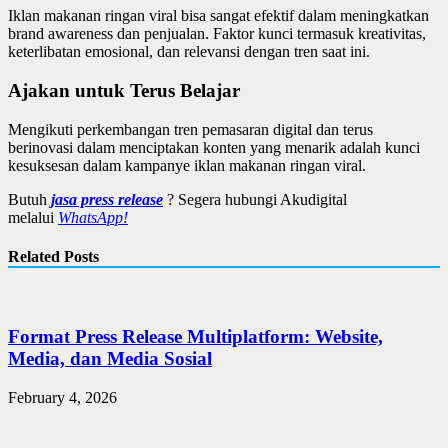
Iklan makanan ringan viral bisa sangat efektif dalam meningkatkan
brand awareness dan penjualan. Faktor kunci termasuk kreativitas,
keterlibatan emosional, dan relevansi dengan tren saat ini.
Ajakan untuk Terus Belajar
Mengikuti perkembangan tren pemasaran digital dan terus
berinovasi dalam menciptakan konten yang menarik adalah kunci
kesuksesan dalam kampanye iklan makanan ringan viral.
Butuh
jasa press release
? Segera hubungi Akudigital
melalui
WhatsApp!
Related Posts
Format Press Release Multiplatform: Website,
Media, dan Media Sosial
February 4, 2026