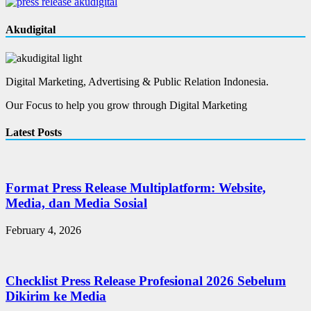
Akudigital
Digital Marketing, Advertising & Public Relation Indonesia.
Our Focus to help you grow through Digital Marketing
Latest Posts
Format Press Release Multiplatform: Website,
Media, dan Media Sosial
February 4, 2026
Checklist Press Release Profesional 2026 Sebelum
Dikirim ke Media