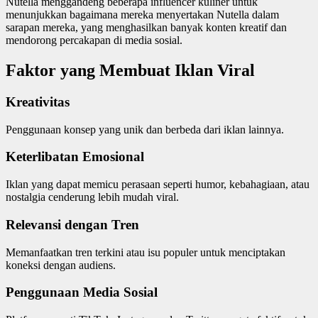
Nutella menggandeng beberapa influencer kuliner untuk
menunjukkan bagaimana mereka menyertakan Nutella dalam
sarapan mereka, yang menghasilkan banyak konten kreatif dan
mendorong percakapan di media sosial.
Faktor yang Membuat Iklan Viral
Kreativitas
Penggunaan konsep yang unik dan berbeda dari iklan lainnya.
Keterlibatan Emosional
Iklan yang dapat memicu perasaan seperti humor, kebahagiaan, atau
nostalgia cenderung lebih mudah viral.
Relevansi dengan Tren
Memanfaatkan tren terkini atau isu populer untuk menciptakan
koneksi dengan audiens.
Penggunaan Media Sosial