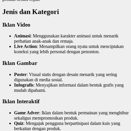
Jenis dan Kategori
Iklan Video
Animasi
: Menggunakan karakter animasi untuk menarik
perhatian anak-anak dan remaja.
Live Action
: Menampilkan orang nyata untuk menciptakan
koneksi yang lebih personal dengan penonton.
Iklan Gambar
Poster
: Visual statis dengan desain menarik yang sering
digunakan di media sosial.
Infografis
: Menyajikan informasi dalam bentuk grafis yang
mudah dipahami.
Iklan Interaktif
Game Adver
: Iklan dalam bentuk permainan yang menghibur
sekaligus mempromosikan produk.
Quiz
: Mengajak pengguna berpartisipasi dalam kuis yang
berkaitan dengan produk.