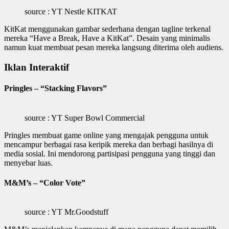
source : YT Nestle KITKAT
KitKat menggunakan gambar sederhana dengan tagline terkenal
mereka “Have a Break, Have a KitKat”. Desain yang minimalis
namun kuat membuat pesan mereka langsung diterima oleh audiens.
Iklan Interaktif
Pringles – “Stacking Flavors”
source : YT Super Bowl Commercial
Pringles membuat game online yang mengajak pengguna untuk
mencampur berbagai rasa keripik mereka dan berbagi hasilnya di
media sosial. Ini mendorong partisipasi pengguna yang tinggi dan
menyebar luas.
M&M’s – “Color Vote”
source : YT Mr.Goodstuff