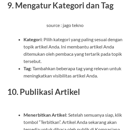
9. Mengatur Kategori dan Tag
source : jago tekno
Kategori
: Pilih kategori yang paling sesuai dengan
topik artikel Anda. Ini membantu artikel Anda
ditemukan oleh pembaca yang tertarik pada topik
tersebut.
Tag
: Tambahkan beberapa tag yang relevan untuk
meningkatkan visibilitas artikel Anda.
10. Publikasi Artikel
Menerbitkan Artikel
: Setelah semuanya siap, klik
tombol “Terbitkan”. Artikel Anda sekarang akan
tersedia untuk dibaca oleh publik di Kompasiana.