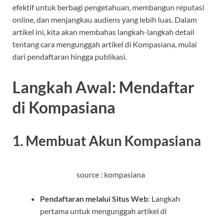
efektif untuk berbagi pengetahuan, membangun reputasi
online, dan menjangkau audiens yang lebih luas. Dalam
artikel ini, kita akan membahas langkah-langkah detail
tentang cara mengunggah artikel di Kompasiana, mulai
dari pendaftaran hingga publikasi.
Langkah Awal: Mendaftar
di Kompasiana
1. Membuat Akun Kompasiana
source : kompasiana
Pendaftaran melalui Situs Web
: Langkah
pertama untuk mengunggah artikel di