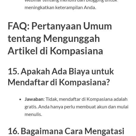
meningkatkan keterampilan Anda.
FAQ: Pertanyaan Umum
tentang Mengunggah
Artikel di Kompasiana
15. Apakah Ada Biaya untuk
Mendaftar di Kompasiana?
Jawaban
: Tidak, mendaftar di Kompasiana adalah
gratis. Anda hanya perlu membuat akun dan mulai
menulis.
16. Bagaimana Cara Mengatasi