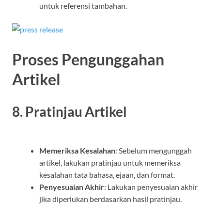
untuk referensi tambahan.
Proses Pengunggahan
Artikel
8. Pratinjau Artikel
Memeriksa Kesalahan
: Sebelum mengunggah
artikel, lakukan pratinjau untuk memeriksa
kesalahan tata bahasa, ejaan, dan format.
Penyesuaian Akhir
: Lakukan penyesuaian akhir
jika diperlukan berdasarkan hasil pratinjau.