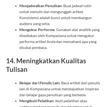
Menjadwalkan Penulisan
: Buat jadwal rutin
untuk menulis dan mengunggah artikel.
Konsistensi adalah kunci untuk membangun
audiens yang setia.
Mengukur Performa
: Gunakan alat analitik yang
disediakan oleh Kompasiana untuk mengukur
performa artikel Anda dan memahami apa yang
disukai pembaca.
14. Meningkatkan Kualitas
Tulisan
Belajar dari Penulis Lain
: Baca artikel dari penulis
lain di Kompasiana untuk mendapatkan inspirasi
dan belajar gaya penulisan yang berbeda.
Mengikuti Pelatihan
: Ikuti pelatihan atau
webinar tentang menulis dan blogging untuk