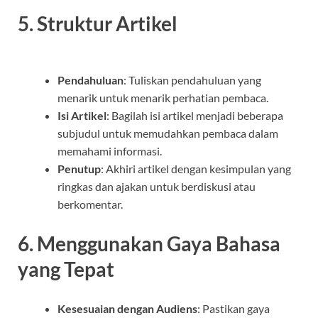
5. Struktur Artikel
Pendahuluan
: Tuliskan pendahuluan yang
menarik untuk menarik perhatian pembaca.
Isi Artikel
: Bagilah isi artikel menjadi beberapa
subjudul untuk memudahkan pembaca dalam
memahami informasi.
Penutup
: Akhiri artikel dengan kesimpulan yang
ringkas dan ajakan untuk berdiskusi atau
berkomentar.
6. Menggunakan Gaya Bahasa
yang Tepat
Kesesuaian dengan Audiens
: Pastikan gaya