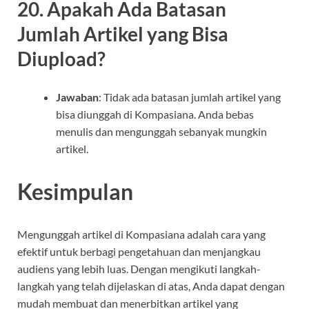
20. Apakah Ada Batasan
Jumlah Artikel yang Bisa
Diupload?
Jawaban
: Tidak ada batasan jumlah artikel yang
bisa diunggah di Kompasiana. Anda bebas
menulis dan mengunggah sebanyak mungkin
artikel.
Kesimpulan
Mengunggah artikel di Kompasiana adalah cara yang
efektif untuk berbagi pengetahuan dan menjangkau
audiens yang lebih luas. Dengan mengikuti langkah-
langkah yang telah dijelaskan di atas, Anda dapat dengan
mudah membuat dan menerbitkan artikel yang