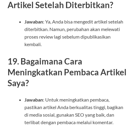
Artikel Setelah Diterbitkan?
Jawaban
: Ya, Anda bisa mengedit artikel setelah
diterbitkan. Namun, perubahan akan melewati
proses review lagi sebelum dipublikasikan
kembali.
19. Bagaimana Cara
Meningkatkan Pembaca Artikel
Saya?
Jawaban
: Untuk meningkatkan pembaca,
pastikan artikel Anda berkualitas tinggi, bagikan
di media sosial, gunakan SEO yang baik, dan
terlibat dengan pembaca melalui komentar.