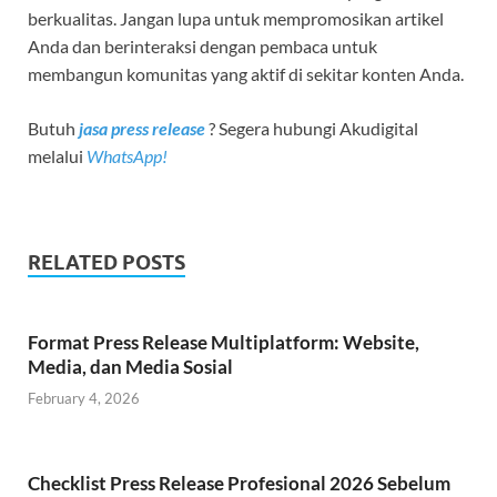
berkualitas. Jangan lupa untuk mempromosikan artikel
Anda dan berinteraksi dengan pembaca untuk
membangun komunitas yang aktif di sekitar konten Anda.
Butuh
jasa press release
? Segera hubungi Akudigital
melalui
WhatsApp!
RELATED POSTS
Format Press Release Multiplatform: Website,
Media, dan Media Sosial
February 4, 2026
Checklist Press Release Profesional 2026 Sebelum