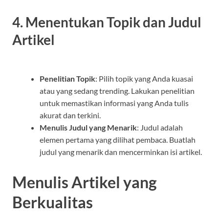
4. Menentukan Topik dan Judul
Artikel
Penelitian Topik
: Pilih topik yang Anda kuasai
atau yang sedang trending. Lakukan penelitian
untuk memastikan informasi yang Anda tulis
akurat dan terkini.
Menulis Judul yang Menarik
: Judul adalah
elemen pertama yang dilihat pembaca. Buatlah
judul yang menarik dan mencerminkan isi artikel.
Menulis Artikel yang
Berkualitas