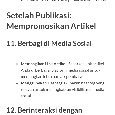
Setelah Publikasi:
Mempromosikan Artikel
11. Berbagi di Media Sosial
Membagikan Link Artikel
: Sebarkan link artikel
Anda di berbagai platform media sosial untuk
menjangkau lebih banyak pembaca.
Menggunakan Hashtag
: Gunakan hashtag yang
relevan untuk meningkatkan visibilitas di media
sosial.
12. Berinteraksi dengan