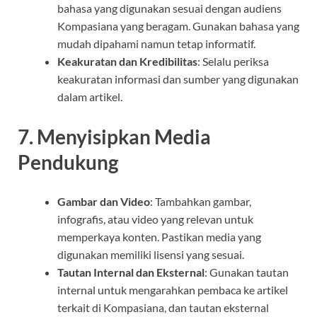
bahasa yang digunakan sesuai dengan audiens
Kompasiana yang beragam. Gunakan bahasa yang
mudah dipahami namun tetap informatif.
Keakuratan dan Kredibilitas
: Selalu periksa
keakuratan informasi dan sumber yang digunakan
dalam artikel.
7. Menyisipkan Media
Pendukung
Gambar dan Video
: Tambahkan gambar,
infografis, atau video yang relevan untuk
memperkaya konten. Pastikan media yang
digunakan memiliki lisensi yang sesuai.
Tautan Internal dan Eksternal
: Gunakan tautan
internal untuk mengarahkan pembaca ke artikel
terkait di Kompasiana, dan tautan eksternal