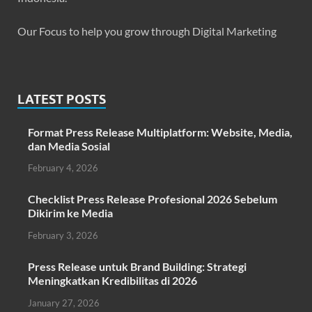
LATEST POSTS
Format Press Release Multiplatform: Website, Media,
dan Media Sosial
February 4, 2026
Checklist Press Release Profesional 2026 Sebelum
Dikirim ke Media
February 3, 2026
Press Release untuk Brand Building: Strategi
Meningkatkan Kredibilitas di 2026
January 27, 2026
POPULAR POST