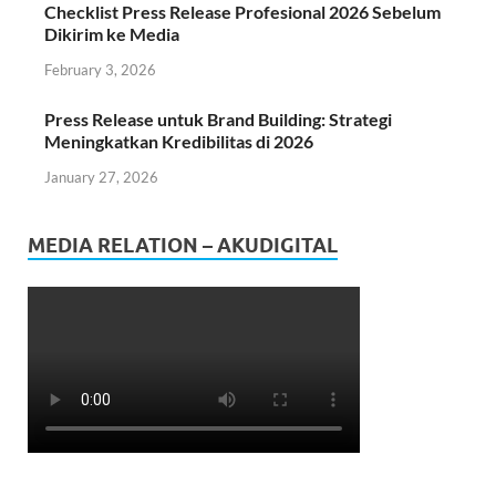
Checklist Press Release Profesional 2026 Sebelum
Dikirim ke Media
February 3, 2026
Press Release untuk Brand Building: Strategi
Meningkatkan Kredibilitas di 2026
January 27, 2026
MEDIA RELATION – AKUDIGITAL