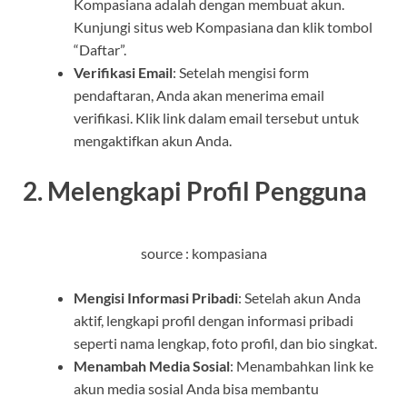
Kompasiana adalah dengan membuat akun.
Kunjungi situs web Kompasiana dan klik tombol
“Daftar”.
Verifikasi Email
: Setelah mengisi form
pendaftaran, Anda akan menerima email
verifikasi. Klik link dalam email tersebut untuk
mengaktifkan akun Anda.
2. Melengkapi Profil Pengguna
source : kompasiana
Mengisi Informasi Pribadi
: Setelah akun Anda
aktif, lengkapi profil dengan informasi pribadi
seperti nama lengkap, foto profil, dan bio singkat.
Menambah Media Sosial
: Menambahkan link ke
akun media sosial Anda bisa membantu