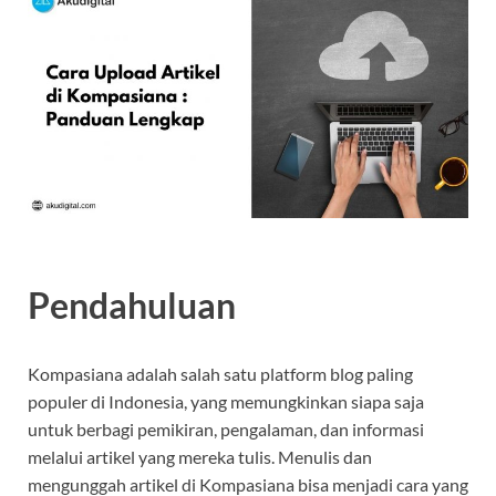
Pendahuluan
Kompasiana adalah salah satu platform blog paling
populer di Indonesia, yang memungkinkan siapa saja
untuk berbagi pemikiran, pengalaman, dan informasi
melalui artikel yang mereka tulis. Menulis dan
mengunggah artikel di Kompasiana bisa menjadi cara yang