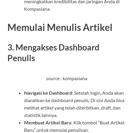
meningkatkan kredibilitas dan jaringan Anda di
Kompasiana.
Memulai Menulis Artikel
3. Mengakses Dashboard
Penulis
source : kompasiana
Navigasi ke Dashboard
: Setelah login, Anda akan
diarahkan ke dashboard penulis. Di sini Anda bisa
melihat artikel yang telah diterbitkan, draft, dan
statistik lainnya.
Membuat Artikel Baru
: Klik tombol “Buat Artikel
Baru” untuk memulai penulisan.