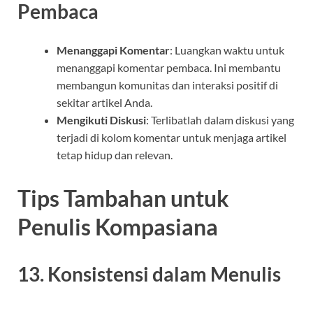
Pembaca
Menanggapi Komentar
: Luangkan waktu untuk
menanggapi komentar pembaca. Ini membantu
membangun komunitas dan interaksi positif di
sekitar artikel Anda.
Mengikuti Diskusi
: Terlibatlah dalam diskusi yang
terjadi di kolom komentar untuk menjaga artikel
tetap hidup dan relevan.
Tips Tambahan untuk
Penulis Kompasiana
13. Konsistensi dalam Menulis