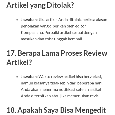
Artikel yang Ditolak?
Jawaban
: Jika artikel Anda ditolak, periksa alasan
penolakan yang diberikan oleh editor
Kompasiana. Perbaiki artikel sesuai dengan
masukan dan coba unggah kembali.
17. Berapa Lama Proses Review
Artikel?
Jawaban
: Waktu review artikel bisa bervariasi,
namun biasanya tidak lebih dari beberapa hari.
Anda akan menerima notifikasi setelah artikel
Anda diterbitkan atau jika memerlukan revisi.
18. Apakah Saya Bisa Mengedit