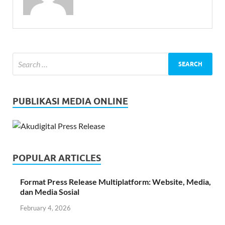
PUBLIKASI MEDIA ONLINE
POPULAR ARTICLES
Format Press Release Multiplatform: Website, Media,
dan Media Sosial
February 4, 2026