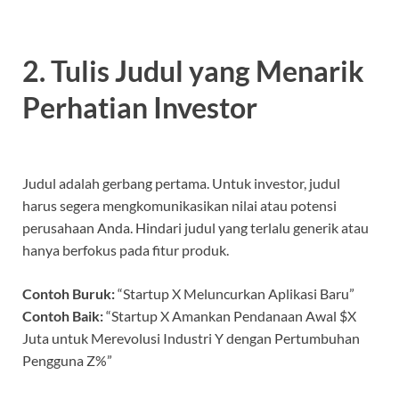
2. Tulis Judul yang Menarik
Perhatian Investor
Judul adalah gerbang pertama. Untuk investor, judul
harus segera mengkomunikasikan nilai atau potensi
perusahaan Anda. Hindari judul yang terlalu generik atau
hanya berfokus pada fitur produk.
Contoh Buruk:
“Startup X Meluncurkan Aplikasi Baru”
Contoh Baik:
“Startup X Amankan Pendanaan Awal $X
Juta untuk Merevolusi Industri Y dengan Pertumbuhan
Pengguna Z%”