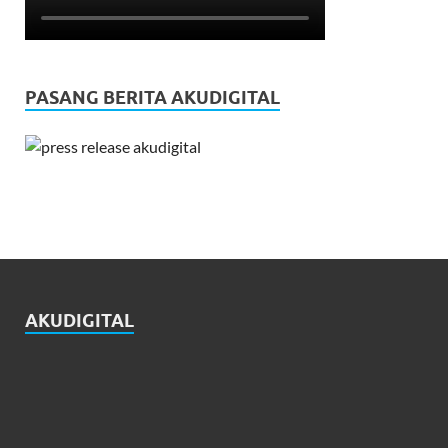
PASANG BERITA AKUDIGITAL
AKUDIGITAL