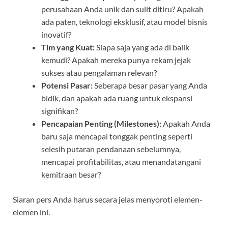
perusahaan Anda unik dan sulit ditiru? Apakah
ada paten, teknologi eksklusif, atau model bisnis
inovatif?
Tim yang Kuat:
Siapa saja yang ada di balik
kemudi? Apakah mereka punya rekam jejak
sukses atau pengalaman relevan?
Potensi Pasar:
Seberapa besar pasar yang Anda
bidik, dan apakah ada ruang untuk ekspansi
signifikan?
Pencapaian Penting (Milestones):
Apakah Anda
baru saja mencapai tonggak penting seperti
selesih putaran pendanaan sebelumnya,
mencapai profitabilitas, atau menandatangani
kemitraan besar?
Siaran pers Anda harus secara jelas menyoroti elemen-
elemen ini.