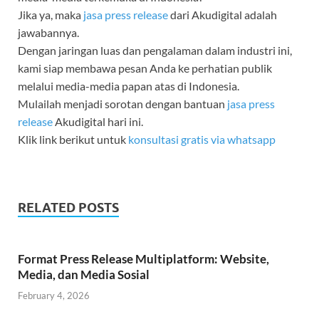
Jika ya, maka
jasa press release
dari Akudigital adalah
jawabannya.
Dengan jaringan luas dan pengalaman dalam industri ini,
kami siap membawa pesan Anda ke perhatian publik
melalui media-media papan atas di Indonesia.
Mulailah menjadi sorotan dengan bantuan
jasa press
release
Akudigital hari ini.
Klik link berikut untuk
konsultasi gratis via whatsapp
RELATED POSTS
Format Press Release Multiplatform: Website,
Media, dan Media Sosial
February 4, 2026