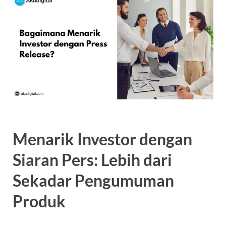
Menarik Investor dengan
Siaran Pers: Lebih dari
Sekadar Pengumuman
Produk