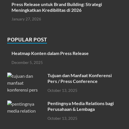
Press Release untuk Brand Building: Strategi
Meningkatkan Kredibilitas di 2026
January 27, 2026
POPULAR POST
Heatmap Konten dalam Press Release
December 5, 2025
Tujuan dan Manfaat Konferensi
Pers / Press Conference
October 13, 2025
Pentingnya Media Relations bagi
Perusahaan & Lembaga
October 13, 2025