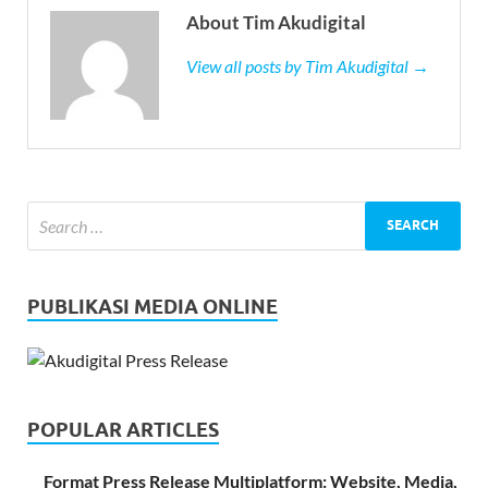
About Tim Akudigital
View all posts by Tim Akudigital →
PUBLIKASI MEDIA ONLINE
POPULAR ARTICLES
Format Press Release Multiplatform: Website, Media,