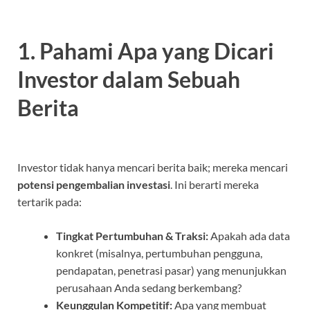
1. Pahami Apa yang Dicari
Investor dalam Sebuah
Berita
Investor tidak hanya mencari berita baik; mereka mencari
potensi pengembalian investasi
. Ini berarti mereka
tertarik pada:
Tingkat Pertumbuhan & Traksi:
Apakah ada data
konkret (misalnya, pertumbuhan pengguna,
pendapatan, penetrasi pasar) yang menunjukkan
perusahaan Anda sedang berkembang?
Keunggulan Kompetitif:
Apa yang membuat