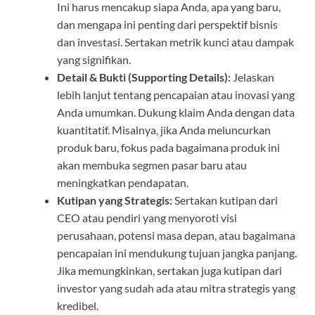
Ini harus mencakup siapa Anda, apa yang baru,
dan mengapa ini penting dari perspektif bisnis
dan investasi. Sertakan metrik kunci atau dampak
yang signifikan.
Detail & Bukti (Supporting Details):
Jelaskan
lebih lanjut tentang pencapaian atau inovasi yang
Anda umumkan. Dukung klaim Anda dengan data
kuantitatif. Misalnya, jika Anda meluncurkan
produk baru, fokus pada bagaimana produk ini
akan membuka segmen pasar baru atau
meningkatkan pendapatan.
Kutipan yang Strategis:
Sertakan kutipan dari
CEO atau pendiri yang menyoroti visi
perusahaan, potensi masa depan, atau bagaimana
pencapaian ini mendukung tujuan jangka panjang.
Jika memungkinkan, sertakan juga kutipan dari
investor yang sudah ada atau mitra strategis yang
kredibel.