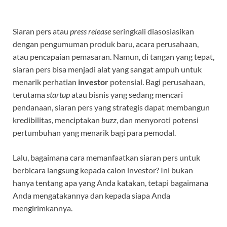
Siaran pers atau
press release
seringkali diasosiasikan
dengan pengumuman produk baru, acara perusahaan,
atau pencapaian pemasaran. Namun, di tangan yang tepat,
siaran pers bisa menjadi alat yang sangat ampuh untuk
menarik perhatian
investor
potensial. Bagi perusahaan,
terutama
startup
atau bisnis yang sedang mencari
pendanaan, siaran pers yang strategis dapat membangun
kredibilitas, menciptakan
buzz
, dan menyoroti potensi
pertumbuhan yang menarik bagi para pemodal.
Lalu, bagaimana cara memanfaatkan siaran pers untuk
berbicara langsung kepada calon investor? Ini bukan
hanya tentang apa yang Anda katakan, tetapi bagaimana
Anda mengatakannya dan kepada siapa Anda
mengirimkannya.