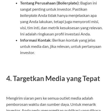
Tentang Perusahaan (Boilerplate):
Bagian ini
sangat penting untuk investor. Pastikan
boilerplate
Anda tidak hanya menjelaskan apa
yang Anda lakukan, tetapi juga menyoroti misi,
visi, tim inti, dan metrik kesuksesan yang relevan.
Ini adalah ringkasan profil investasi Anda.
Informasi Kontak:
Berikan kontak yang jelas
untuk media dan, jika relevan, untuk pertanyaan
investor.
4. Targetkan Media yang Tepat
Mengirim siaran pers ke semua outlet media adalah
pemborosan waktu dan sumber daya. Untuk menarik
investor, Anda perlu menargetkan publikasi yang dibaca