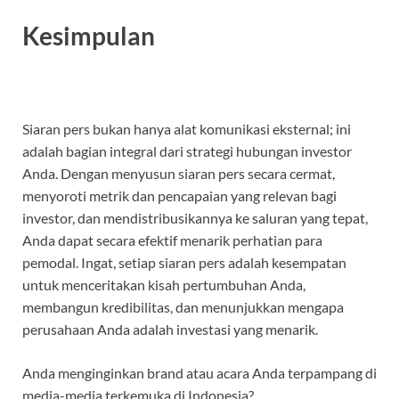
Kesimpulan
Siaran pers bukan hanya alat komunikasi eksternal; ini
adalah bagian integral dari strategi hubungan investor
Anda. Dengan menyusun siaran pers secara cermat,
menyoroti metrik dan pencapaian yang relevan bagi
investor, dan mendistribusikannya ke saluran yang tepat,
Anda dapat secara efektif menarik perhatian para
pemodal. Ingat, setiap siaran pers adalah kesempatan
untuk menceritakan kisah pertumbuhan Anda,
membangun kredibilitas, dan menunjukkan mengapa
perusahaan Anda adalah investasi yang menarik.
Anda menginginkan brand atau acara Anda terpampang di
media-media terkemuka di Indonesia?