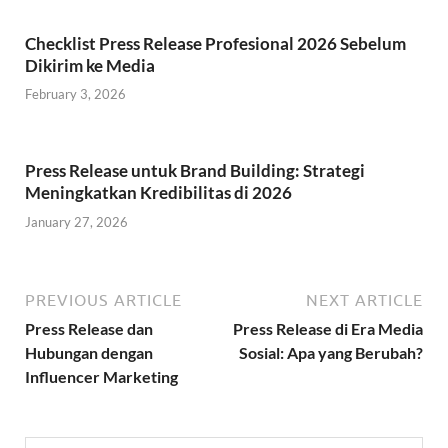
Checklist Press Release Profesional 2026 Sebelum
Dikirim ke Media
February 3, 2026
Press Release untuk Brand Building: Strategi
Meningkatkan Kredibilitas di 2026
January 27, 2026
PREVIOUS ARTICLE
NEXT ARTICLE
Press Release dan
Press Release di Era Media
Hubungan dengan
Sosial: Apa yang Berubah?
Influencer Marketing