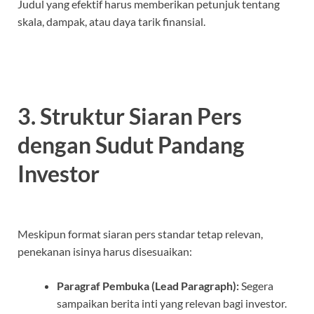
Judul yang efektif harus memberikan petunjuk tentang
skala, dampak, atau daya tarik finansial.
3. Struktur Siaran Pers
dengan Sudut Pandang
Investor
Meskipun format siaran pers standar tetap relevan,
penekanan isinya harus disesuaikan:
Paragraf Pembuka (Lead Paragraph):
Segera
sampaikan berita inti yang relevan bagi investor.