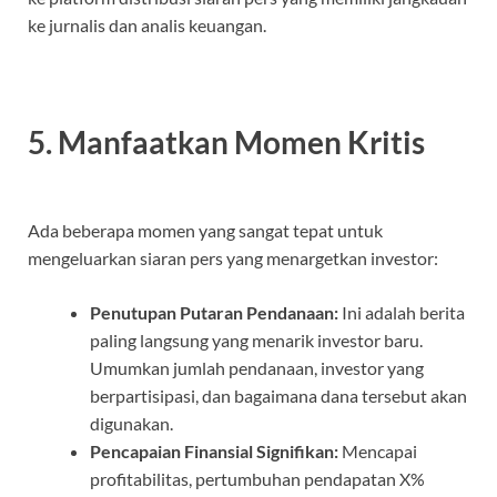
ke jurnalis dan analis keuangan.
5. Manfaatkan Momen Kritis
Ada beberapa momen yang sangat tepat untuk
mengeluarkan siaran pers yang menargetkan investor:
Penutupan Putaran Pendanaan:
Ini adalah berita
paling langsung yang menarik investor baru.
Umumkan jumlah pendanaan, investor yang
berpartisipasi, dan bagaimana dana tersebut akan
digunakan.
Pencapaian Finansial Signifikan:
Mencapai
profitabilitas, pertumbuhan pendapatan X%