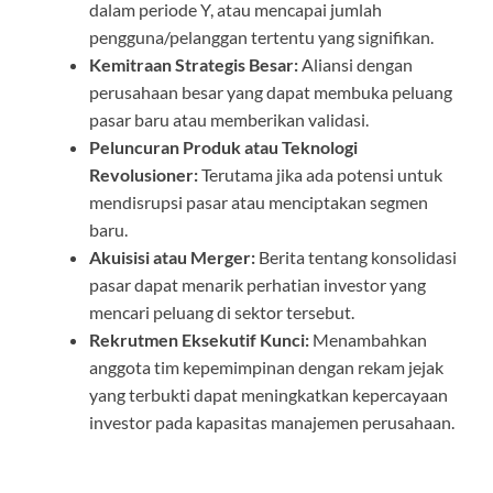
dalam periode Y, atau mencapai jumlah
pengguna/pelanggan tertentu yang signifikan.
Kemitraan Strategis Besar:
Aliansi dengan
perusahaan besar yang dapat membuka peluang
pasar baru atau memberikan validasi.
Peluncuran Produk atau Teknologi
Revolusioner:
Terutama jika ada potensi untuk
mendisrupsi pasar atau menciptakan segmen
baru.
Akuisisi atau Merger:
Berita tentang konsolidasi
pasar dapat menarik perhatian investor yang
mencari peluang di sektor tersebut.
Rekrutmen Eksekutif Kunci:
Menambahkan
anggota tim kepemimpinan dengan rekam jejak
yang terbukti dapat meningkatkan kepercayaan
investor pada kapasitas manajemen perusahaan.