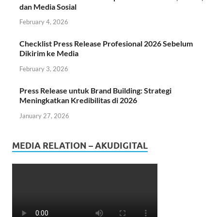
dan Media Sosial
February 4, 2026
Checklist Press Release Profesional 2026 Sebelum
Dikirim ke Media
February 3, 2026
Press Release untuk Brand Building: Strategi
Meningkatkan Kredibilitas di 2026
January 27, 2026
MEDIA RELATION – AKUDIGITAL