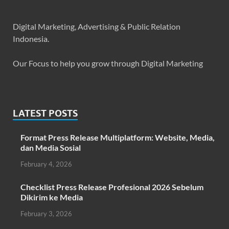
Digital Marketing, Advertising & Public Relation
Indonesia.
Our Focus to help you grow through Digital Marketing
LATEST POSTS
Format Press Release Multiplatform: Website, Media,
dan Media Sosial
February 4, 2026
Checklist Press Release Profesional 2026 Sebelum
Dikirim ke Media
February 3, 2026