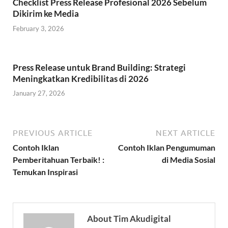
Checklist Press Release Profesional 2026 Sebelum
Dikirim ke Media
February 3, 2026
Press Release untuk Brand Building: Strategi
Meningkatkan Kredibilitas di 2026
January 27, 2026
PREVIOUS ARTICLE
NEXT ARTICLE
Contoh Iklan
Contoh Iklan Pengumuman
Pemberitahuan Terbaik! :
di Media Sosial
Temukan Inspirasi
About Tim Akudigital