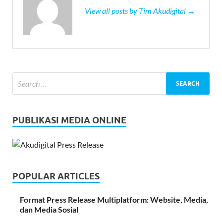
View all posts by Tim Akudigital →
PUBLIKASI MEDIA ONLINE
POPULAR ARTICLES
Format Press Release Multiplatform: Website, Media,
dan Media Sosial