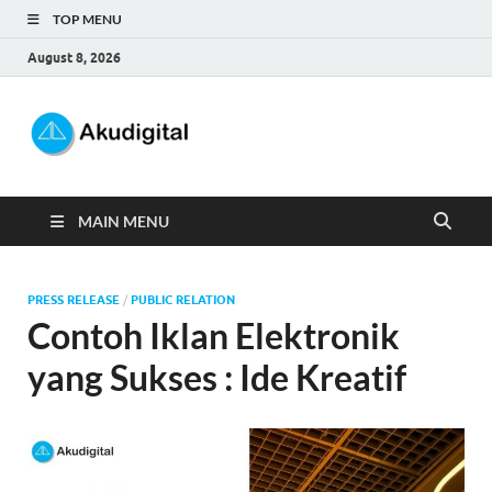
TOP MENU
August 8, 2026
Akudigital
Digital Marketing Tips dan Trik
MAIN MENU
PRESS RELEASE
/
PUBLIC RELATION
Contoh Iklan Elektronik
yang Sukses : Ide Kreatif