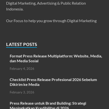
Digital Marketing, Advertising & Public Relation
Indonesia.
Our Focus to help you grow through Digital Marketing
LATEST POSTS
Format Press Release Multiplatform: Website, Media,
dan Media Sosial
February 4, 2026
Checklist Press Release Profesional 2026 Sebelum
Dikirim ke Media
February 3, 2026
Press Release untuk Brand Building: Strategi
Meningkatkan Kredibilitas di 2026