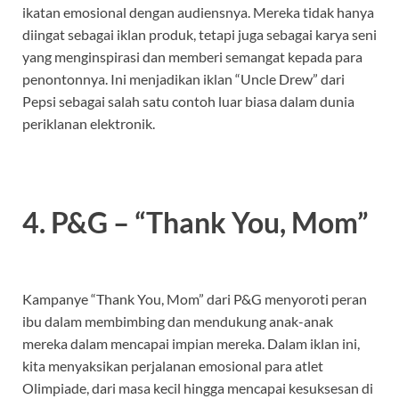
ikatan emosional dengan audiensnya. Mereka tidak hanya
diingat sebagai iklan produk, tetapi juga sebagai karya seni
yang menginspirasi dan memberi semangat kepada para
penontonnya. Ini menjadikan iklan “Uncle Drew” dari
Pepsi sebagai salah satu contoh luar biasa dalam dunia
periklanan elektronik.
4. P&G – “Thank You, Mom”
Kampanye “Thank You, Mom” dari P&G menyoroti peran
ibu dalam membimbing dan mendukung anak-anak
mereka dalam mencapai impian mereka. Dalam iklan ini,
kita menyaksikan perjalanan emosional para atlet
Olimpiade, dari masa kecil hingga mencapai kesuksesan di