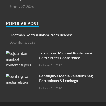
January 27, 2026
POPULAR POST
Heatmap Konten dalam Press Release
December 5, 2025
Tujuan dan Manfaat Konferensi
Pers / Press Conference
October 13, 2025
Pentingnya Media Relations bagi
Perusahaan & Lembaga
October 13, 2025