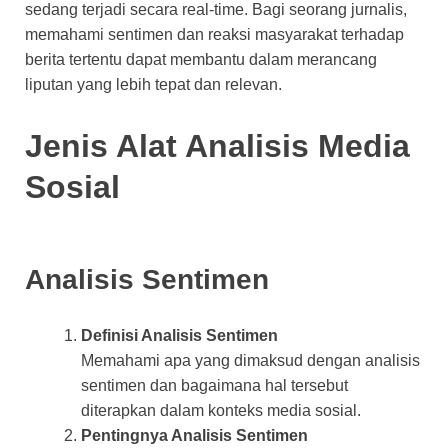
sedang terjadi secara real-time. Bagi seorang jurnalis,
memahami sentimen dan reaksi masyarakat terhadap
berita tertentu dapat membantu dalam merancang
liputan yang lebih tepat dan relevan.
Jenis Alat Analisis Media
Sosial
Analisis Sentimen
Definisi Analisis Sentimen
Memahami apa yang dimaksud dengan analisis
sentimen dan bagaimana hal tersebut
diterapkan dalam konteks media sosial.
Pentingnya Analisis Sentimen