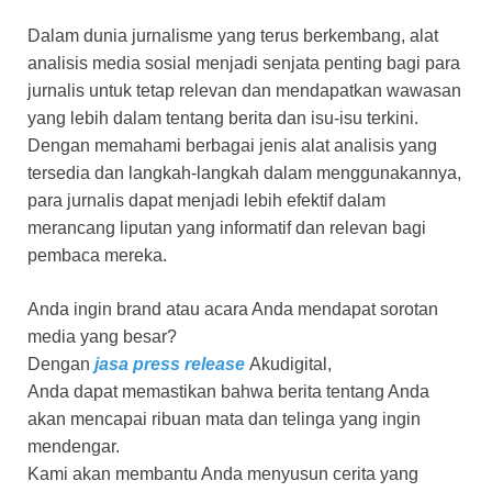
Dalam dunia jurnalisme yang terus berkembang, alat
analisis media sosial menjadi senjata penting bagi para
jurnalis untuk tetap relevan dan mendapatkan wawasan
yang lebih dalam tentang berita dan isu-isu terkini.
Dengan memahami berbagai jenis alat analisis yang
tersedia dan langkah-langkah dalam menggunakannya,
para jurnalis dapat menjadi lebih efektif dalam
merancang liputan yang informatif dan relevan bagi
pembaca mereka.
Anda ingin brand atau acara Anda mendapat sorotan
media yang besar?
Dengan
jasa press release
Akudigital,
Anda dapat memastikan bahwa berita tentang Anda
akan mencapai ribuan mata dan telinga yang ingin
mendengar.
Kami akan membantu Anda menyusun cerita yang