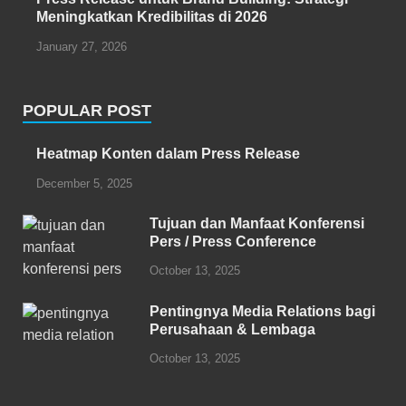
Meningkatkan Kredibilitas di 2026
January 27, 2026
POPULAR POST
Heatmap Konten dalam Press Release
December 5, 2025
Tujuan dan Manfaat Konferensi
Pers / Press Conference
October 13, 2025
Pentingnya Media Relations bagi
Perusahaan & Lembaga
October 13, 2025