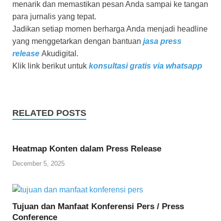
menarik dan memastikan pesan Anda sampai ke tangan
para jurnalis yang tepat.
Jadikan setiap momen berharga Anda menjadi headline
yang menggetarkan dengan bantuan
jasa press
release
Akudigital.
Klik link berikut untuk
konsultasi gratis via whatsapp
RELATED POSTS
Heatmap Konten dalam Press Release
December 5, 2025
Tujuan dan Manfaat Konferensi Pers / Press
Conference