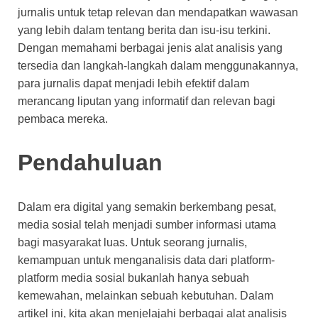
jurnalis untuk tetap relevan dan mendapatkan wawasan
yang lebih dalam tentang berita dan isu-isu terkini.
Dengan memahami berbagai jenis alat analisis yang
tersedia dan langkah-langkah dalam menggunakannya,
para jurnalis dapat menjadi lebih efektif dalam
merancang liputan yang informatif dan relevan bagi
pembaca mereka.
Pendahuluan
Dalam era digital yang semakin berkembang pesat,
media sosial telah menjadi sumber informasi utama
bagi masyarakat luas. Untuk seorang jurnalis,
kemampuan untuk menganalisis data dari platform-
platform media sosial bukanlah hanya sebuah
kemewahan, melainkan sebuah kebutuhan. Dalam
artikel ini, kita akan menjelajahi berbagai alat analisis