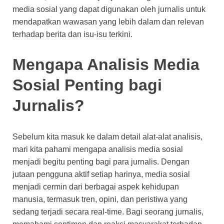
media sosial yang dapat digunakan oleh jurnalis untuk
mendapatkan wawasan yang lebih dalam dan relevan
terhadap berita dan isu-isu terkini.
Mengapa Analisis Media
Sosial Penting bagi
Jurnalis?
Sebelum kita masuk ke dalam detail alat-alat analisis,
mari kita pahami mengapa analisis media sosial
menjadi begitu penting bagi para jurnalis. Dengan
jutaan pengguna aktif setiap harinya, media sosial
menjadi cermin dari berbagai aspek kehidupan
manusia, termasuk tren, opini, dan peristiwa yang
sedang terjadi secara real-time. Bagi seorang jurnalis,