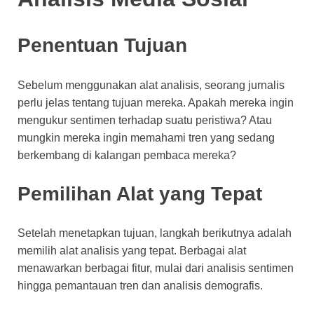
Penentuan Tujuan
Sebelum menggunakan alat analisis, seorang jurnalis
perlu jelas tentang tujuan mereka. Apakah mereka ingin
mengukur sentimen terhadap suatu peristiwa? Atau
mungkin mereka ingin memahami tren yang sedang
berkembang di kalangan pembaca mereka?
Pemilihan Alat yang Tepat
Setelah menetapkan tujuan, langkah berikutnya adalah
memilih alat analisis yang tepat. Berbagai alat
menawarkan berbagai fitur, mulai dari analisis sentimen
hingga pemantauan tren dan analisis demografis.