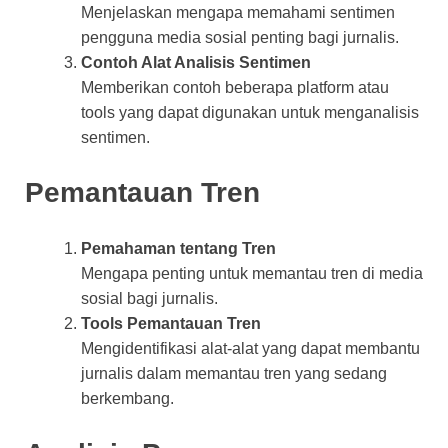
Menjelaskan mengapa memahami sentimen
pengguna media sosial penting bagi jurnalis.
Contoh Alat Analisis Sentimen
Memberikan contoh beberapa platform atau
tools yang dapat digunakan untuk menganalisis
sentimen.
Pemantauan Tren
Pemahaman tentang Tren
Mengapa penting untuk memantau tren di media
sosial bagi jurnalis.
Tools Pemantauan Tren
Mengidentifikasi alat-alat yang dapat membantu
jurnalis dalam memantau tren yang sedang
berkembang.