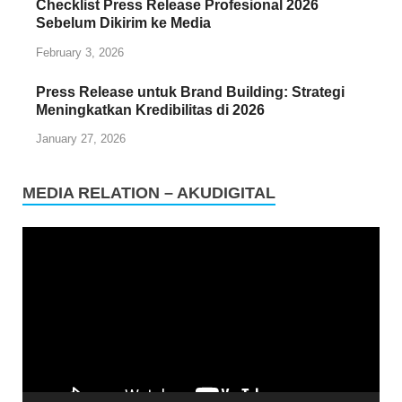
Checklist Press Release Profesional 2026
Sebelum Dikirim ke Media
February 3, 2026
Press Release untuk Brand Building: Strategi
Meningkatkan Kredibilitas di 2026
January 27, 2026
MEDIA RELATION – AKUDIGITAL
Video
Player