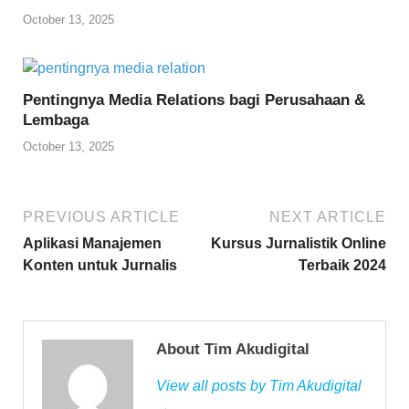
October 13, 2025
Pentingnya Media Relations bagi Perusahaan &
Lembaga
October 13, 2025
PREVIOUS ARTICLE
NEXT ARTICLE
Aplikasi Manajemen
Kursus Jurnalistik Online
Konten untuk Jurnalis
Terbaik 2024
About Tim Akudigital
View all posts by Tim Akudigital
→