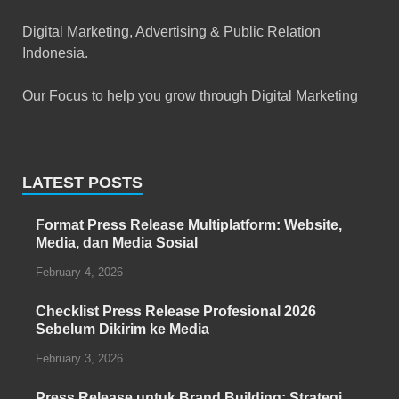
Digital Marketing, Advertising & Public Relation
Indonesia.
Our Focus to help you grow through Digital Marketing
LATEST POSTS
Format Press Release Multiplatform: Website,
Media, dan Media Sosial
February 4, 2026
Checklist Press Release Profesional 2026
Sebelum Dikirim ke Media
February 3, 2026
Press Release untuk Brand Building: Strategi