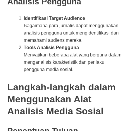
Analisis Pengguna
Identifikasi Target Audience
Bagaimana para jurnalis dapat menggunakan
analisis pengguna untuk mengidentifikasi dan
memahami audiens mereka.
Tools Analisis Pengguna
Menyajikan beberapa alat yang berguna dalam
menganalisis karakteristik dan perilaku
pengguna media sosial.
Langkah-langkah dalam
Menggunakan Alat
Analisis Media Sosial
Penentuan Tujuan