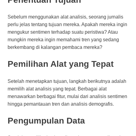
Sebelum menggunakan alat analisis, seorang jurnalis
perlu jelas tentang tujuan mereka. Apakah mereka ingin
mengukur sentimen terhadap suatu peristiwa? Atau
mungkin mereka ingin memahami tren yang sedang
berkembang di kalangan pembaca mereka?
Pemilihan Alat yang Tepat
Setelah menetapkan tujuan, langkah berikutnya adalah
memilih alat analisis yang tepat. Berbagai alat
menawarkan berbagai fitur, mulai dari analisis sentimen
hingga pemantauan tren dan analisis demografis.
Pengumpulan Data