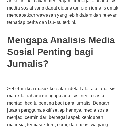
artikel ini, kita akan menjelajahi berbagai alat analisis
media sosial yang dapat digunakan oleh jurnalis untuk
mendapatkan wawasan yang lebih dalam dan relevan
terhadap berita dan isu-isu terkini.
Mengapa Analisis Media
Sosial Penting bagi
Jurnalis?
Sebelum kita masuk ke dalam detail alat-alat analisis,
mari kita pahami mengapa analisis media sosial
menjadi begitu penting bagi para jurnalis. Dengan
jutaan pengguna aktif setiap harinya, media sosial
menjadi cermin dari berbagai aspek kehidupan
manusia, termasuk tren, opini, dan peristiwa yang