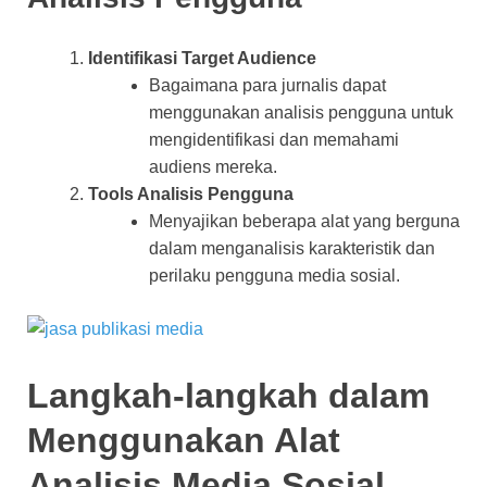
Identifikasi Target Audience
Bagaimana para jurnalis dapat
menggunakan analisis pengguna untuk
mengidentifikasi dan memahami
audiens mereka.
Tools Analisis Pengguna
Menyajikan beberapa alat yang berguna
dalam menganalisis karakteristik dan
perilaku pengguna media sosial.
Langkah-langkah dalam
Menggunakan Alat
Analisis Media Sosial