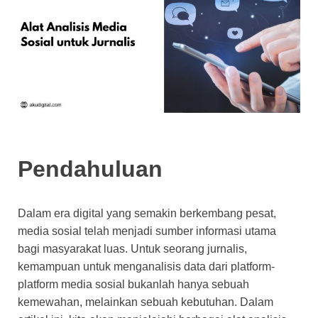
Pendahuluan
Dalam era digital yang semakin berkembang pesat,
media sosial telah menjadi sumber informasi utama
bagi masyarakat luas. Untuk seorang jurnalis,
kemampuan untuk menganalisis data dari platform-
platform media sosial bukanlah hanya sebuah
kemewahan, melainkan sebuah kebutuhan. Dalam