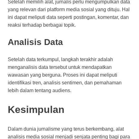
Setelah memilih alat, jurnalis perlu mengumpulkan data
yang relevan dari platform media sosial yang dituju. Hal
ini dapat meliputi data seperti postingan, komentar, dan
reaksi terhadap berbagai topik.
Analisis Data
Setelah data terkumpul, langkah terakhir adalah
menganalisis data tersebut untuk mendapatkan
wawasan yang berguna. Proses ini dapat meliputi
identifikasi tren, analisis sentimen, dan pemahaman
lebih dalam tentang audiens.
Kesimpulan
Dalam dunia jurnalisme yang terus berkembang, alat
analisis media sosial menjadi senjata penting bagi para