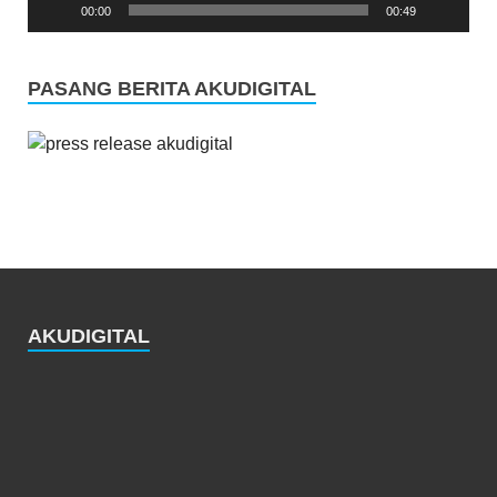
00:00
00:49
PASANG BERITA AKUDIGITAL
AKUDIGITAL