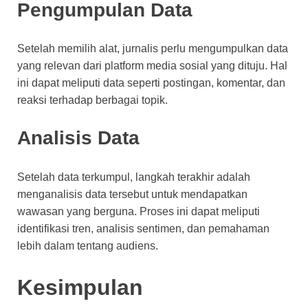
Pengumpulan Data
Setelah memilih alat, jurnalis perlu mengumpulkan data
yang relevan dari platform media sosial yang dituju. Hal
ini dapat meliputi data seperti postingan, komentar, dan
reaksi terhadap berbagai topik.
Analisis Data
Setelah data terkumpul, langkah terakhir adalah
menganalisis data tersebut untuk mendapatkan
wawasan yang berguna. Proses ini dapat meliputi
identifikasi tren, analisis sentimen, dan pemahaman
lebih dalam tentang audiens.
Kesimpulan