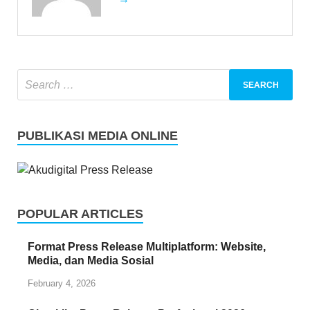
PUBLIKASI MEDIA ONLINE
POPULAR ARTICLES
Format Press Release Multiplatform: Website,
Media, dan Media Sosial
February 4, 2026