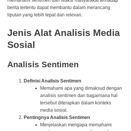
memahami sentimen dan reaksi masyarakat terhadap
berita tertentu dapat membantu dalam merancang
liputan yang lebih tepat dan relevan.
Jenis Alat Analisis Media
Sosial
Analisis Sentimen
Definisi Analisis Sentimen
Memahami apa yang dimaksud dengan
analisis sentimen dan bagaimana hal
tersebut diterapkan dalam konteks
media sosial.
Pentingnya Analisis Sentimen
Menjelaskan mengapa memahami